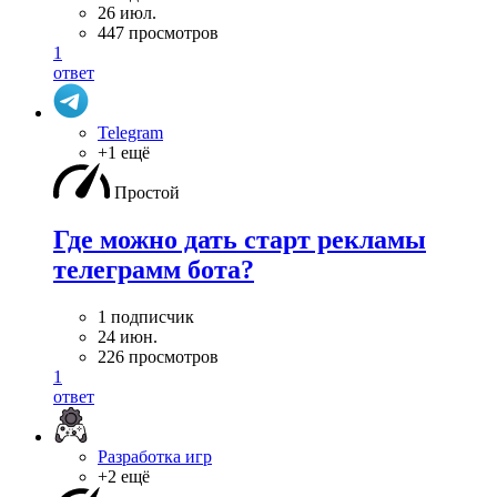
26 июл.
447 просмотров
1
ответ
Telegram
+1 ещё
Простой
Где можно дать старт рекламы
телеграмм бота?
1 подписчик
24 июн.
226 просмотров
1
ответ
Разработка игр
+2 ещё