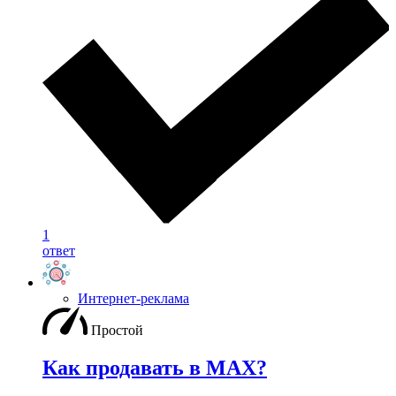
1
ответ
Интернет-реклама
Простой
Как продавать в MAX?