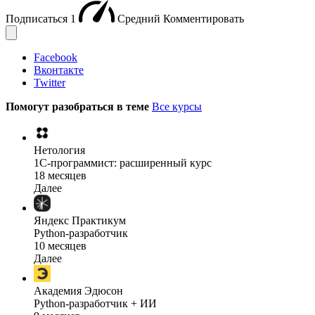
Подписаться
1
Средний
Комментировать
Facebook
Вконтакте
Twitter
Помогут разобраться в теме
Все курсы
Нетология
1C-программист: расширенный курс
18 месяцев
Далее
Яндекс Практикум
Python-разработчик
10 месяцев
Далее
Академия Эдюсон
Python-разработчик + ИИ