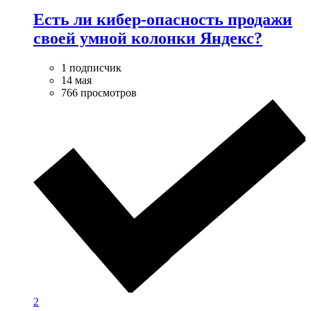
Есть ли кибер-опасность продажи
своей умной колонки Яндекс?
1 подписчик
14 мая
766 просмотров
2