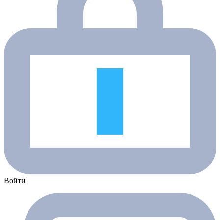
Войти