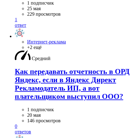
1 подписчик
25 мая
229 просмотров
1
ответ
Интернет-реклама
+2 ещё
Средний
Как передавать отчетность в ОРД
Яндекс, если в Яндекс Директ
Рекламодатель ИП, а вот
плательщиком выступил ООО?
1 подписчик
20 мая
146 просмотров
0
ответов