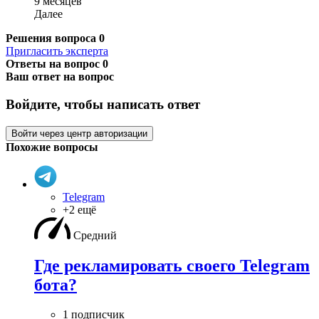
9 месяцев
Далее
Решения вопроса
0
Пригласить эксперта
Ответы на вопрос
0
Ваш ответ на вопрос
Войдите, чтобы написать ответ
Войти через центр авторизации
Похожие вопросы
Telegram
+2 ещё
Средний
Где рекламировать своего Telegram
бота?
1 подписчик