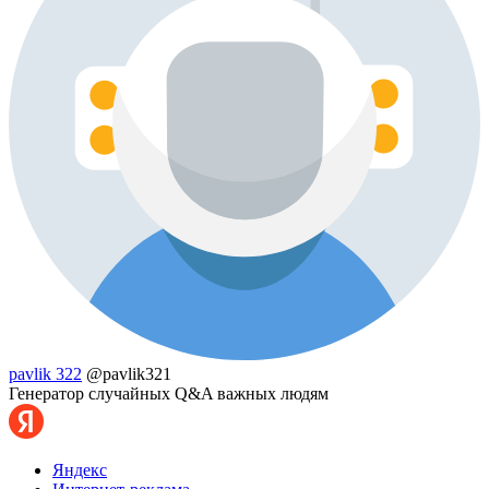
pavlik 322
@pavlik321
Генератор случайных Q&A важных людям
Яндекс