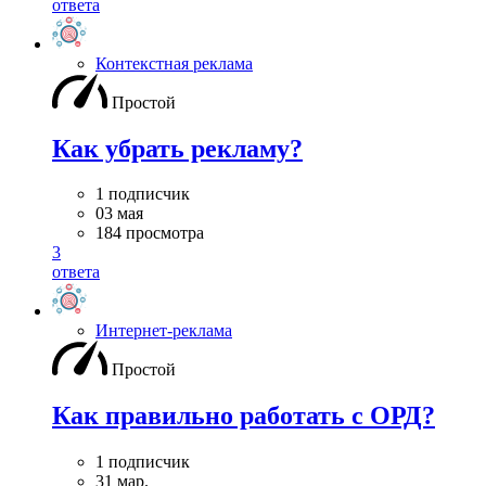
ответа
Контекстная реклама
Простой
Как убрать рекламу?
1 подписчик
03 мая
184 просмотра
3
ответа
Интернет-реклама
Простой
Как правильно работать с ОРД?
1 подписчик
31 мар.