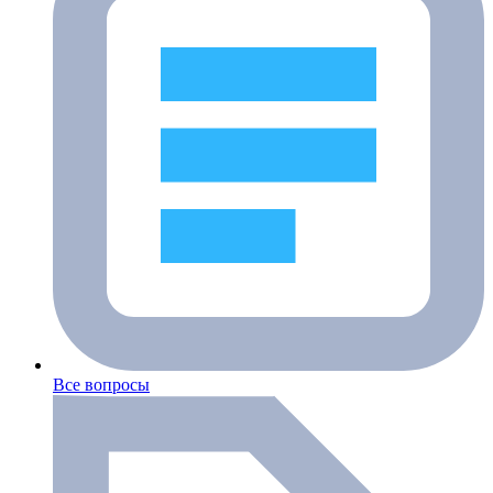
Все вопросы