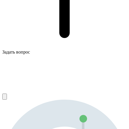
Задать вопрос