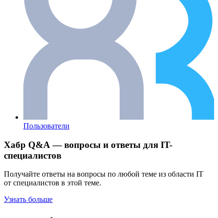
Пользователи
Хабр Q&A — вопросы и ответы для IT-
специалистов
Получайте ответы на вопросы по любой теме из области IT
от специалистов в этой теме.
Узнать больше