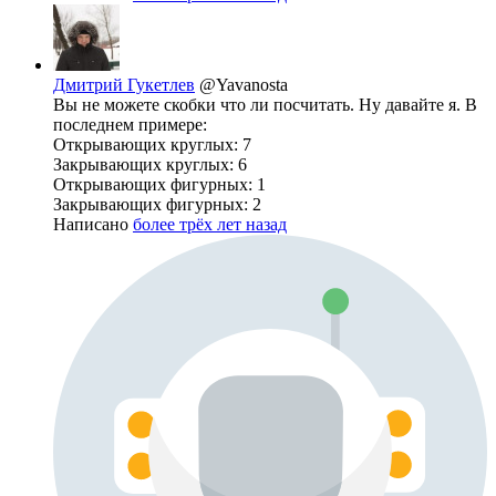
Дмитрий Гукетлев
@Yavanosta
Вы не можете скобки что ли посчитать. Ну давайте я. В
последнем примере:
Открывающих круглых: 7
Закрывающих круглых: 6
Открывающих фигурных: 1
Закрывающих фигурных: 2
Написано
более трёх лет назад