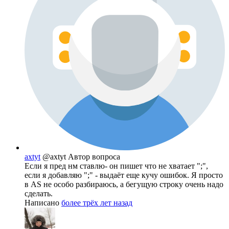
axtyt
@axtyt
Автор вопроса
Если я пред нм ставлю- он пишет что не хватает ";",
если я добавляю ";" - выдаёт еще кучу ошибок. Я просто
в AS не особо разбираюсь, а бегущую строку очень надо
сделать.
Написано
более трёх лет назад