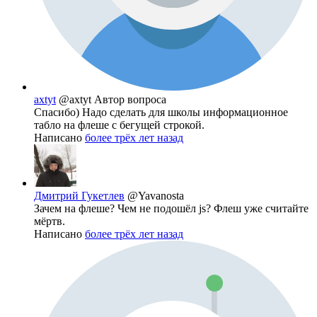
axtyt
@axtyt
Автор вопроса
Спасибо) Надо сделать для школы информационное
табло на флеше с бегущей строкой.
Написано
более трёх лет назад
Дмитрий Гукетлев
@Yavanosta
Зачем на флеше? Чем не подошёл js? Флеш уже считайте
мёртв.
Написано
более трёх лет назад