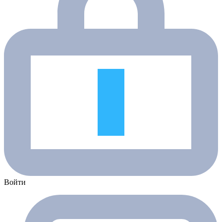
Войти