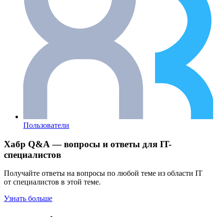
Пользователи
Хабр Q&A — вопросы и ответы для IT-
специалистов
Получайте ответы на вопросы по любой теме из области IT
от специалистов в этой теме.
Узнать больше