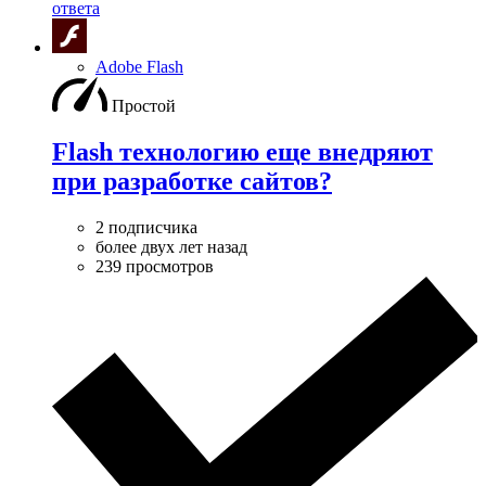
ответа
Adobe Flash
Простой
Flash технологию еще внедряют
при разработке сайтов?
2 подписчика
более двух лет назад
239 просмотров