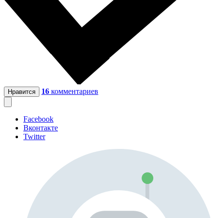
16
комментариев
Нравится
Facebook
Вконтакте
Twitter