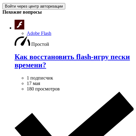
Войти через центр авторизации
Похожие вопросы
Adobe Flash
Простой
Как восстановить flash-игру пески
времени?
1 подписчик
17 мая
180 просмотров