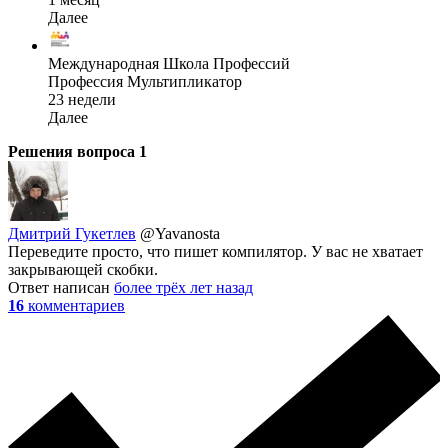
Далее
Международная Школа Профессий
Профессия Мультипликатор
23 недели
Далее
Решения вопроса
1
Дмитрий Гукетлев
@Yavanosta
Переведите просто, что пишет компилятор. У вас не хватает
закрывающей скобки.
Ответ написан
более трёх лет назад
16
комментариев