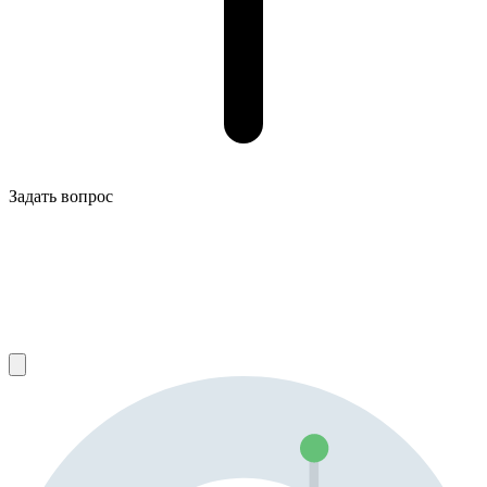
Задать вопрос