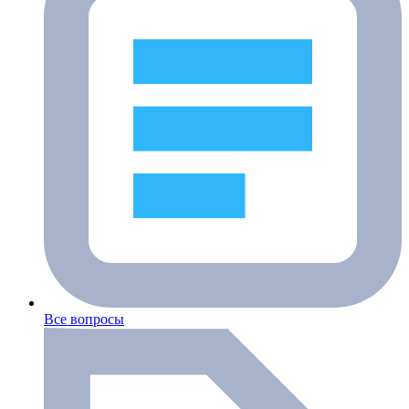
Все вопросы