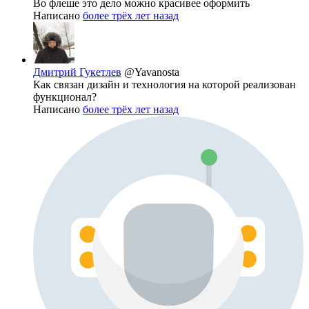
Во флеше это дело можно красивее оформить
Написано
более трёх лет назад
Дмитрий Гукетлев
@Yavanosta
Как связан дизайн и технология на которой реализован
функционал?
Написано
более трёх лет назад