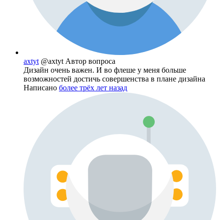
axtyt
@axtyt
Автор вопроса
Дизайн очень важен. И во флеше у меня больше
возможностей достичь совершенства в плане дизайна
Написано
более трёх лет назад