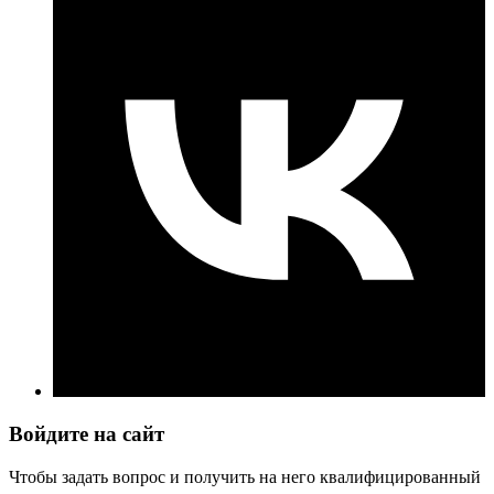
Войдите на сайт
Чтобы задать вопрос и получить на него квалифицированный