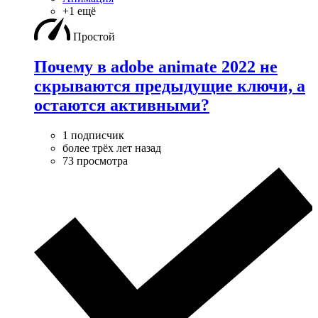
+1 ещё
Простой
Почему в adobe animate 2022 не
скрываются предыдущие ключи, а
остаются активными?
1 подписчик
более трёх лет назад
73 просмотра