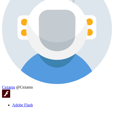
Cezarus
@Cezarus
Adobe Flash