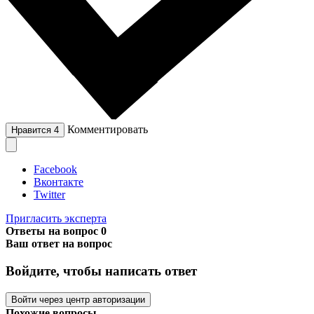
Комментировать
Нравится
4
Facebook
Вконтакте
Twitter
Пригласить эксперта
Ответы на вопрос
0
Ваш ответ на вопрос
Войдите, чтобы написать ответ
Войти через центр авторизации
Похожие вопросы