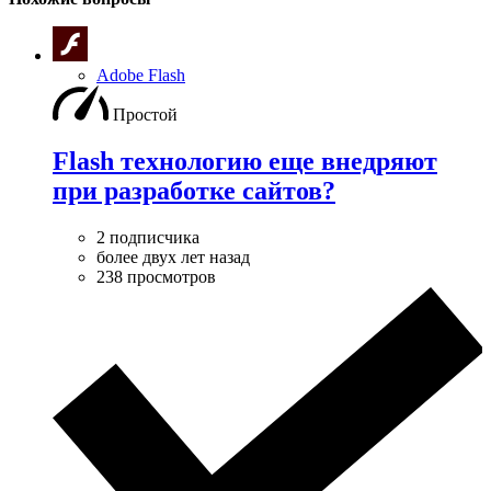
Adobe Flash
Простой
Flash технологию еще внедряют
при разработке сайтов?
2 подписчика
более двух лет назад
238 просмотров