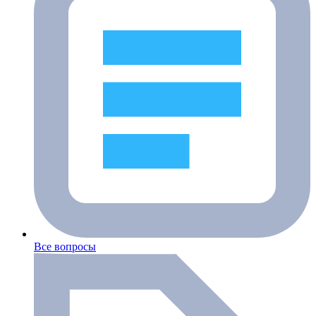
Все вопросы