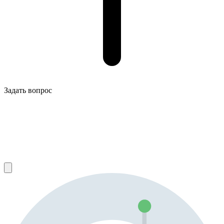
Задать вопрос