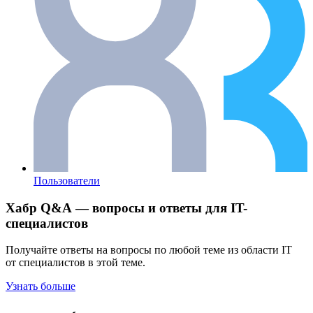
Пользователи
Хабр Q&A — вопросы и ответы для IT-
специалистов
Получайте ответы на вопросы по любой теме из области IT
от специалистов в этой теме.
Узнать больше