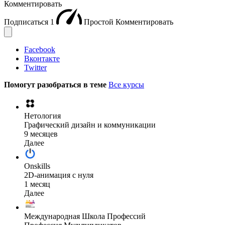
Комментировать
Подписаться
1
Простой
Комментировать
Facebook
Вконтакте
Twitter
Помогут разобраться в теме
Все курсы
Нетология
Графический дизайн и коммуникации
9 месяцев
Далее
Onskills
2D-анимация с нуля
1 месяц
Далее
Международная Школа Профессий