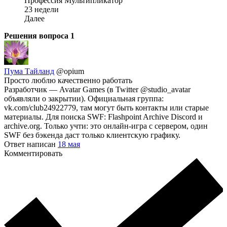
Профессия Мультипликатор
23 недели
Далее
Решения вопроса
1
Пума Тайланд
@opium
Просто люблю качественно работать
Разработчик — Avatar Games (в Twitter @studio_avatar
объявляли о закрытии). Официальная группа:
vk.com/club24922779, там могут быть контакты или старые
материалы. Для поиска SWF: Flashpoint Archive Discord и
archive.org. Только учти: это онлайн-игра с сервером, один
SWF без бэкенда даст только клиентскую графику.
Ответ написан
18 мая
Комментировать