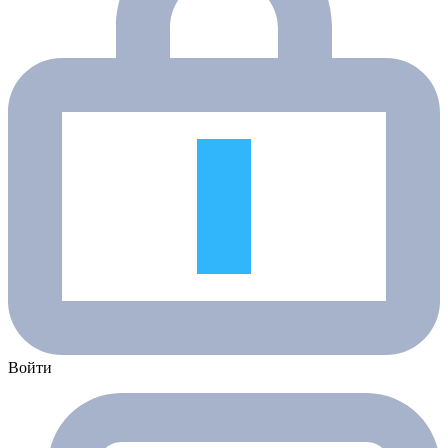
Войти