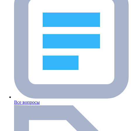
Все вопросы