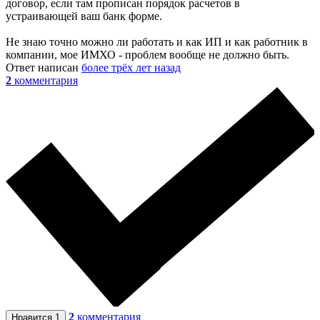
договор, если там прописан порядок расчетов в
устраивающей ваш банк форме.
Не знаю точно можно ли работать и как ИП и как работник в
компании, мое ИМХО - проблем вообще не должно быть.
Ответ написан
более трёх лет назад
2
комментария
2
комментария
Нравится
1