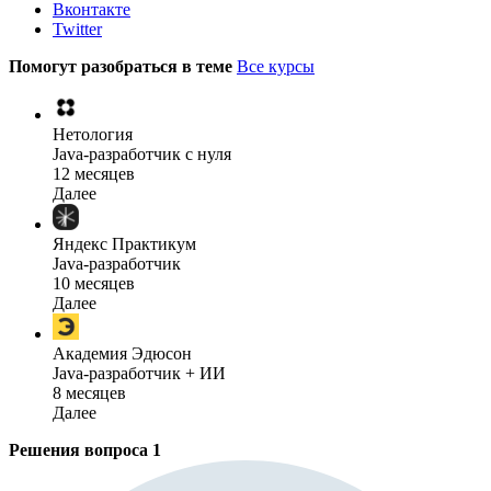
Вконтакте
Twitter
Помогут разобраться в теме
Все курсы
Нетология
Java-разработчик с нуля
12 месяцев
Далее
Яндекс Практикум
Java-разработчик
10 месяцев
Далее
Академия Эдюсон
Java-разработчик + ИИ
8 месяцев
Далее
Решения вопроса
1