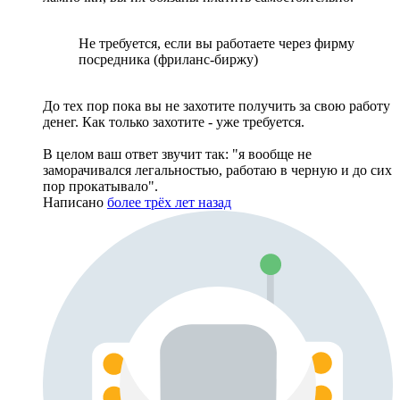
Не требуется, если вы работаете через фирму
посредника (фриланс-биржу)
До тех пор пока вы не захотите получить за свою работу
денег. Как только захотите - уже требуется.
В целом ваш ответ звучит так: "я вообще не
заморачивался легальностью, работаю в черную и до сих
пор прокатывало".
Написано
более трёх лет назад