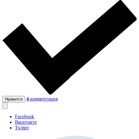
4
комментария
Нравится
Facebook
Вконтакте
Twitter