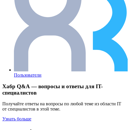
Пользователи
Хабр Q&A — вопросы и ответы для IT-
специалистов
Получайте ответы на вопросы по любой теме из области IT
от специалистов в этой теме.
Узнать больше