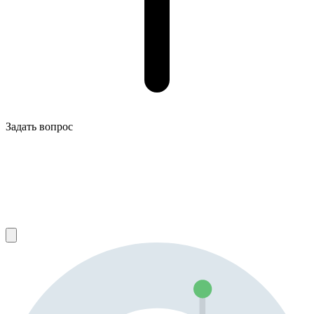
Задать вопрос