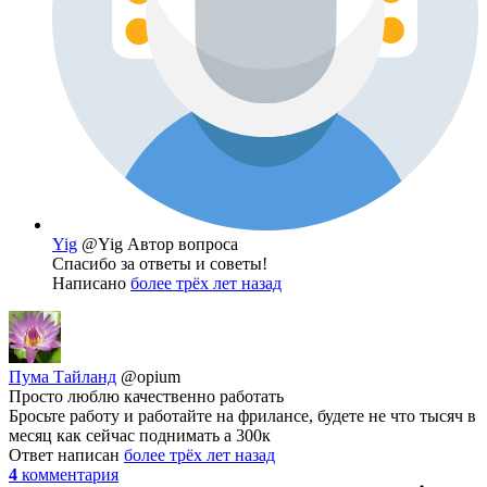
Yig
@Yig
Автор вопроса
Спасибо за ответы и советы!
Написано
более трёх лет назад
Пума Тайланд
@opium
Просто люблю качественно работать
Бросьте работу и работайте на фрилансе, будете не что тысяч в
месяц как сейчас поднимать а 300к
Ответ написан
более трёх лет назад
4
комментария