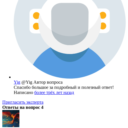
Yig
@Yig
Автор вопроса
Спасибо большое за подробный и полезный ответ!
Написано
более трёх лет назад
Пригласить эксперта
Ответы на вопрос
4