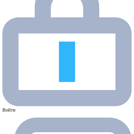
Войти