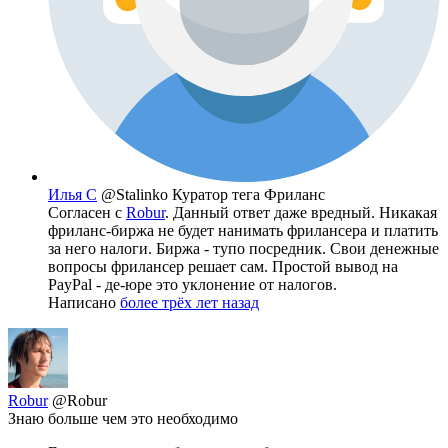
Илья С
@Stalinko
Куратор тега Фриланс
Согласен с
Robur
. Данный ответ даже вредный. Никакая
фриланс-биржа не будет нанимать фрилансера и платить
за него налоги. Биржа - тупо посредник. Свои денежные
вопросы фрилансер решает сам. Простой вывод на
PayPal - де-юре это уклонение от налогов.
Написано
более трёх лет назад
Robur
@Robur
Знаю больше чем это необходимо