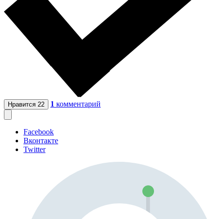
1
комментарий
Нравится
22
Facebook
Вконтакте
Twitter