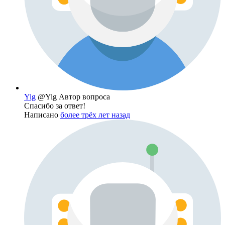
Yig
@Yig
Автор вопроса
Спасибо за ответ!
Написано
более трёх лет назад