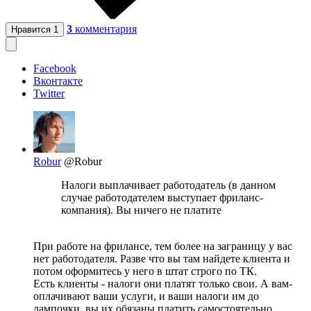
3
комментария
Нравится
1
Facebook
Вконтакте
Twitter
Robur
@Robur
Налоги выплачивает работодатель (в данном
случае работодателем выступает фриланс-
компания). Вы ничего не платите
При работе на фрилансе, тем более на заграницу у вас
нет работодателя. Разве что вы там найдете клиента и
потом оформитесь у него в штат строго по ТК.
Есть клиенты - налоги они платят только свои. А вам-
оплачивают ваши услуги, и ваши налоги им до
лампочки, вы их обязаны платить самостоятельно.