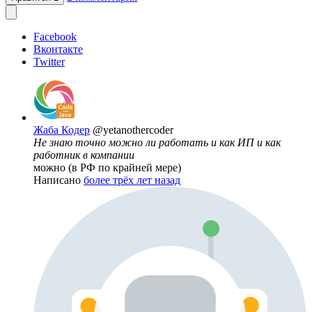
Facebook
Вконтакте
Twitter
Жаба Кодер
@yetanothercoder
Не знаю точно можно ли работать и как ИП и как
работник в компании
можно (в РФ по крайней мере)
Написано
более трёх лет назад