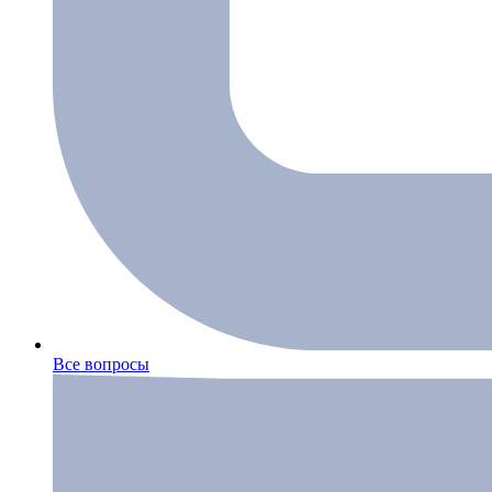
Все вопросы