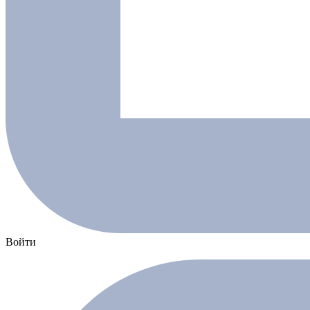
Войти