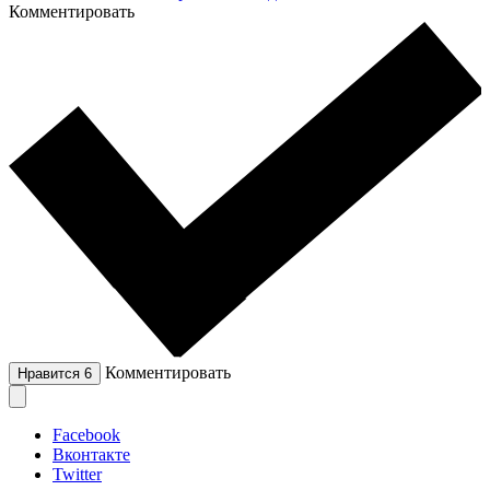
Комментировать
Комментировать
Нравится
6
Facebook
Вконтакте
Twitter