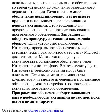
использовать версию программного обеспечения
во время установки до окончания разрешенного
периода активации.
Если программное
обеспечение неактивировано, вы не имеете
права его использовать после окончания
периода активации.
Это необходимо для
предотвращения незаконного использования
программного обеспечения.
Запрещается
обходить процедуру активации каким-либо
образом.
Если устройство подключено к
Интернету, программное обеспечение может
автоматически подключиться к веб-сайту Microsoft
для активации. Можно также вручную
активировать программное обеспечение через
Интернет или по телефону. В этом случае услуги
Интернета и телефонной связи могут быть
платными. Если вы измените компоненты
компьютера или внесете изменения в программное
обеспечение, может потребоваться повторная
активация программного обеспечения.
Программное обеспечение будет напоминать
вам о необходимости активации до тех пор, пока
вы его не активируете.
Ответ написан
более трёх лет назад