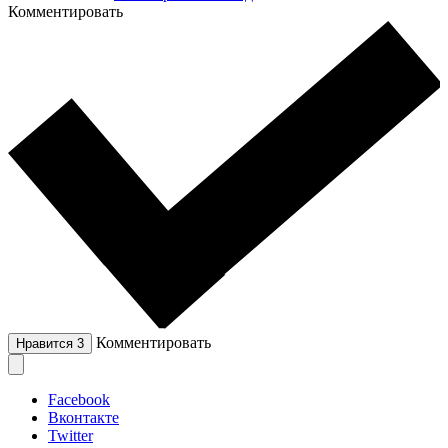
Комментировать
Комментировать
Нравится
3
Facebook
Вконтакте
Twitter