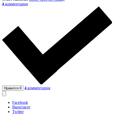
4
комментария
4
комментария
Нравится
9
Facebook
Вконтакте
Twitter