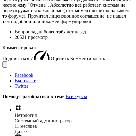
честно жму "Отмена". Абсолютно всё работает, система не
перезагружается каждый час (этот момент вычитал на каком-
то форуме). Прочитал лицензионное соглашение, не нашёл
там подобной или похожей формулировки.
Вопрос задан
более трёх лет назад
20521 просмотр
Комментировать
Подписаться
7
Оценить
Комментировать
Facebook
Вконтакте
Twitter
Помогут разобраться в теме
Все курсы
Нетология
Системный администратор
11 месяцев
Далее