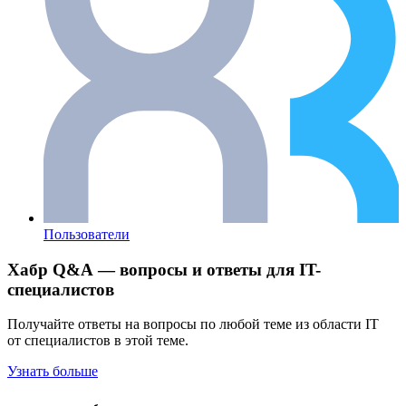
Пользователи
Хабр Q&A — вопросы и ответы для IT-
специалистов
Получайте ответы на вопросы по любой теме из области IT
от специалистов в этой теме.
Узнать больше