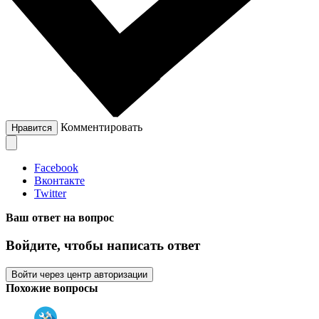
Комментировать
Нравится
Facebook
Вконтакте
Twitter
Ваш ответ на вопрос
Войдите, чтобы написать ответ
Войти через центр авторизации
Похожие вопросы