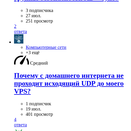
3 подписчика
27 июл.
251 просмотр
2
ответа
Компьютерные сети
+3 ещё
Средний
Почему с домашнего интернета не
проходит исходящий UDP до моего
VPS?
1 подписчик
19 июл.
401 просмотр
4
ответа