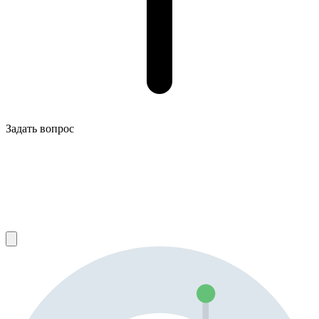
Задать вопрос