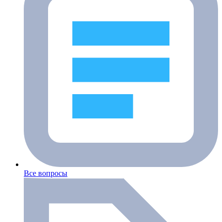
Все вопросы