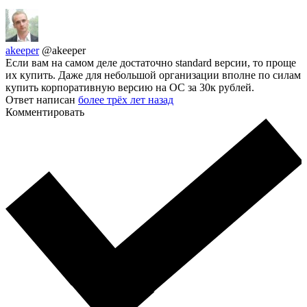
akeeper
@akeeper
Если вам на самом деле достаточно standard версии, то проще
их купить. Даже для небольшой организации вполне по силам
купить корпоративную версию на ОС за 30к рублей.
Ответ написан
более трёх лет назад
Комментировать