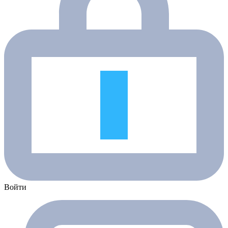
Войти