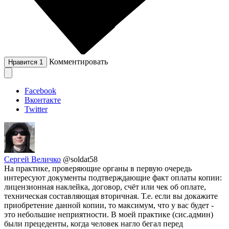
Комментировать
Нравится
1
Facebook
Вконтакте
Twitter
Сергей Величко
@soldat58
На практике, проверяющие органы в первую очередь
интересуют документы подтверждающие факт оплаты копии:
лицензионная наклейка, договор, счёт или чек об оплате,
техническая составляющая вторичная. Т.е. если вы докажите
приобретение данной копии, то максимум, что у вас будет -
это небольшие неприятности. В моей практике (сис.админ)
были прецеденты, когда человек нагло бегал перед