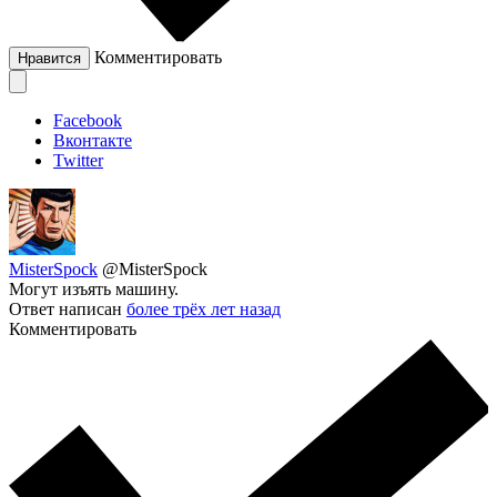
Комментировать
Нравится
Facebook
Вконтакте
Twitter
MisterSpock
@MisterSpock
Могут изъять машину.
Ответ написан
более трёх лет назад
Комментировать