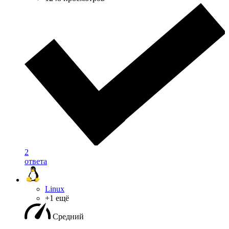
2
ответа
Linux
+1 ещё
Средний