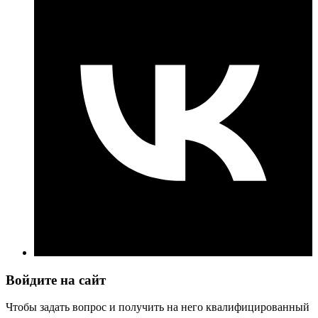
Войдите на сайт
Чтобы задать вопрос и получить на него квалифицированный