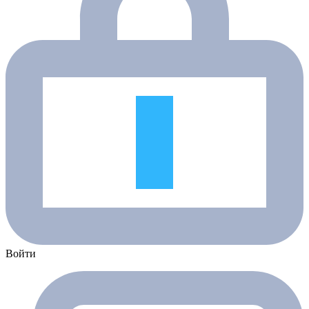
Войти