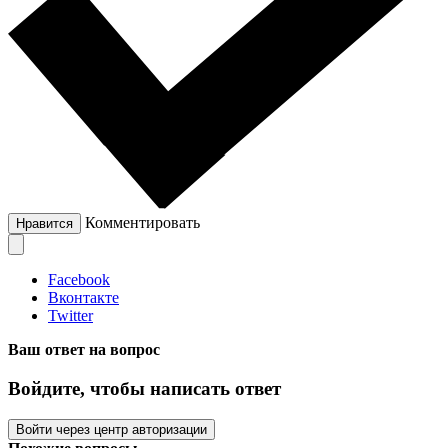
Комментировать
Нравится
Facebook
Вконтакте
Twitter
Ваш ответ на вопрос
Войдите, чтобы написать ответ
Войти через центр авторизации