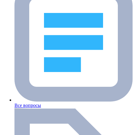
Все вопросы