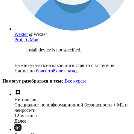
Wexter
@Wexter
Profi_GMan
,
install device is not specified.
Нужно указать на какой диск ставится загрузчик
Написано
более трёх лет назад
Помогут разобраться в теме
Все курсы
Нетология
Специалист по информационной безопасности + ML и
нейросети
12 месяцев
Далее