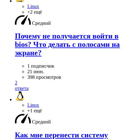
Linux
+2 ещё
Средний
Почему не получается войти в
bios? Что делать с полосами на
экране?
1 подписчик
21 июн.
398 просмотров
2
ответа
Linux
+1 ещё
Средний
Как мне перенести систему