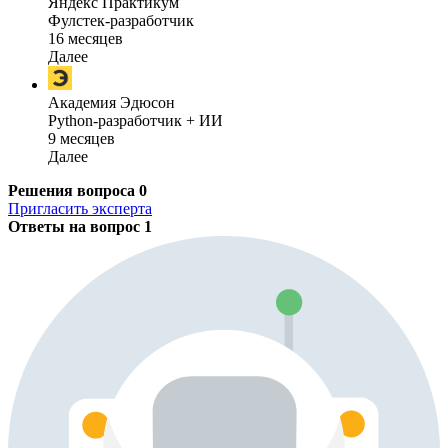
Яндекс Практикум
Фулстек-разработчик
16 месяцев
Далее
Академия Эдюсон
Python-разработчик + ИИ
9 месяцев
Далее
Решения вопроса
0
Пригласить эксперта
Ответы на вопрос
1