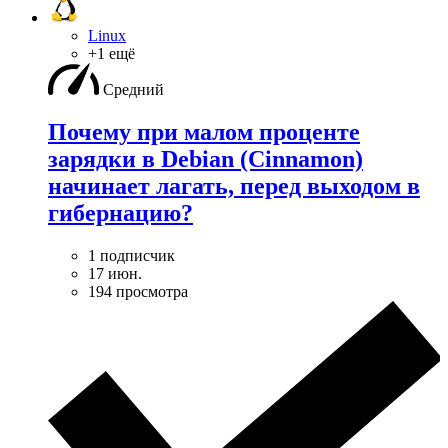
Linux
+1 ещё
Средний
Почему при малом проценте
зарядки в Debian (Cinnamon)
начинает лагать, перед выходом в
гибернацию?
1 подписчик
17 июн.
194 просмотра