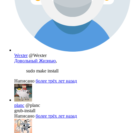
Wexter
@Wexter
Довольный Жизнью
,
sudo make install
Написано
более трёх лет назад
planc
@planc
grub-install
Написано
более трёх лет назад