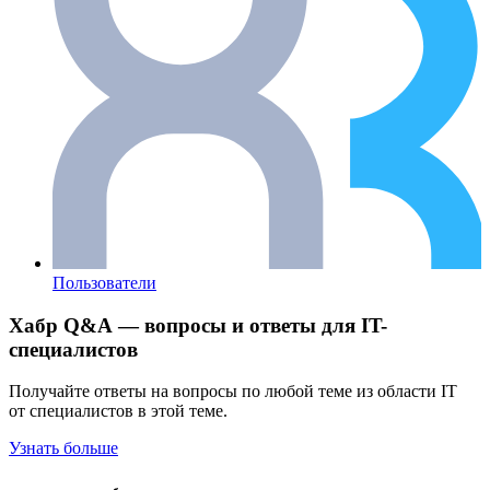
Пользователи
Хабр Q&A — вопросы и ответы для IT-
специалистов
Получайте ответы на вопросы по любой теме из области IT
от специалистов в этой теме.
Узнать больше