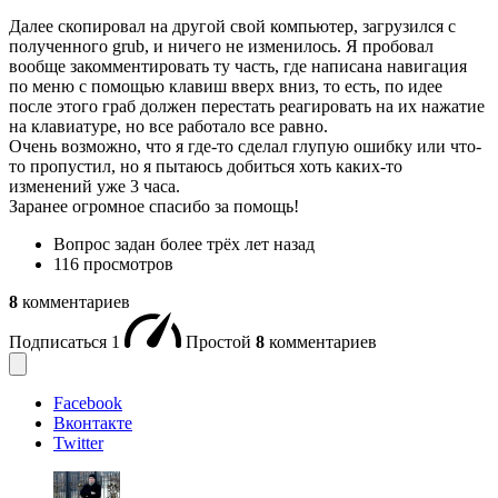
Далее скопировал на другой свой компьютер, загрузился с
полученного grub, и ничего не изменилось. Я пробовал
вообще закомментировать ту часть, где написана навигация
по меню с помощью клавиш вверх вниз, то есть, по идее
после этого граб должен перестать реагировать на их нажатие
на клавиатуре, но все работало все равно.
Очень возможно, что я где-то сделал глупую ошибку или что-
то пропустил, но я пытаюсь добиться хоть каких-то
изменений уже 3 часа.
Заранее огромное спасибо за помощь!
Вопрос задан
более трёх лет назад
116 просмотров
8
комментариев
Подписаться
1
Простой
8
комментариев
Facebook
Вконтакте
Twitter