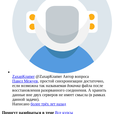
ZaxapKramer
@ZaxapKramer
Автор вопроса
Павел Межуев
, простой синхронизации достаточно,
если возможна так называемая
докачка
файла после
восстановления разорванного соединения. А хранить
данные вне двух серверов не имеет смысла (в рамках
данной задачи).
Написано
более трёх лет назад
Помогут разобраться в теме
Все курсы