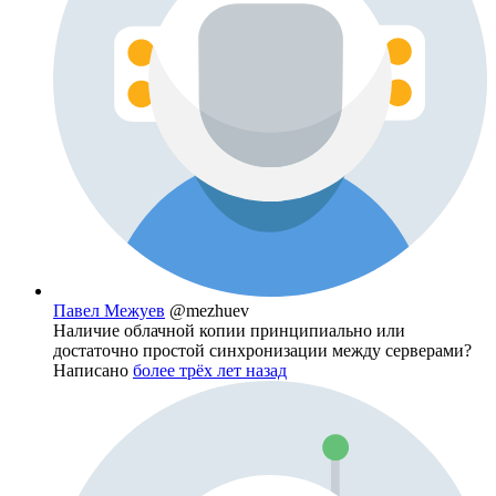
Павел Межуев
@mezhuev
Наличие облачной копии принципиально или
достаточно простой синхронизации между серверами?
Написано
более трёх лет назад