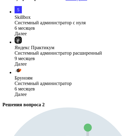
Skillbox
Системный администратор с нуля
6 месяцев
Далее
Яндекс Практикум
Системный администратор расширенный
9 месяцев
Далее
Бруноям
Системный администратор
6 месяцев
Далее
Решения вопроса
2