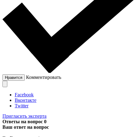
Комментировать
Нравится
Facebook
Вконтакте
Twitter
Пригласить эксперта
Ответы на вопрос
0
Ваш ответ на вопрос