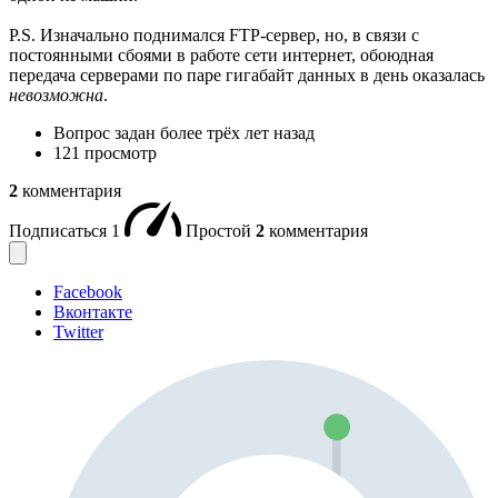
P.S. Изначально поднимался FTP-сервер, но, в связи с
постоянными сбоями в работе сети интернет, обоюдная
передача серверами по паре гигабайт данных в день оказалась
невозможна
.
Вопрос задан
более трёх лет назад
121 просмотр
2
комментария
Подписаться
1
Простой
2
комментария
Facebook
Вконтакте
Twitter