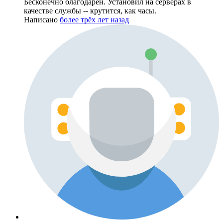
Бесконечно благодарен. Установил на серверах в
качестве службы -- крутится, как часы.
Написано
более трёх лет назад