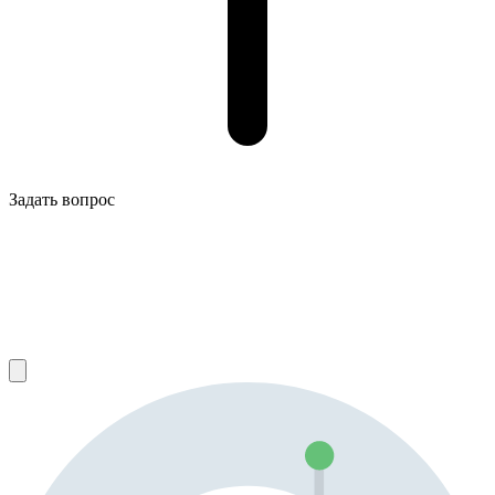
Задать вопрос