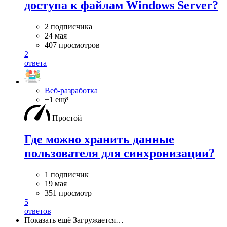
доступа к файлам Windows Server?
2 подписчика
24 мая
407 просмотров
2
ответа
Веб-разработка
+1 ещё
Простой
Где можно хранить данные
пользователя для синхронизации?
1 подписчик
19 мая
351 просмотр
5
ответов
Показать ещё
Загружается…