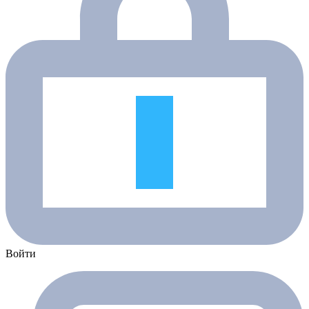
Войти