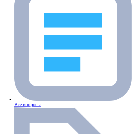
Все вопросы