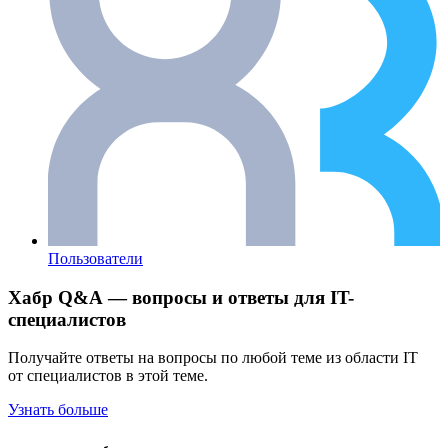
Пользователи
Хабр Q&A — вопросы и ответы для IT-
специалистов
Получайте ответы на вопросы по любой теме из области IT
от специалистов в этой теме.
Узнать больше