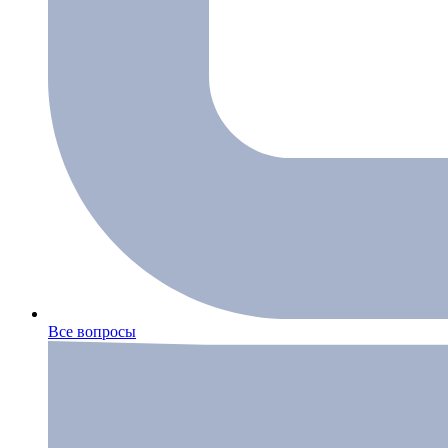
Все вопросы