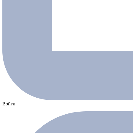
Войти