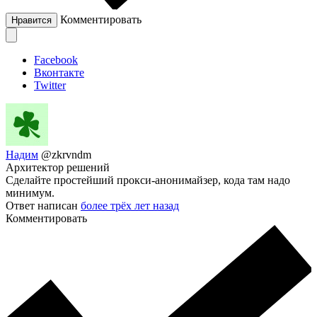
Комментировать
Нравится
Facebook
Вконтакте
Twitter
Надим
@zkrvndm
Архитектор решений
Сделайте простейший прокси-анонимайзер, кода там надо
минимум.
Ответ написан
более трёх лет назад
Комментировать