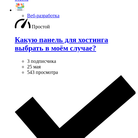
Веб-разработка
Простой
Какую панель для хостинга
выбрать в моём случае?
3 подписчика
25 мая
543 просмотра