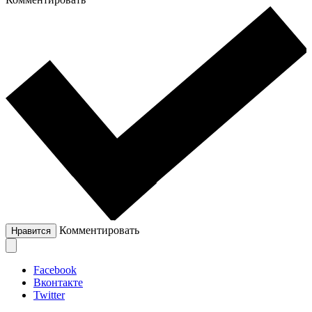
Комментировать
Нравится
Facebook
Вконтакте
Twitter