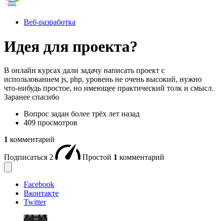
Веб-разработка
Идея для проекта?
В онлайн курсах дали задачу написать проект с
использованием js, php, уровень не очень высокий, нужно
что-нибудь простое, но имеющее практический толк и смысл.
Заранее спасибо
Вопрос задан
более трёх лет назад
409 просмотров
1
комментарий
Подписаться
2
Простой
1
комментарий
Facebook
Вконтакте
Twitter