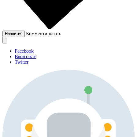
Комментировать
Нравится
Facebook
Вконтакте
Twitter