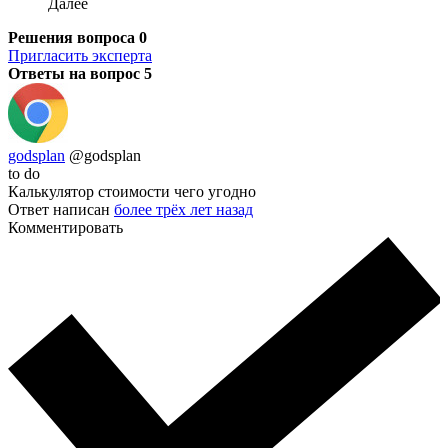
Далее
Решения вопроса
0
Пригласить эксперта
Ответы на вопрос
5
godsplan
@godsplan
to do
Калькулятор стоимости чего угодно
Ответ написан
более трёх лет назад
Комментировать