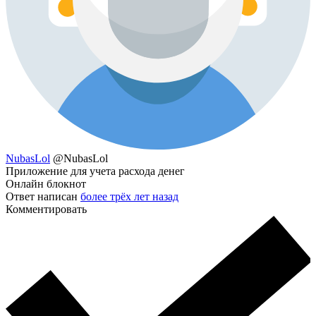
NubasLol
@NubasLol
Приложение для учета расхода денег
Онлайн блокнот
Ответ написан
более трёх лет назад
Комментировать