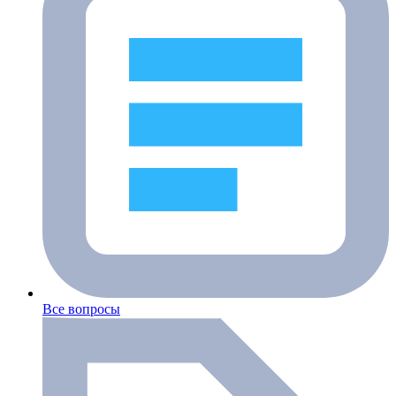
Все вопросы