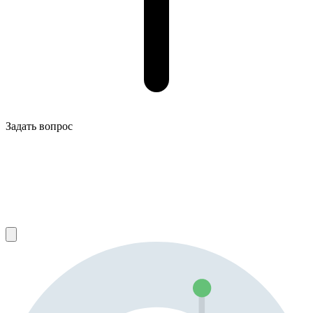
Задать вопрос