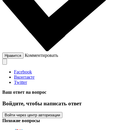
Комментировать
Нравится
Facebook
Вконтакте
Twitter
Ваш ответ на вопрос
Войдите, чтобы написать ответ
Войти через центр авторизации
Похожие вопросы