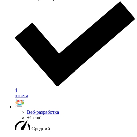
4
ответа
Веб-разработка
+1 ещё
Средний