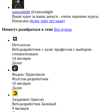
xmoonlight
@xmoonlight
Ваши идеи за ваши деньги - очень хорошие курсы.
Написано
более трёх лет назад
Помогут разобраться в теме
Все курсы
Нетология
Веб-разработчик с нуля: профессия с выбором
специализации
14 месяцев
Далее
Яндекс Практикум
Фулстек-разработчик
16 месяцев
Далее
Академия Эдюсон
Веб-разработчик Базовый
9 месяцев