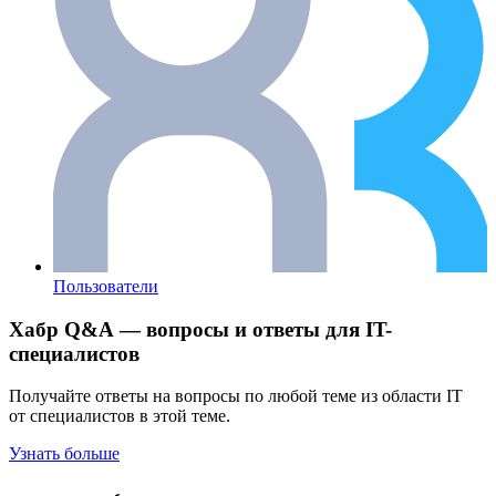
Пользователи
Хабр Q&A — вопросы и ответы для IT-
специалистов
Получайте ответы на вопросы по любой теме из области IT
от специалистов в этой теме.
Узнать больше