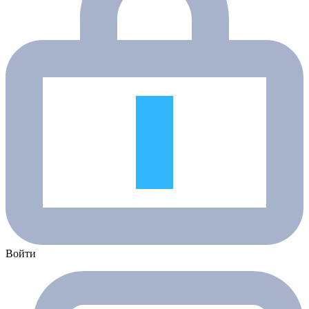
Войти