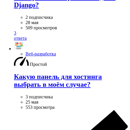
Django?
2 подписчика
28 мая
509 просмотров
3
ответа
Веб-разработка
Простой
Какую панель для хостинга
выбрать в моём случае?
3 подписчика
25 мая
553 просмотра