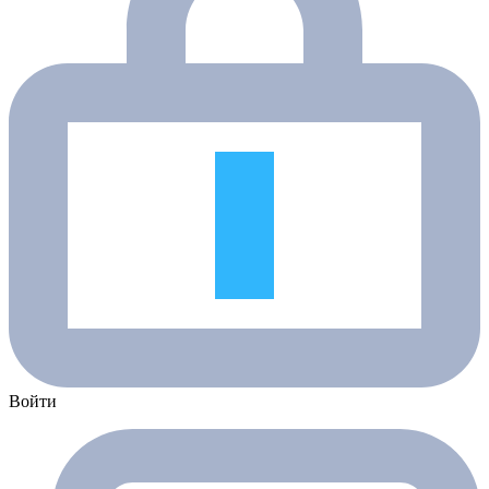
Войти