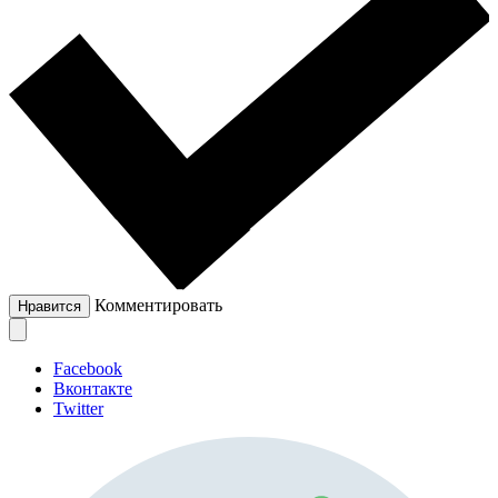
Комментировать
Нравится
Facebook
Вконтакте
Twitter