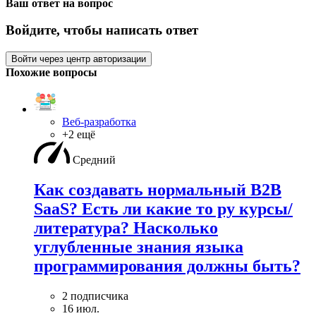
Ваш ответ на вопрос
Войдите, чтобы написать ответ
Войти через центр авторизации
Похожие вопросы
Веб-разработка
+2 ещё
Средний
Как создавать нормальный B2B
SaaS? Есть ли какие то ру курсы/
литература? Насколько
углубленные знания языка
программирования должны быть?
2 подписчика
16 июл.