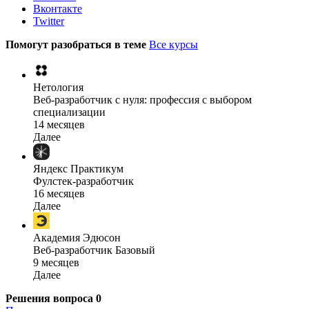
Вконтакте
Twitter
Помогут разобраться в теме
Все курсы
Нетология
Веб-разработчик с нуля: профессия с выбором
специализации
14 месяцев
Далее
Яндекс Практикум
Фулстек-разработчик
16 месяцев
Далее
Академия Эдюсон
Веб-разработчик Базовый
9 месяцев
Далее
Решения вопроса
0