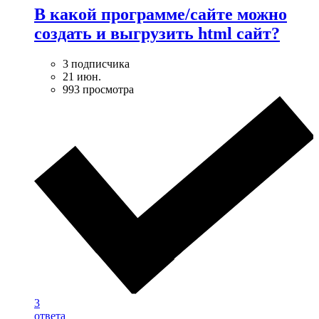
В какой программе/сайте можно
создать и выгрузить html сайт?
3 подписчика
21 июн.
993 просмотра
3
ответа