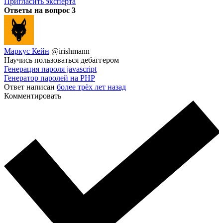
Пригласить эксперта
Ответы на вопрос
3
Маркус Кейн
@irishmann
Научись пользоваться дебаггером
Генерация пароля javascript
Генератор паролей на PHP
Ответ написан
более трёх лет назад
Комментировать