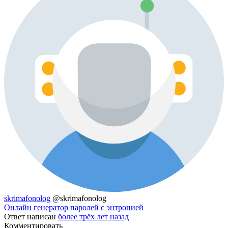
skrimafonolog
@skrimafonolog
Онлайн генератор паролей с энтропией
Ответ написан
более трёх лет назад
Комментировать