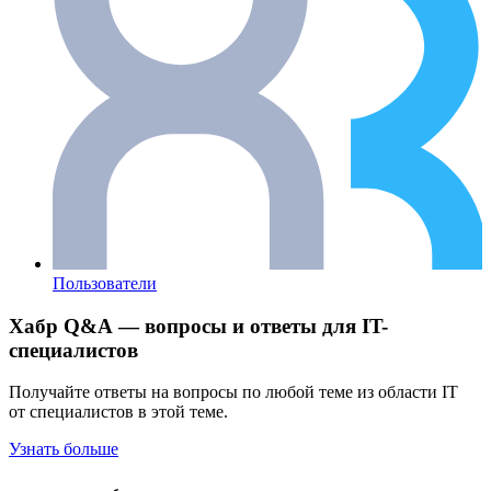
Пользователи
Хабр Q&A — вопросы и ответы для IT-
специалистов
Получайте ответы на вопросы по любой теме из области IT
от специалистов в этой теме.
Узнать больше