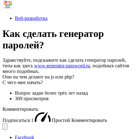
Веб-разработка
Как сделать генератор
паролей?
Здравствуйте, подскажите как сделать генератор паролей,
типа как здесь
www.generator-password.ru
, подобных сайтов
много подобных.
Они на чем делают на js или php?
С чего мне начать?
Вопрос задан
более трёх лет назад
309 просмотров
Комментировать
Подписаться
1
Простой
Комментировать
Facebook