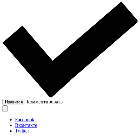
Комментировать
Нравится
Facebook
Вконтакте
Twitter