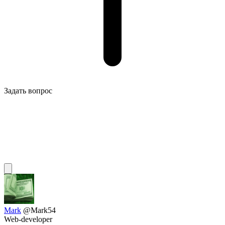
Задать вопрос
Mark
@Mark54
Web-developer