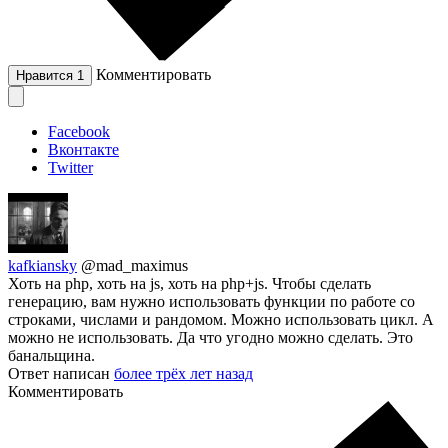
Комментировать
Нравится
1
Facebook
Вконтакте
Twitter
kafkiansky
@mad_maximus
Хоть на php, хоть на js, хоть на php+js. Чтобы сделать
генерацию, вам нужно использовать функции по работе со
строками, числами и рандомом. Можно использовать цикл. А
можно не использовать. Да что угодно можно сделать. Это
банальщина.
Ответ написан
более трёх лет назад
Комментировать