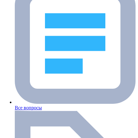
Все вопросы