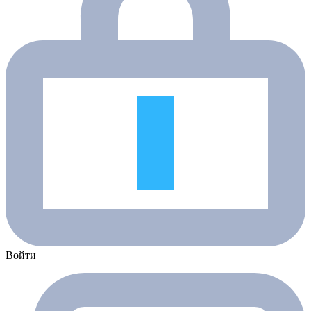
Войти