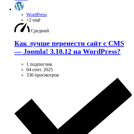
WordPress
+2 ещё
Средний
Как лучше перенести сайт с CMS
— Joomla! 3.10.12 на WordPress?
1 подписчик
04 сент. 2025
330 просмотров