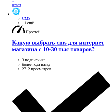
1
ответ
CMS
+1 ещё
Простой
Какую выбрать cms для интернет
магазина с 10-30 тыс товаров?
3 подписчика
более года назад
2712 просмотров