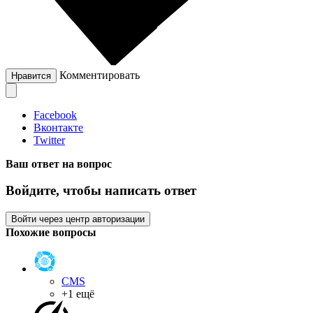
Комментировать
Нравится
Facebook
Вконтакте
Twitter
Ваш ответ на вопрос
Войдите, чтобы написать ответ
Войти через центр авторизации
Похожие вопросы
CMS
+1 ещё