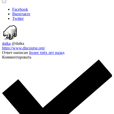
Facebook
Вконтакте
Twitter
datka
@datka
https://www.discourse.org/
Ответ написан
более трёх лет назад
Комментировать