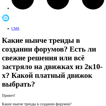
CMS
Какие нынче тренды в
создании форумов? Есть ли
свежие решения или всё
застряло на движках из 2к10-
х? Какой платный движок
выбрать?
Привет!
Какие нынче тренды в создании форумов?