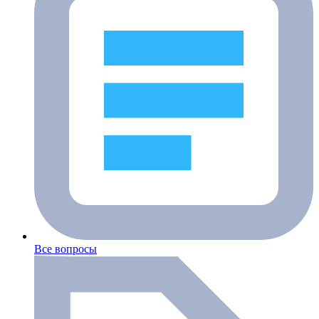
Все вопросы