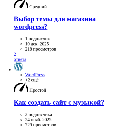
Средний
Выбор темы для магазина
wordpress?
1 подписчик
10 дек. 2025
218 просмотров
2
ответа
WordPress
+2 ещё
Простой
Как создать сайт с музыкой?
2 подписчика
24 нояб. 2025
729 просмотров