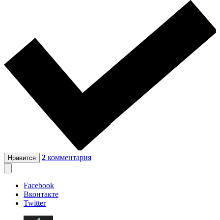
2
комментария
Нравится
Facebook
Вконтакте
Twitter