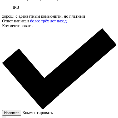
IPB
хорош, с адекватным комьюнити, но платный
Ответ написан
более трёх лет назад
Комментировать
Комментировать
Нравится