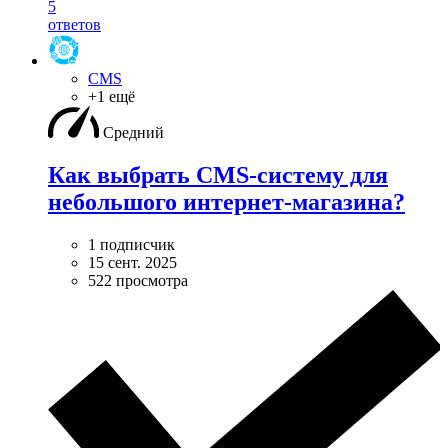
5
ответов
CMS
+1 ещё
Средний
Как выбрать CMS-систему для
небольшого интернет-магазина?
1 подписчик
15 сент. 2025
522 просмотра