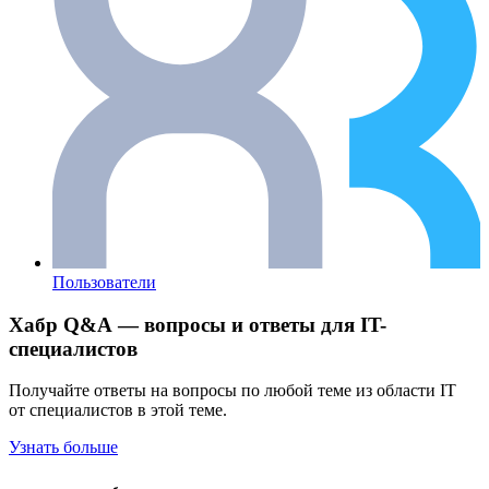
Пользователи
Хабр Q&A — вопросы и ответы для IT-
специалистов
Получайте ответы на вопросы по любой теме из области IT
от специалистов в этой теме.
Узнать больше