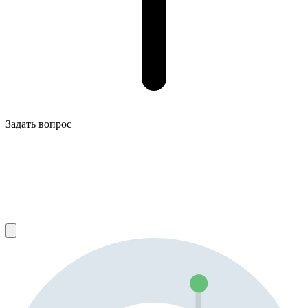
Задать вопрос