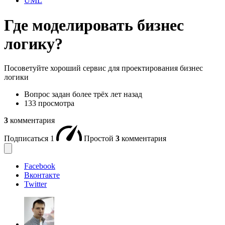
UML
Где моделировать бизнес
логику?
Посоветуйте хороший сервис для проектирования бизнес
логики
Вопрос задан
более трёх лет назад
133 просмотра
3
комментария
Подписаться
1
Простой
3
комментария
Facebook
Вконтакте
Twitter