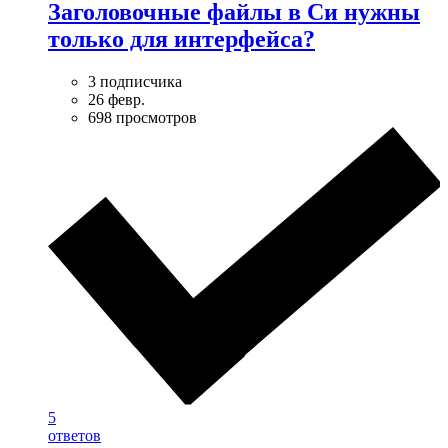
Заголовочные файлы в Си нужны
только для интерфейса?
3 подписчика
26 февр.
698 просмотров
5
ответов