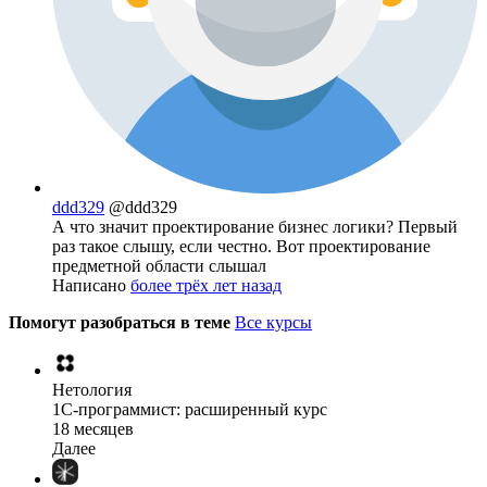
ddd329
@ddd329
А что значит проектирование бизнес логики? Первый
раз такое слышу, если честно. Вот проектирование
предметной области слышал
Написано
более трёх лет назад
Помогут разобраться в теме
Все курсы
Нетология
1C-программист: расширенный курс
18 месяцев
Далее