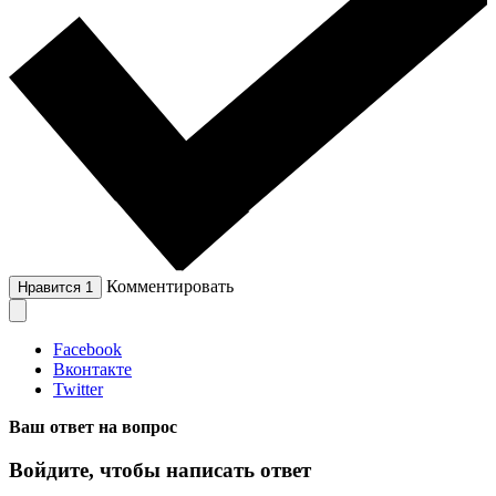
Комментировать
Нравится
1
Facebook
Вконтакте
Twitter
Ваш ответ на вопрос
Войдите, чтобы написать ответ