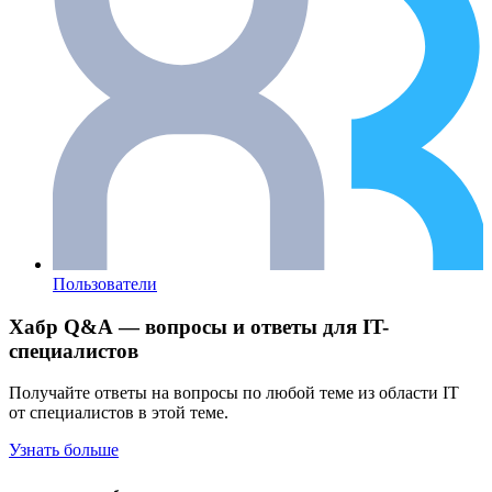
Пользователи
Хабр Q&A — вопросы и ответы для IT-
специалистов
Получайте ответы на вопросы по любой теме из области IT
от специалистов в этой теме.
Узнать больше