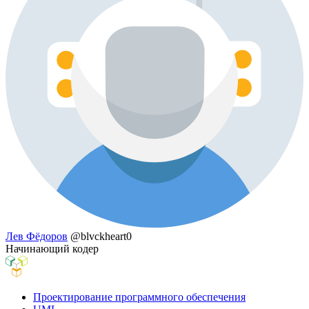
Лев Фёдоров
@blvckheart0
Начинающий кодер
Проектирование программного обеспечения