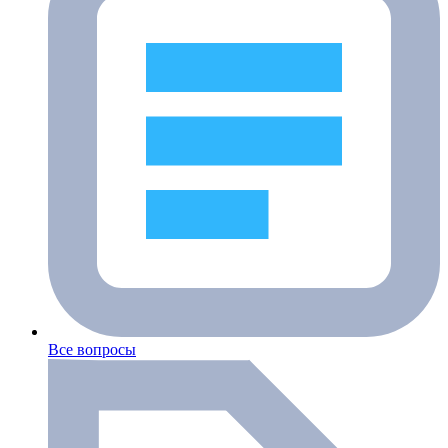
Все вопросы