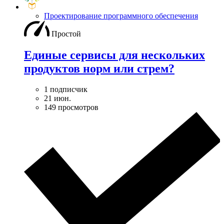
Проектирование программного обеспечения
Простой
Единые сервисы для нескольких
продуктов норм или стрем?
1 подписчик
21 июн.
149 просмотров