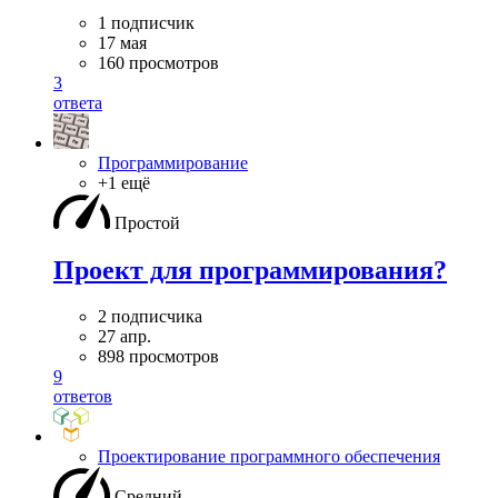
1 подписчик
17 мая
160 просмотров
3
ответа
Программирование
+1 ещё
Простой
Проект для программирования?
2 подписчика
27 апр.
898 просмотров
9
ответов
Проектирование программного обеспечения
Средний