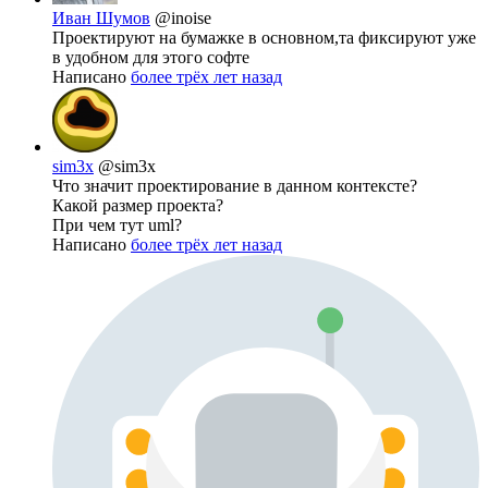
Иван Шумов
@inoise
Проектируют на бумажке в основном,та фиксируют уже
в удобном для этого софте
Написано
более трёх лет назад
sim3x
@sim3x
Что значит проектирование в данном контексте?
Какой размер проекта?
При чем тут uml?
Написано
более трёх лет назад