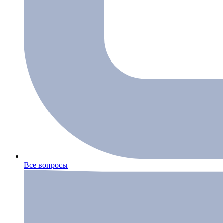
Все вопросы