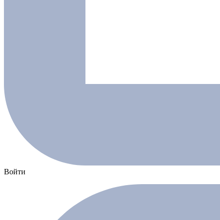
Войти