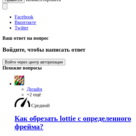
Facebook
Вконтакте
Twitter
Ваш ответ на вопрос
Войдите, чтобы написать ответ
Войти через центр авторизации
Похожие вопросы
Дизайн
+2 ещё
Средний
Как обрезать lottie с определенного
фрейма?