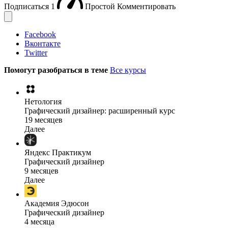
Подписаться
1
Простой
Комментировать
Facebook
Вконтакте
Twitter
Помогут разобраться в теме
Все курсы
Нетология
Графический дизайнер: расширенный курс
19 месяцев
Далее
Яндекс Практикум
Графический дизайнер
9 месяцев
Далее
Академия Эдюсон
Графический дизайнер
4 месяца