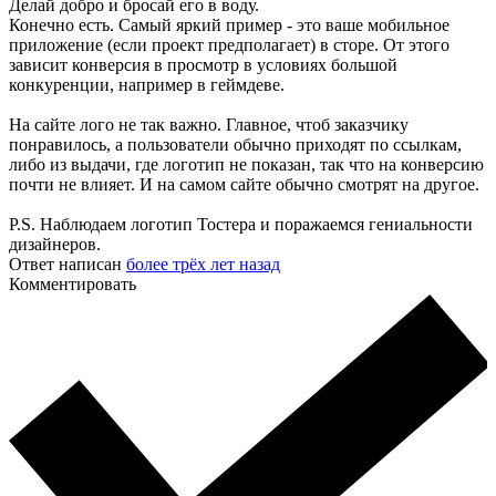
Делай добро и бросай его в воду.
Конечно есть. Самый яркий пример - это ваше мобильное
приложение (если проект предполагает) в сторе. От этого
зависит конверсия в просмотр в условиях большой
конкуренции, например в геймдеве.
На сайте лого не так важно. Главное, чтоб заказчику
понравилось, а пользователи обычно приходят по ссылкам,
либо из выдачи, где логотип не показан, так что на конверсию
почти не влияет. И на самом сайте обычно смотрят на другое.
P.S. Наблюдаем логотип Тостера и поражаемся гениальности
дизайнеров.
Ответ написан
более трёх лет назад
Комментировать