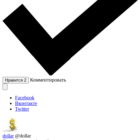
Комментировать
Нравится
2
Facebook
Вконтакте
Twitter
dollar
@dollar