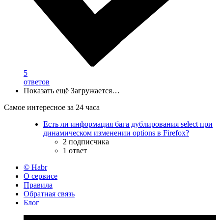
5
ответов
Показать ещё
Загружается…
Самое интересное за 24 часа
Есть ли информация бага дублирования select при
динамическом изменении options в Firefox?
2 подписчика
1 ответ
© Habr
О сервисе
Правила
Обратная связь
Блог