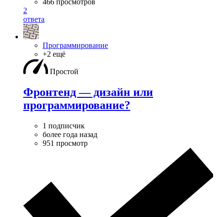
466 просмотров
2
ответа
Программирование
+2 ещё
Простой
Фронтенд — дизайн или
программирование?
1 подписчик
более года назад
951 просмотр