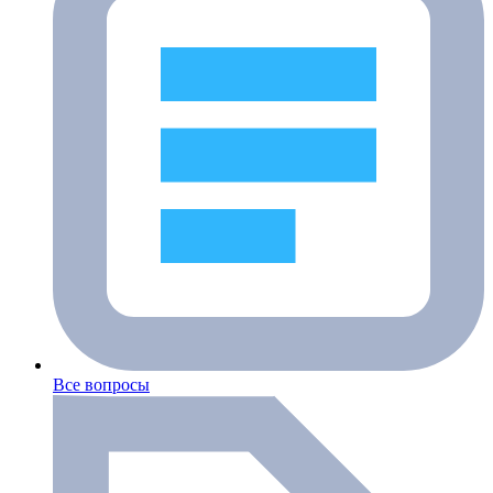
Все вопросы