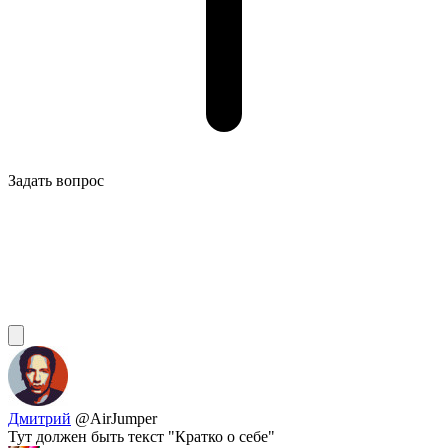
Задать вопрос
Дмитрий
@AirJumper
Тут должен быть текст "Кратко о себе"