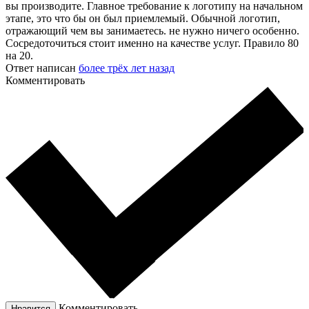
вы производите. Главное требование к логотипу на начальном
этапе, это что бы он был приемлемый. Обычной логотип,
отражающий чем вы занимаетесь. не нужно ничего особенно.
Сосредоточиться стоит именно на качестве услуг. Правило 80
на 20.
Ответ написан
более трёх лет назад
Комментировать
Комментировать
Нравится