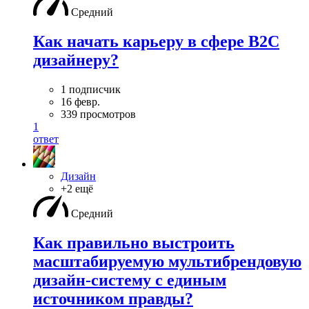
Средний
Как начать карьеру в сфере B2C
дизайнеру?
1 подписчик
16 февр.
339 просмотров
1
ответ
Дизайн
+2 ещё
Средний
Как правильно выстроить
масштабируемую мультибрендовую
дизайн-систему с единым
источником правды?