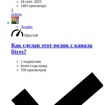
24 сент. 2025
1403 просмотра
3
ответа
Дизайн
Простой
Как сделан этот ролик с канала
litres?
1 подписчик
более года назад
339 просмотров