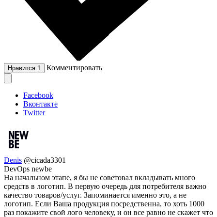
Комментировать
Нравится
1
Facebook
Вконтакте
Twitter
Denis
@cicada3301
DevOps newbe
На начальном этапе, я бы не советовал вкладывать много
средств в логотип. В первую очередь для потребителя важно
качество товаров/услуг. Запоминается именно это, а не
логотип. Если Ваша продукция посредственна, то хоть 1000
раз покажите свой лого человеку, и он все равно не скажет что