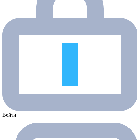
Войти