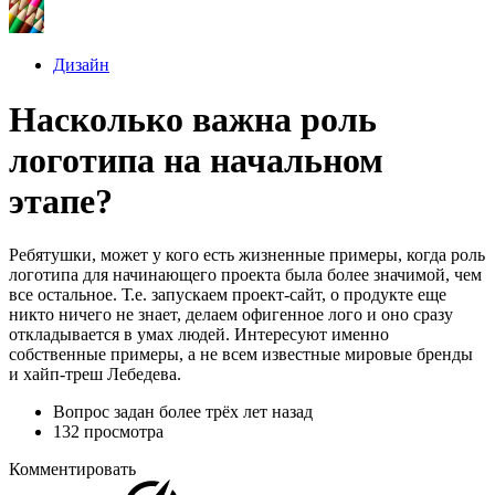
Дизайн
Насколько важна роль
логотипа на начальном
этапе?
Ребятушки, может у кого есть жизненные примеры, когда роль
логотипа для начинающего проекта была более значимой, чем
все остальное. Т.е. запускаем проект-сайт, о продукте еще
никто ничего не знает, делаем офигенное лого и оно сразу
откладывается в умах людей. Интересуют именно
собственные примеры, а не всем известные мировые бренды
и хайп-треш Лебедева.
Вопрос задан
более трёх лет назад
132 просмотра
Комментировать