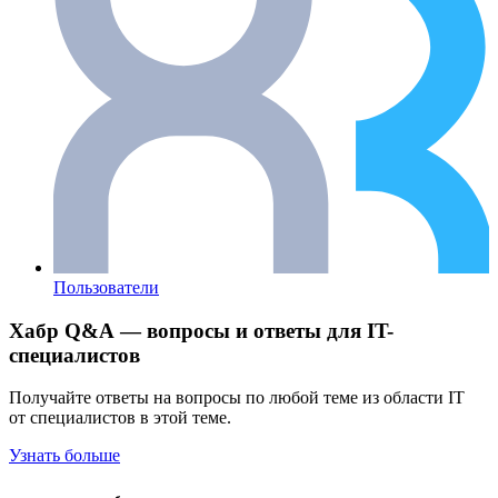
Пользователи
Хабр Q&A — вопросы и ответы для IT-
специалистов
Получайте ответы на вопросы по любой теме из области IT
от специалистов в этой теме.
Узнать больше