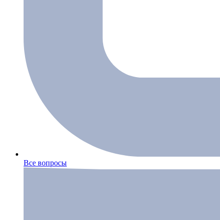
Все вопросы