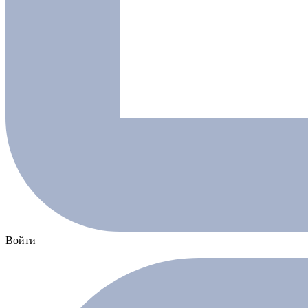
Войти