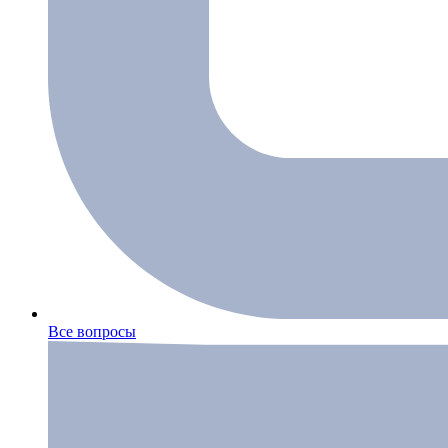
Все вопросы