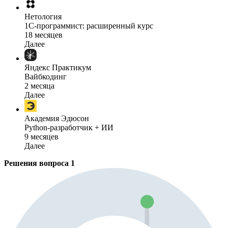
Нетология
1C-программист: расширенный курс
18 месяцев
Далее
Яндекс Практикум
Вайбкодинг
2 месяца
Далее
Академия Эдюсон
Python-разработчик + ИИ
9 месяцев
Далее
Решения вопроса
1