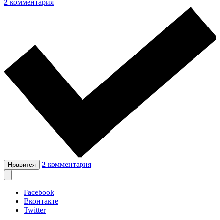
2
комментария
2
комментария
Нравится
Facebook
Вконтакте
Twitter