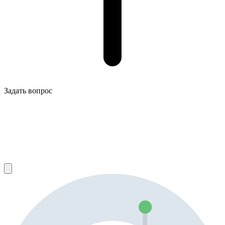
Задать вопрос