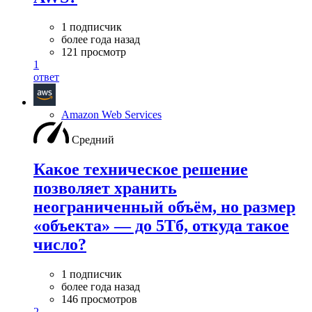
1 подписчик
более года назад
121 просмотр
1
ответ
Amazon Web Services
Средний
Какое техническое решение
позволяет хранить
неограниченный объём, но размер
«объекта» — до 5Тб, откуда такое
число?
1 подписчик
более года назад
146 просмотров
2