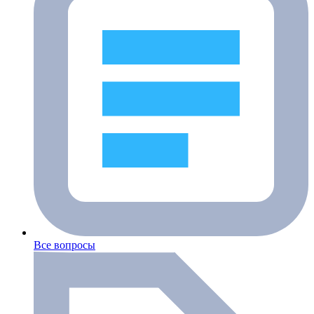
Все вопросы