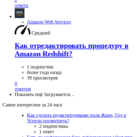
ответа
Amazon Web Services
Средний
Как отредактировать процедуру в
Amazon Redshift?
1 подписчик
более года назад
39 просмотров
0
ответов
Показать ещё
Загружается…
Самое интересное за 24 часа
Как сделать редактируемыми поля Жанр, Год и
Успели посмотреть?
2 подписчика
1 ответ