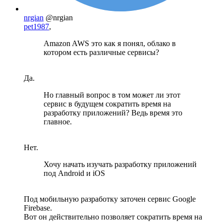
nrgian
@nrgian
pet1987
,
Amazon AWS это как я понял, облако в
котором есть различные сервисы?
Да.
Но главный вопрос в том может ли этот
сервис в будущем сократить время на
разработку приложений? Ведь время это
главное.
Нет.
Хочу начать изучать разработку приложений
под Android и iOS
Под мобильную разработку заточен сервис Google
Firebase.
Вот он действительно позволяет сократить время на