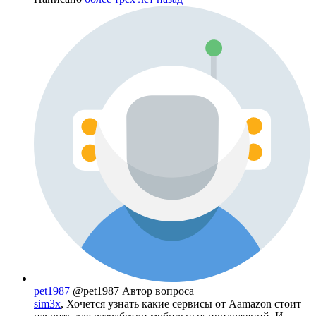
pet1987
@pet1987
Автор вопроса
sim3x
, Хочется узнать какие сервисы от Aamazon стоит