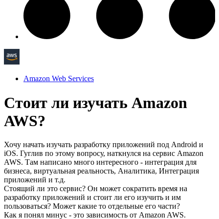
Amazon Web Services
Стоит ли изучать Amazon
AWS?
Хочу начать изучать разработку приложений под Android и
iOS. Гуглив по этому вопросу, наткнулся на сервис Amazon
AWS. Там написано много интересного - интеграция для
бизнеса, виртуальная реальность, Аналитика, Интеграция
приложений и т.д.
Стоящий ли это сервис? Он может сократить время на
разработку приложений и стоит ли его изучить и им
пользоваться? Может какие то отдельные его части?
Как я понял минус - это зависимость от Amazon AWS.