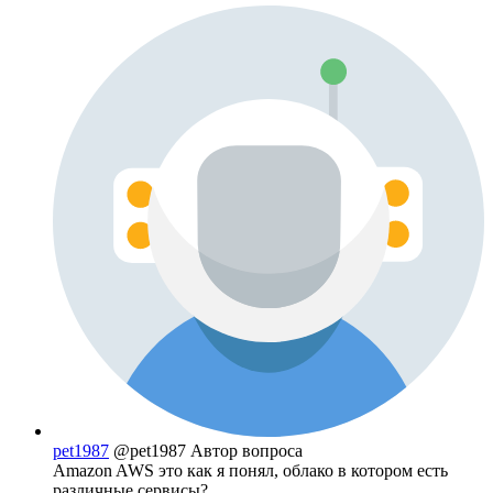
pet1987
@pet1987
Автор вопроса
Amazon AWS это как я понял, облако в котором есть
различные сервисы?