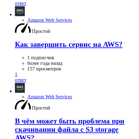
ответ
Amazon Web Services
Простой
Как завершить cервис на AWS?
1 подписчик
более года назад
157 просмотров
1
ответ
Amazon Web Services
Простой
В чём может быть проблема при
скачивании файла с S3 storage
AWS?