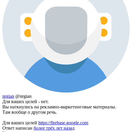
nrgian
@nrgian
Для ваших целей - нет.
Вы наткнулись на рекламно-маркетинговые материалы.
Там вообще о другом речь.
Для ваших целей
https://firebase.google.com
Ответ написан
более трёх лет назад