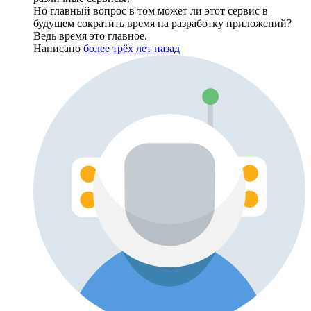
Но главный вопрос в том может ли этот сервис в
будущем сократить время на разработку приложений?
Ведь время это главное.
Написано
более трёх лет назад