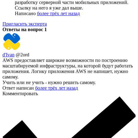
разработку серверной части мобильных приложений.
Ссылку на него я уже дал выше.
Написано
более трёх лет назад
Пригласить эксперта
Ответы на вопрос
1
d'Ivan
@2ord
AWS предоставляет широкие возможности по построению
масштабируемой инфраструктуры, на которой будут работать
приложения. Логику приложения AWS не напишет, нужно
самому.
Учить или не учить - нужно решить самому.
Ответ написан
более трёх лет назад
Комментировать