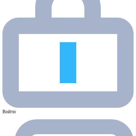
Войти