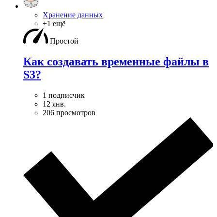
Хранение данных
+1 ещё
Простой
Как создавать временные файлы в
S3?
1 подписчик
12 янв.
206 просмотров