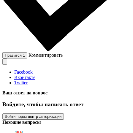
Комментировать
Нравится
1
Facebook
Вконтакте
Twitter
Ваш ответ на вопрос
Войдите, чтобы написать ответ
Войти через центр авторизации
Похожие вопросы