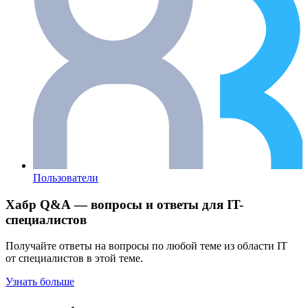
Пользователи
Хабр Q&A — вопросы и ответы для IT-
специалистов
Получайте ответы на вопросы по любой теме из области IT
от специалистов в этой теме.
Узнать больше