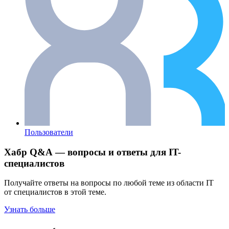
Пользователи
Хабр Q&A — вопросы и ответы для IT-
специалистов
Получайте ответы на вопросы по любой теме из области IT
от специалистов в этой теме.
Узнать больше