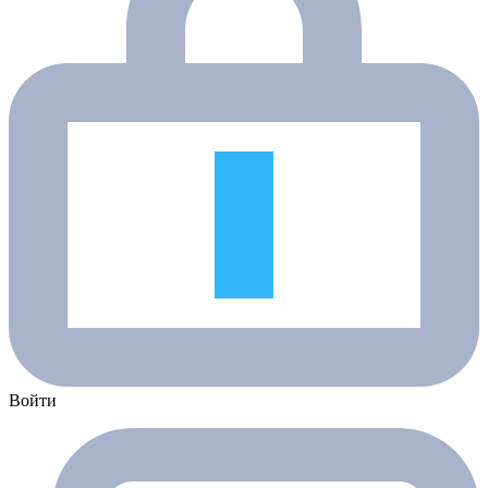
Войти