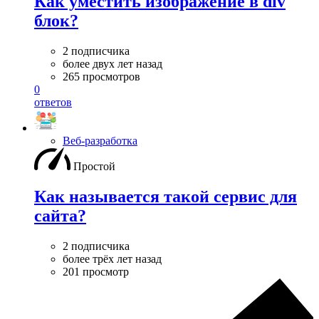
Как уместить изображение в div
блок?
2 подписчика
более двух лет назад
265 просмотров
0
ответов
Веб-разработка
Простой
Как называется такой сервис для
сайта?
2 подписчика
более трёх лет назад
201 просмотр