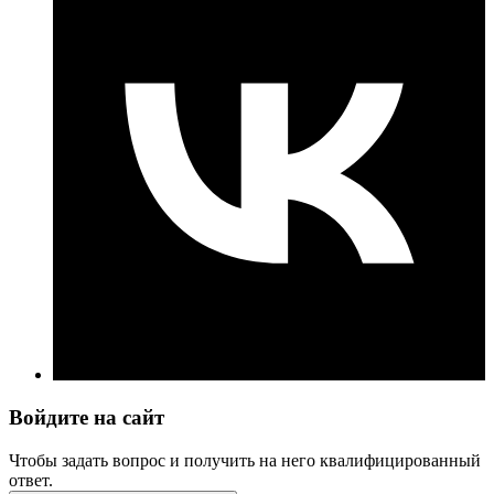
Войдите на сайт
Чтобы задать вопрос и получить на него квалифицированный
ответ.