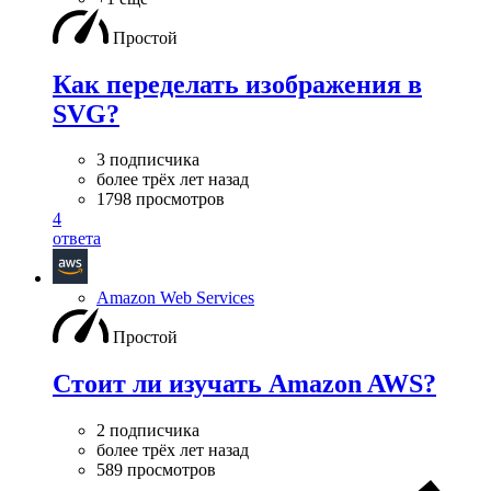
Простой
Как переделать изображения в
SVG?
3 подписчика
более трёх лет назад
1798 просмотров
4
ответа
Amazon Web Services
Простой
Стоит ли изучать Amazon AWS?
2 подписчика
более трёх лет назад
589 просмотров