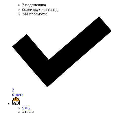
3 подписчика
более двух лет назад
344 просмотра
2
ответа
SVG
+1 ещё