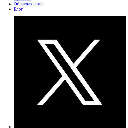
Обратная связь
Блог