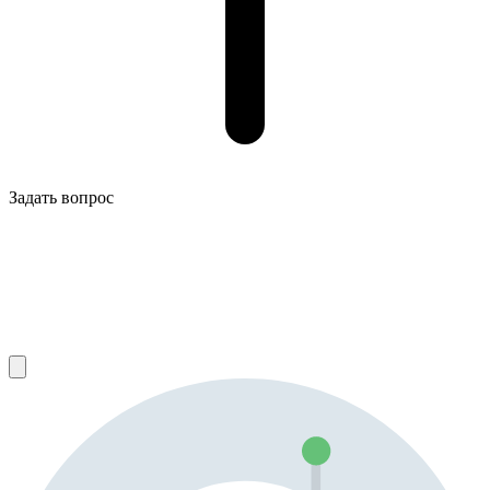
Задать вопрос