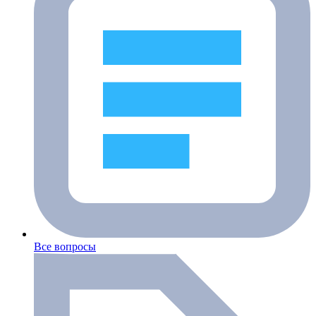
Все вопросы