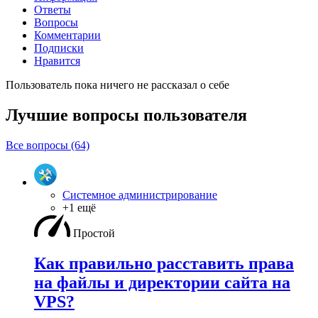
Ответы
Вопросы
Комментарии
Подписки
Нравится
Пользователь пока ничего не рассказал о себе
Лучшие вопросы
пользователя
Все вопросы (64)
Системное администрирование
+1 ещё
Простой
Как правильно расставить права
на файлы и директории сайта на
VPS?