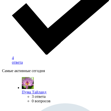
4
ответа
Самые активные сегодня
Пума Тайланд
3 ответа
0 вопросов