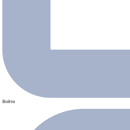
Войти