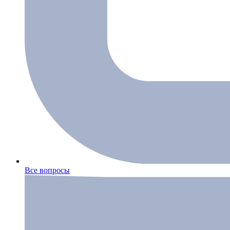
Все вопросы