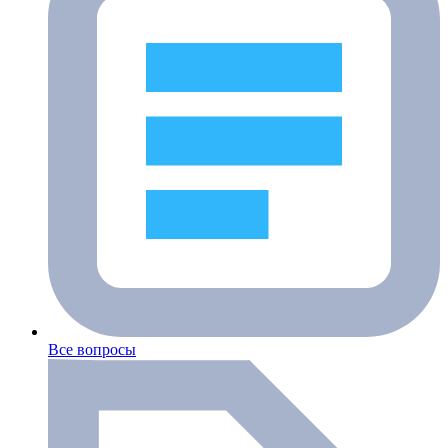
Все вопросы