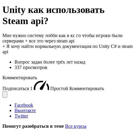
Unity как использовать
Steam api?
Мне нужно систему лобби как в кс го чтобы игроки были
серверами + все это через steam api
+ Я хочу найти нормальную документация по Unity C# и steam
api
Вопрос задан
более трёх лет назад
337 просмотров
Комментировать
Подписаться
1
Простой
Комментировать
Facebook
Вконтакте
Twitter
Помогут разобраться в теме
Все курсы