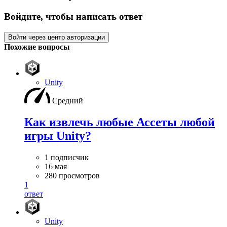
Войдите, чтобы написать ответ
Войти через центр авторизации
Похожие вопросы
Unity
Средний
Как извлечь любые Ассеты любой
игры Unity?
1 подписчик
16 мая
280 просмотров
1
ответ
Unity