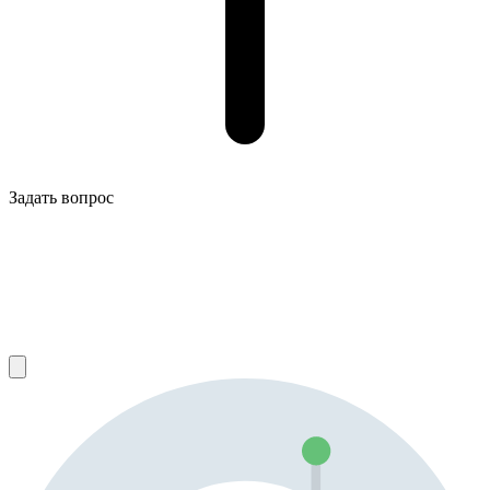
Задать вопрос