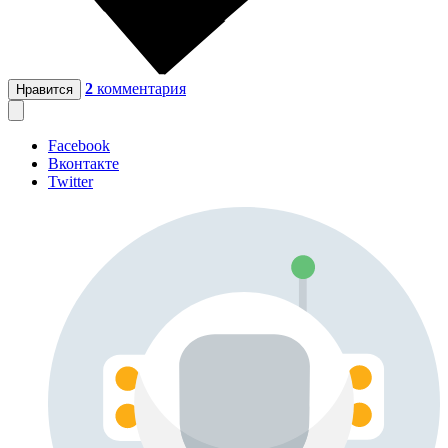
2
комментария
Нравится
Facebook
Вконтакте
Twitter