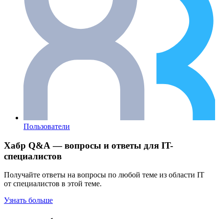
Пользователи
Хабр Q&A — вопросы и ответы для IT-
специалистов
Получайте ответы на вопросы по любой теме из области IT
от специалистов в этой теме.
Узнать больше