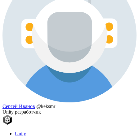
Сергей Иванов
@keksmr
Unity разработчик
Unity