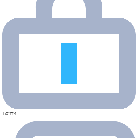
Войти