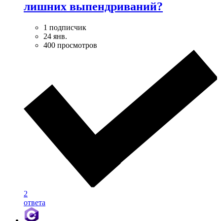
лишних выпендриваний?
1 подписчик
24 янв.
400 просмотров
2
ответа