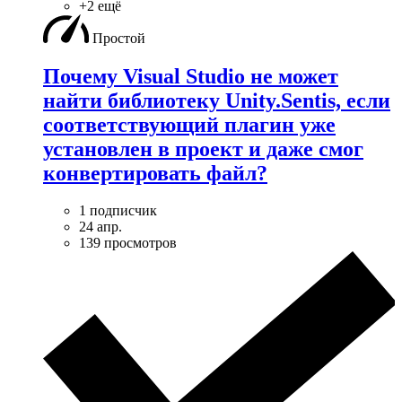
+2 ещё
Простой
Почему Visual Studio не может
найти библиотеку Unity.Sentis, если
соответствующий плагин уже
установлен в проект и даже смог
конвертировать файл?
1 подписчик
24 апр.
139 просмотров