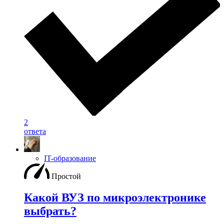
2
ответа
IT-образование
Простой
Какой ВУЗ по микроэлектронике
выбрать?