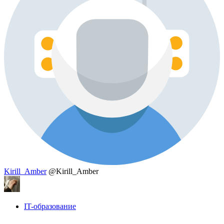
Kirill_Amber
@Kirill_Amber
IT-образование