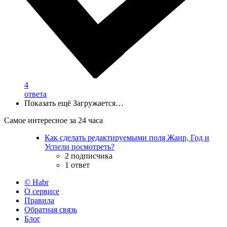
4
ответа
Показать ещё
Загружается…
Самое интересное за 24 часа
Как сделать редактируемыми поля Жанр, Год и
Успели посмотреть?
2 подписчика
1 ответ
© Habr
О сервисе
Правила
Обратная связь
Блог