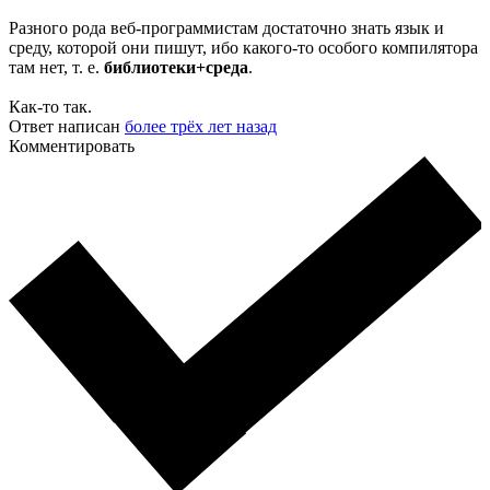
Разного рода веб-программистам достаточно знать язык и
среду, которой они пишут, ибо какого-то особого компилятора
там нет, т. е.
библиотеки+среда
.
Как-то так.
Ответ написан
более трёх лет назад
Комментировать