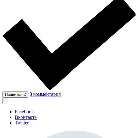
3
комментария
Нравится
2
Facebook
Вконтакте
Twitter