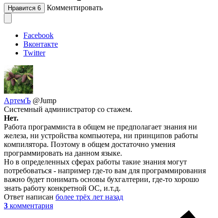
Комментировать
Нравится
6
Facebook
Вконтакте
Twitter
АртемЪ
@Jump
Системный администратор со стажем.
Нет.
Работа программиста в общем не предполагает знания ни
железа, ни устройства компьютера, ни принципов работы
компилятора. Поэтому в общем достаточно умения
программировать на данном языке.
Но в определенных сферах работы такие знания могут
потребоваться - например где-то вам для программирования
важно будет понимать основы бухгалтерии, где-то хорошо
знать работу конкретной ОС, и.т.д.
Ответ написан
более трёх лет назад
3
комментария