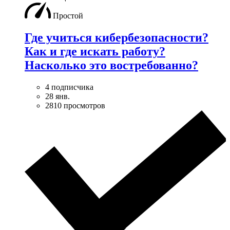
Простой
Где учиться кибербезопасноcти?
Как и где искать работу?
Насколько это востребованно?
4 подписчика
28 янв.
2810 просмотров