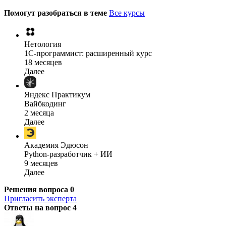
Помогут разобраться в теме
Все курсы
Нетология
1C-программист: расширенный курс
18 месяцев
Далее
Яндекс Практикум
Вайбкодинг
2 месяца
Далее
Академия Эдюсон
Python-разработчик + ИИ
9 месяцев
Далее
Решения вопроса
0
Пригласить эксперта
Ответы на вопрос
4