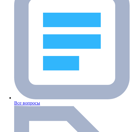
Все вопросы