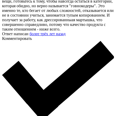
вещи, готовьтесь к тому, чтобы навсегда остаться в категории,
которая обидно, но верно называется "говнокодеры". Это
именно те, кто бегает от любых сложностей, отказывается или
не в состоянии учиться, занимается тупым копированием. И
получает за работу, как дрессированныая мартышка, что
совершенно справедливо, потому что качество продукта с
таким отношением - ниже всего.
Ответ написан
более трёх лет назад
Комментировать