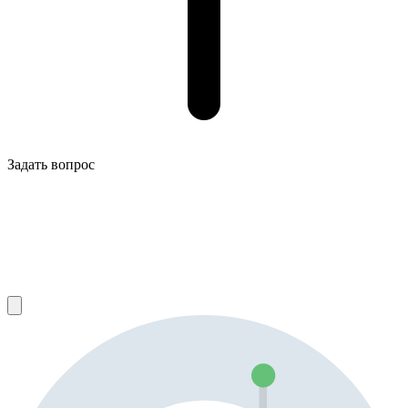
Задать вопрос