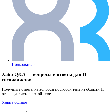
Пользователи
Хабр Q&A — вопросы и ответы для IT-
специалистов
Получайте ответы на вопросы по любой теме из области IT
от специалистов в этой теме.
Узнать больше