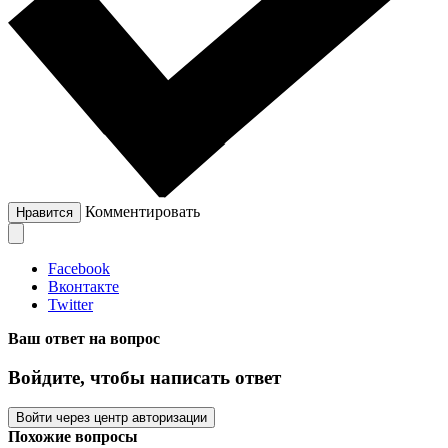
Комментировать
Нравится
Facebook
Вконтакте
Twitter
Ваш ответ на вопрос
Войдите, чтобы написать ответ
Войти через центр авторизации
Похожие вопросы