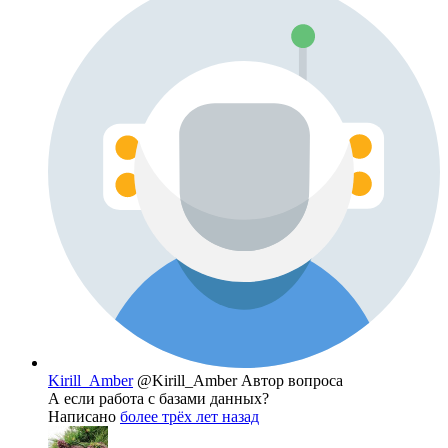
Kirill_Amber
@Kirill_Amber
Автор вопроса
А если работа с базами данных?
Написано
более трёх лет назад