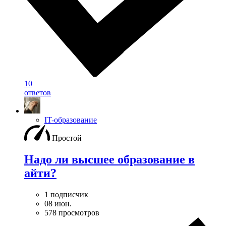
10
ответов
IT-образование
Простой
Надо ли высшее образование в
айти?
1 подписчик
08 июн.
578 просмотров