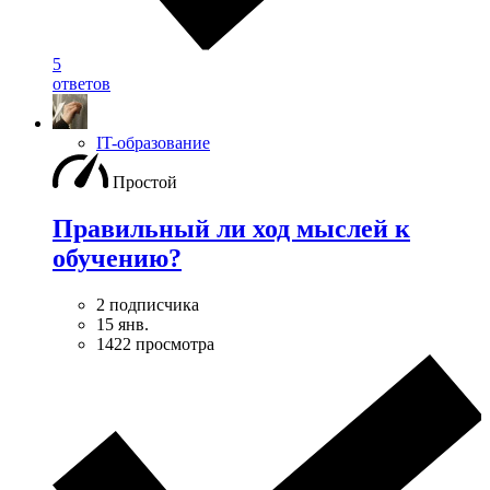
5
ответов
IT-образование
Простой
Правильный ли ход мыслей к
обучению?
2 подписчика
15 янв.
1422 просмотра