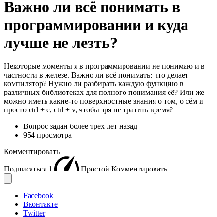
Важно ли всё понимать в
программировании и куда
лучше не лезть?
Некоторые моменты я в программировании не понимаю и в
частности в железе. Важно ли всё понимать: что делает
компилятор? Нужно ли разбирать каждую функцию в
различных библиотеках для полного понимания её? Или же
можно иметь какие-то поверхностные знания о том, о сём и
просто ctrl + c, ctrl + v, чтобы зря не тратить время?
Вопрос задан
более трёх лет назад
954 просмотра
Комментировать
Подписаться
1
Простой
Комментировать
Facebook
Вконтакте
Twitter