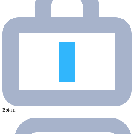
Войти