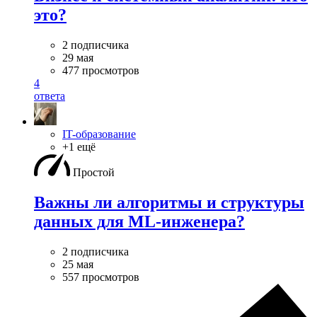
это?
2 подписчика
29 мая
477 просмотров
4
ответа
IT-образование
+1 ещё
Простой
Важны ли алгоритмы и структуры
данных для ML-инженера?
2 подписчика
25 мая
557 просмотров