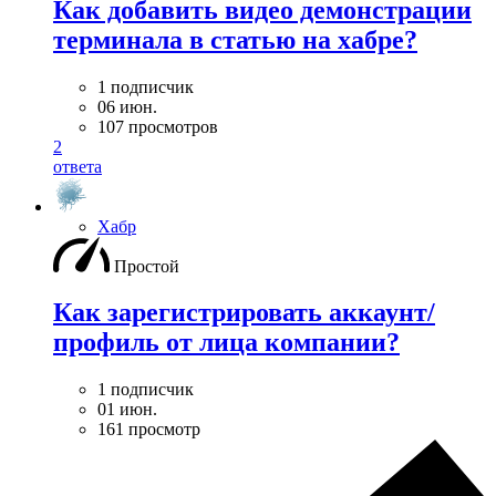
Как добавить видео демонстрации
терминала в статью на хабре?
1 подписчик
06 июн.
107 просмотров
2
ответа
Хабр
Простой
Как зарегистрировать аккаунт/
профиль от лица компании?
1 подписчик
01 июн.
161 просмотр