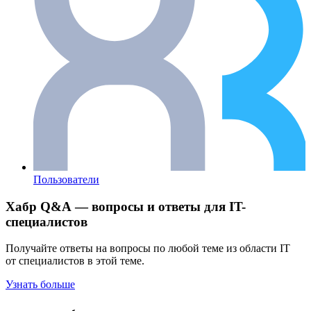
Пользователи
Хабр Q&A — вопросы и ответы для IT-
специалистов
Получайте ответы на вопросы по любой теме из области IT
от специалистов в этой теме.
Узнать больше