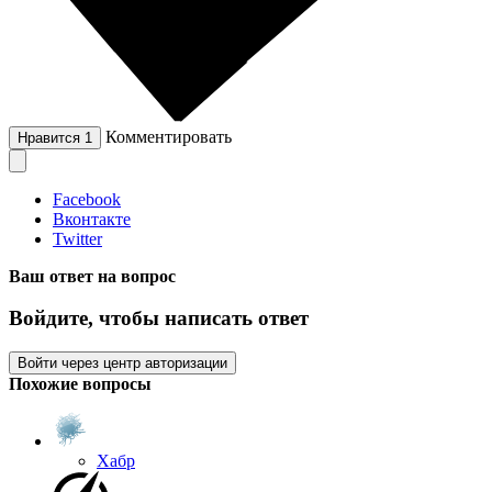
Комментировать
Нравится
1
Facebook
Вконтакте
Twitter
Ваш ответ на вопрос
Войдите, чтобы написать ответ
Войти через центр авторизации
Похожие вопросы
Хабр