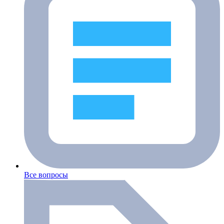
Все вопросы