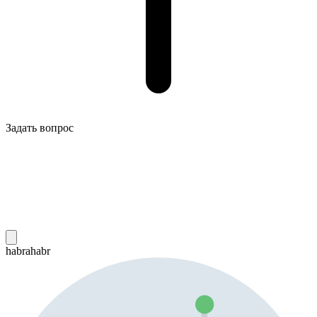
Задать вопрос
habrahabr