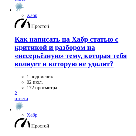
Хабр
Простой
Как написать на Хабр статью с
критикой и разбором на
«несерьёзную» тему, которая тебя
волнует и которую не удалят?
1 подписчик
02 июл.
172 просмотра
2
ответа
Хабр
Простой