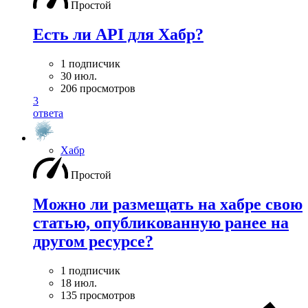
Простой
Есть ли API для Хабр?
1 подписчик
30 июл.
206 просмотров
3
ответа
Хабр
Простой
Можно ли размещать на хабре свою
статью, опубликованную ранее на
другом ресурсе?
1 подписчик
18 июл.
135 просмотров