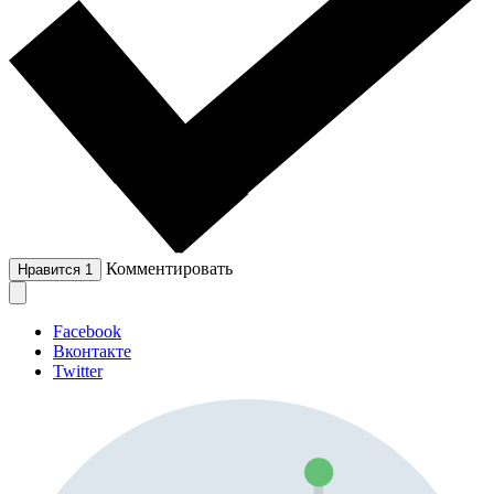
Комментировать
Нравится
1
Facebook
Вконтакте
Twitter