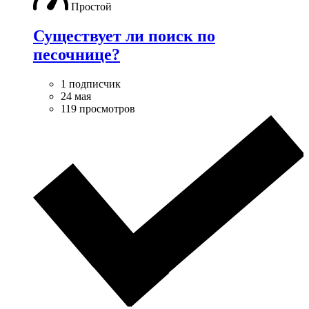
Простой
Существует ли поиск по
песочнице?
1 подписчик
24 мая
119 просмотров