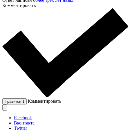
Ответ написан
более трёх лет назад
Комментировать
Комментировать
Нравится
1
Facebook
Вконтакте
Twitter