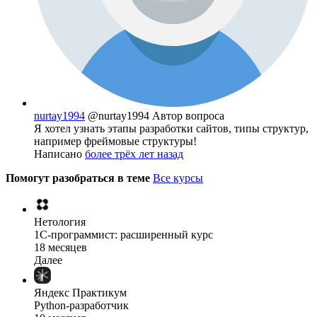
nurtay1994
@nurtay1994
Автор вопроса
Я хотел узнать этапы разработки сайтов, типы структур,
например фреймовые структуры!
Написано
более трёх лет назад
Помогут разобраться в теме
Все курсы
Нетология
1C-программист: расширенный курс
18 месяцев
Далее
Яндекс Практикум
Python-разработчик