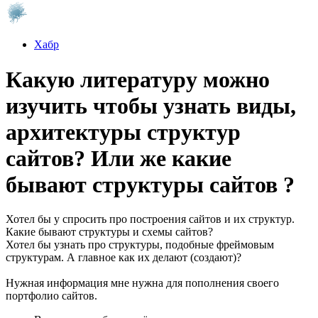
Хабр
Какую литературу можно
изучить чтобы узнать виды,
архитектуры структур
сайтов? Или же какие
бывают структуры сайтов ?
Хотел бы у спросить про построения сайтов и их структур.
Какие бывают структуры и схемы сайтов?
Хотел бы узнать про структуры, подобные фреймовым
структурам. А главное как их делают (создают)?
Нужная информация мне нужна для пополнения своего
портфолио сайтов.