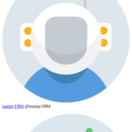
nurtay1994
@nurtay1994