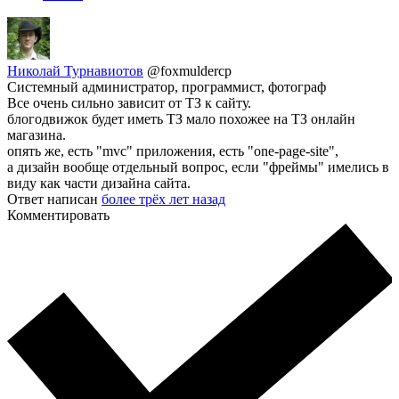
Николай Турнавиотов
@foxmuldercp
Системный администратор, программист, фотограф
Все очень сильно зависит от ТЗ к сайту.
блогодвижок будет иметь ТЗ мало похожее на ТЗ онлайн
магазина.
опять же, есть "mvc" приложения, есть "one-page-site",
а дизайн вообще отдельный вопрос, если "фреймы" имелись в
виду как части дизайна сайта.
Ответ написан
более трёх лет назад
Комментировать