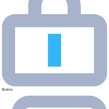
Войти