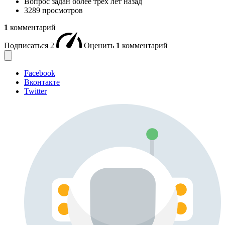
Вопрос задан
более трёх лет назад
3289 просмотров
1
комментарий
Подписаться
2
Оценить
1
комментарий
Facebook
Вконтакте
Twitter