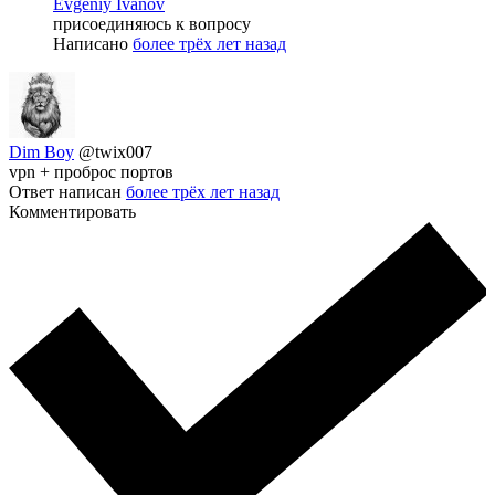
Evgeniy Ivanov
присоединяюсь к вопросу
Написано
более трёх лет назад
Dim Boy
@twix007
vpn + проброс портов
Ответ написан
более трёх лет назад
Комментировать