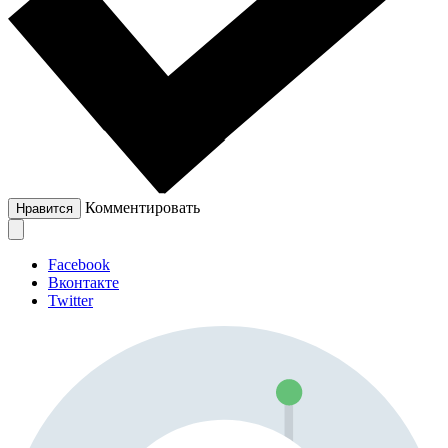
Комментировать
Нравится
Facebook
Вконтакте
Twitter