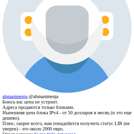
abmanimenja
@abmanimenja
Боюсь вас цена не устроит.
Адреса продаются только блоками.
Нынешняя цена блока IPv4 - от 50 долларов в месяц (и это еще
дешево).
Плюс, скорее всего, вам понадобится получить статус LIR (не
уверен) - это около 2000 евро.