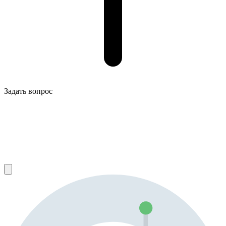
Задать вопрос