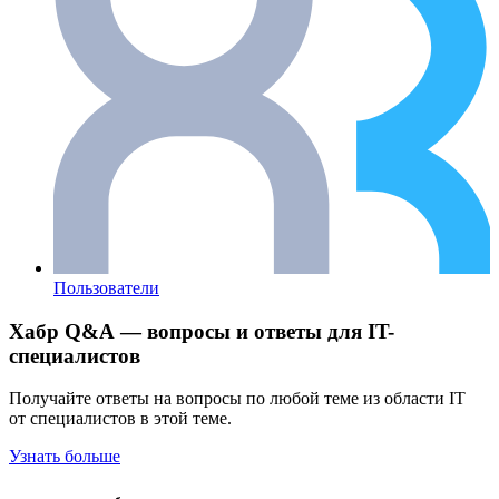
Пользователи
Хабр Q&A — вопросы и ответы для IT-
специалистов
Получайте ответы на вопросы по любой теме из области IT
от специалистов в этой теме.
Узнать больше