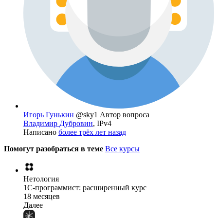
Игорь Гунькин
@sky1
Автор вопроса
Владимир Дубровин
, IPv4
Написано
более трёх лет назад
Помогут разобраться в теме
Все курсы
Нетология
1C-программист: расширенный курс
18 месяцев
Далее