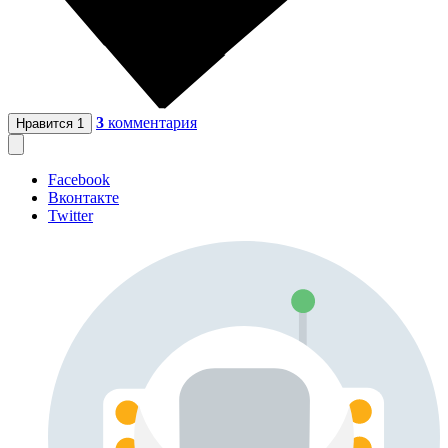
3
комментария
Нравится
1
Facebook
Вконтакте
Twitter