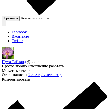
Комментировать
Нравится
Facebook
Вконтакте
Twitter
Пума Тайланд
@opium
Просто люблю качественно работать
Можете кончено
Ответ написан
более трёх лет назад
Комментировать