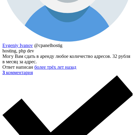
Evgeniy Ivanov
@cpanelhostig
hosting, php dev
Могу Вам сдать в аренду любое количество адресов. 32 рубля
в месяц за адрес.
Ответ написан
более трёх лет назад
3
комментария