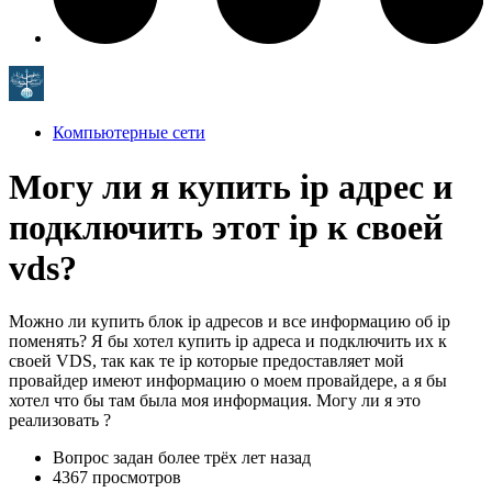
Компьютерные сети
Могу ли я купить ip адрес и
подключить этот ip к своей
vds?
Можно ли купить блок ip адресов и все информацию об ip
поменять? Я бы хотел купить ip адреса и подключить их к
своей VDS, так как те ip которые предоставляет мой
провайдер имеют информацию о моем провайдере, а я бы
хотел что бы там была моя информация. Могу ли я это
реализовать ?
Вопрос задан
более трёх лет назад
4367 просмотров