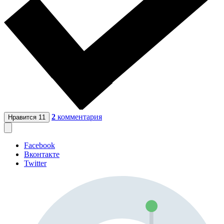
2
комментария
Нравится
11
Facebook
Вконтакте
Twitter