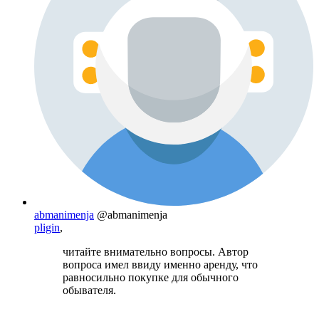
abmanimenja
@abmanimenja
pligin
,
читайте внимательно вопросы. Автор
вопроса имел ввиду именно аренду, что
равносильно покупке для обычного
обывателя.