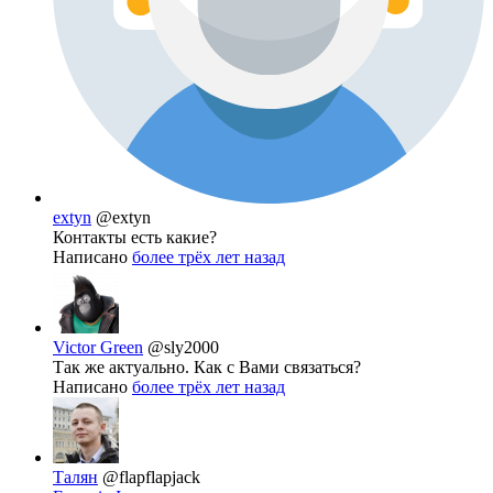
extyn
@extyn
Контакты есть какие?
Написано
более трёх лет назад
Victor Green
@sly2000
Так же актуально. Как с Вами связаться?
Написано
более трёх лет назад
Талян
@flapflapjack