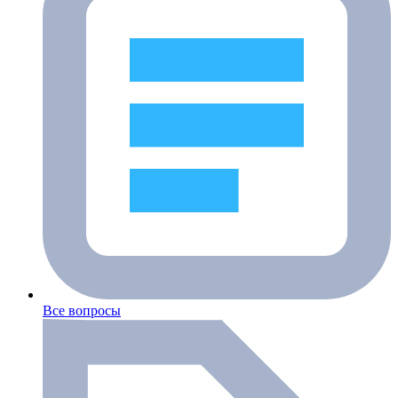
Все вопросы