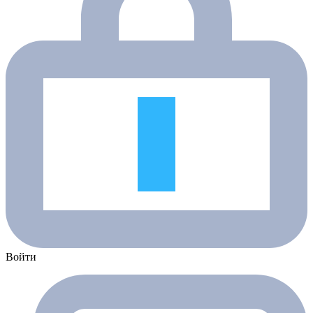
Войти