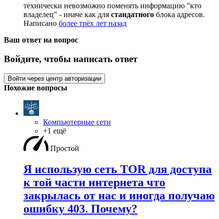
технически невозможно поменять информацию "кто
владелец" - иначе как для
стандатного
блока адресов.
Написано
более трёх лет назад
Ваш ответ на вопрос
Войдите, чтобы написать ответ
Войти через центр авторизации
Похожие вопросы
Компьютерные сети
+1 ещё
Простой
Я использую сеть TOR для доступа
к той части интернета что
закрылась от нас и иногда получаю
ошибку 403. Почему?