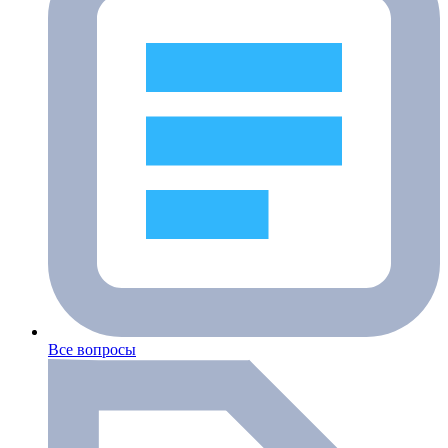
Все вопросы