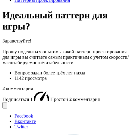
Паттерны проектирования
Идеальный паттерн для
игры?
Здравствуйте!
Прошу поделиться опытом - какой паттерн проектирования
для игры вы считаете самым практичным с учетом скорости/
масштабируемости/читабельности
Вопрос задан
более трёх лет назад
1142 просмотра
2
комментария
Подписаться
1
Простой
2
комментария
Facebook
Вконтакте
Twitter