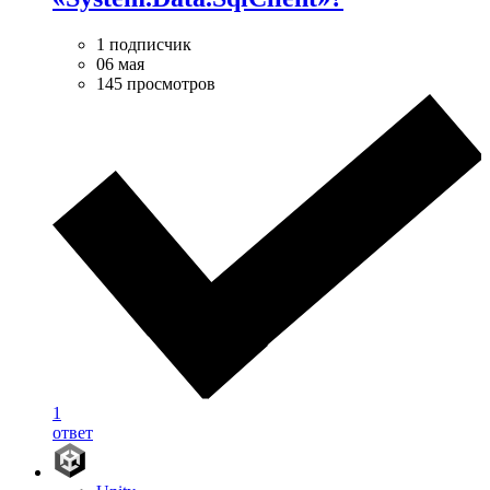
1 подписчик
06 мая
145 просмотров
1
ответ