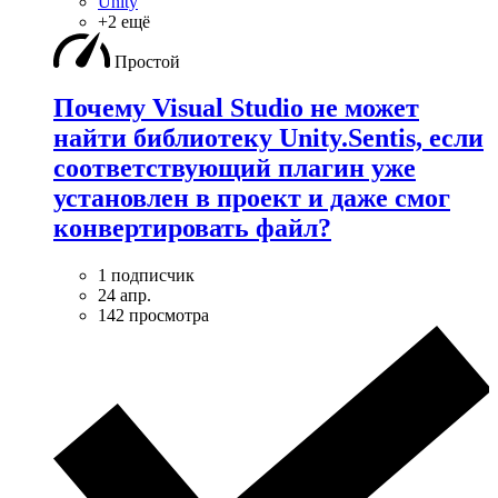
Unity
+2 ещё
Простой
Почему Visual Studio не может
найти библиотеку Unity.Sentis, если
соответствующий плагин уже
установлен в проект и даже смог
конвертировать файл?
1 подписчик
24 апр.
142 просмотра