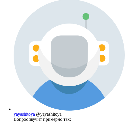
yayashitoya
@yayashitoya
Вопрос звучит примерно так: