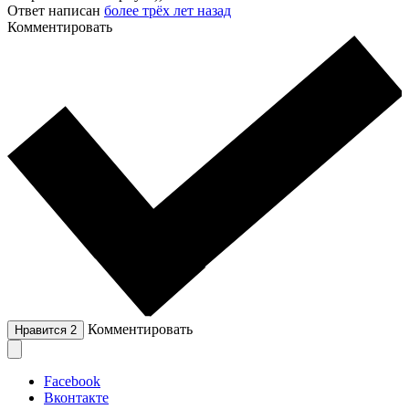
Ответ написан
более трёх лет назад
Комментировать
Комментировать
Нравится
2
Facebook
Вконтакте