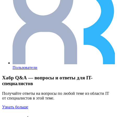
Пользователи
Хабр Q&A — вопросы и ответы для IT-
специалистов
Получайте ответы на вопросы по любой теме из области IT
от специалистов в этой теме.
Узнать больше