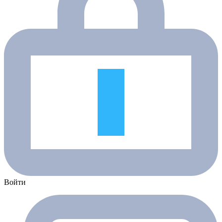
Войти