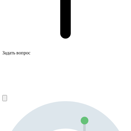
Задать вопрос