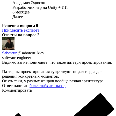
Академия Эдюсон
Разработчик игр на Unity + ИИ
6 месяцев
Далее
Решения вопроса
0
Пригласить эксперта
Ответы на вопрос
2
Saboteur
@saboteur_kiev
software engineer
Видимо вы не понимаете, что такое паттерн проектирования.
Паттерны проектирования существуют не для игр, а для
решения конкретных моментов.
Опять таки, у разных жанров вообще разная архитектура.
Ответ написан
более трёх лет назад
Комментировать