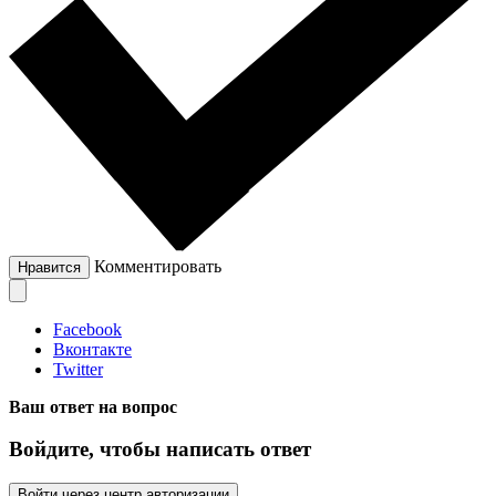
Комментировать
Нравится
Facebook
Вконтакте
Twitter
Ваш ответ на вопрос
Войдите, чтобы написать ответ
Войти через центр авторизации