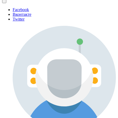
Facebook
Вконтакте
Twitter