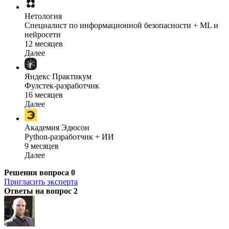
Нетология
Специалист по информационной безопасности + ML и
нейросети
12 месяцев
Далее
Яндекс Практикум
Фулстек-разработчик
16 месяцев
Далее
Академия Эдюсон
Python-разработчик + ИИ
9 месяцев
Далее
Решения вопроса
0
Пригласить эксперта
Ответы на вопрос
2