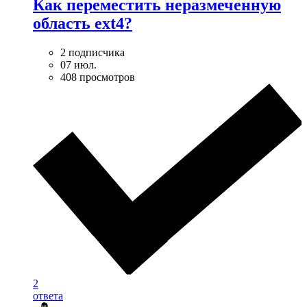
Как переместить неразмеченную
область ext4?
2 подписчика
07 июл.
408 просмотров
2
ответа