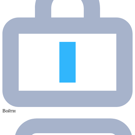
Войти