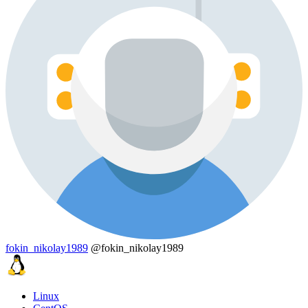
fokin_nikolay1989
@fokin_nikolay1989
Linux