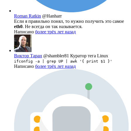
Roman Ratkin
@Hanharr
Если я правильно понял, то нужно получить это самое
eth0
. Не всегда он так называется.
Написано
более трёх лет назад
Виктор Таран
@shambler81
Куратор тега Linux
ifconfig -a | grep UP | awk '{ print $1 }'
Написано
более трёх лет назад