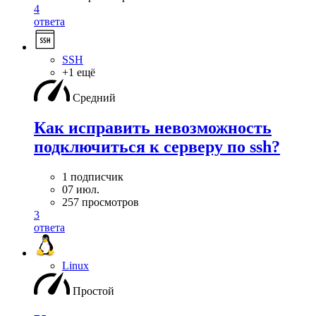
4
ответа
SSH
+1 ещё
Средний
Как исправить невозможность
подключиться к серверу по ssh?
1 подписчик
07 июл.
257 просмотров
3
ответа
Linux
Простой