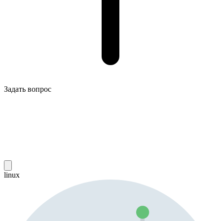
Задать вопрос
linux