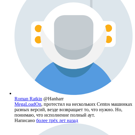
Roman Ratkin
@Hanharr
MegaLoadOn
, протестил на нескольких Centos машинках
разных версий, везде возвращает то, что нужно. Но,
понимаю, что исполнение полный аут.
Написано
более трёх лет назад