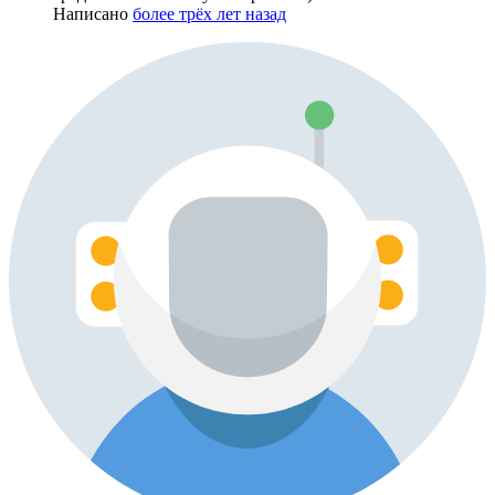
Написано
более трёх лет назад