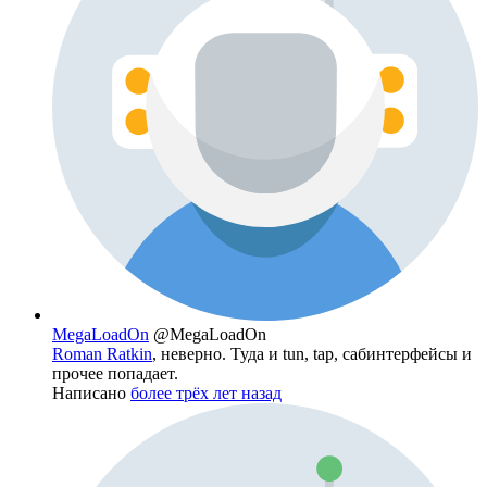
MegaLoadOn
@MegaLoadOn
Roman Ratkin
, неверно. Туда и tun, tap, сабинтерфейсы и
прочее попадает.
Написано
более трёх лет назад