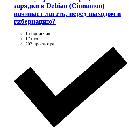
зарядки в Debian (Cinnamon)
начинает лагать, перед выходом в
гибернацию?
1 подписчик
17 июн.
202 просмотра