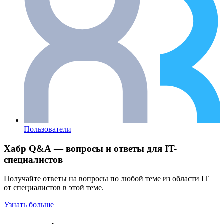
Пользователи
Хабр Q&A — вопросы и ответы для IT-
специалистов
Получайте ответы на вопросы по любой теме из области IT
от специалистов в этой теме.
Узнать больше