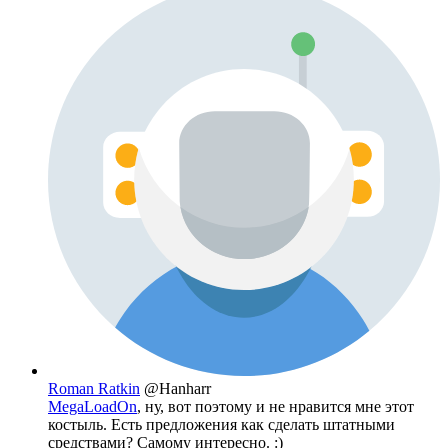
Roman Ratkin
@Hanharr
MegaLoadOn
, ну, вот поэтому и не нравится мне этот
костыль. Есть предложения как сделать штатными
средствами? Самому интересно. :)