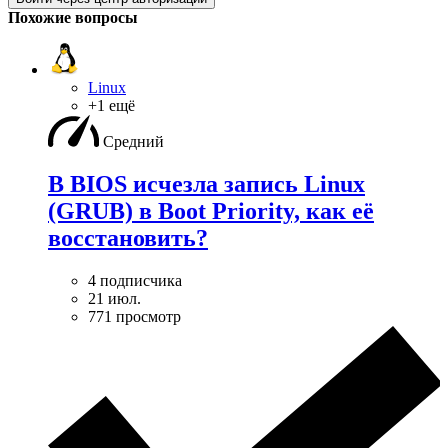
Похожие вопросы
Linux
+1 ещё
Средний
В BIOS исчезла запись Linux
(GRUB) в Boot Priority, как её
восстановить?
4 подписчика
21 июл.
771 просмотр