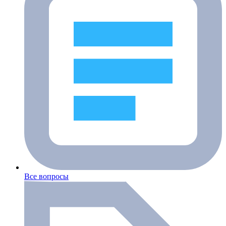
Все вопросы