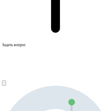
Задать вопрос