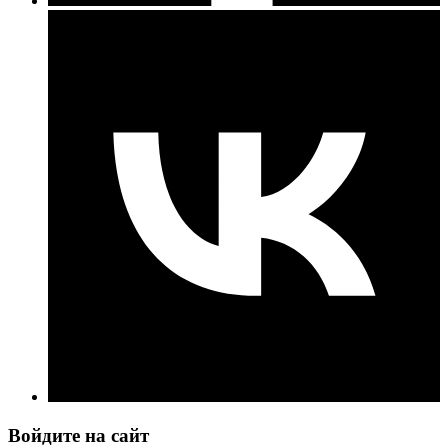
Войдите на сайт