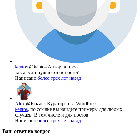
kentos
@kentos
Автор вопроса
так а если нужно это в посте?
Написано
более трёх лет назад
Alex
@Kozack
Куратор тега WordPress
kentos
, по ссылке вы найдёте примеры для любых
случаев. В том числе и для постов
Написано
более трёх лет назад
Ваш ответ на вопрос