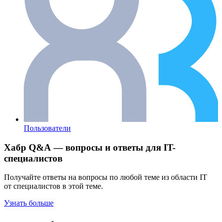
Пользователи
Хабр Q&A — вопросы и ответы для IT-
специалистов
Получайте ответы на вопросы по любой теме из области IT
от специалистов в этой теме.
Узнать больше