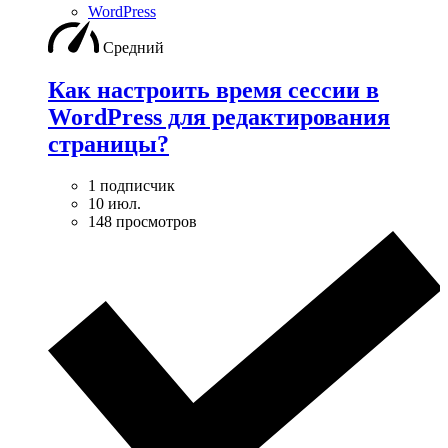
WordPress
Средний
Как настроить время сессии в
WordPress для редактирования
страницы?
1 подписчик
10 июл.
148 просмотров