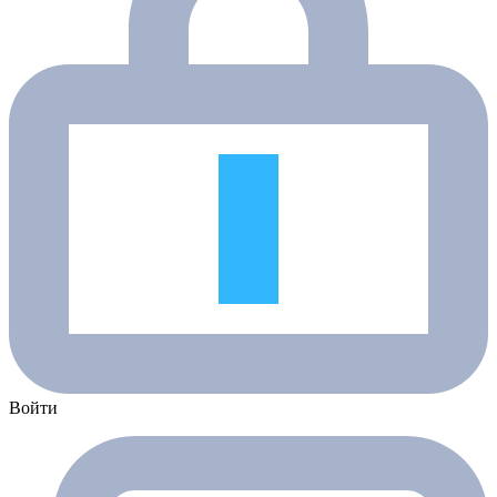
Войти