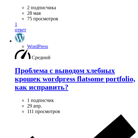
2 подписчика
28 мая
75 просмотров
1
ответ
WordPress
Средний
Проблема с выводом хлебных
крошек wordpress flatsome portfolio,
как исправить?
1 подписчик
29 апр.
111 просмотров