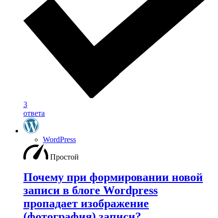
3
ответа
WordPress
Простой
Почему при формировании новой
записи в блоге Wordpress
пропадает изображение
(фотография) записи?