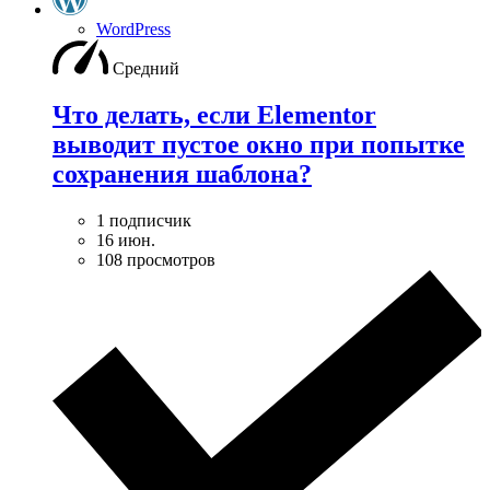
WordPress
Средний
Что делать, если Elementor
выводит пустое окно при попытке
сохранения шаблона?
1 подписчик
16 июн.
108 просмотров