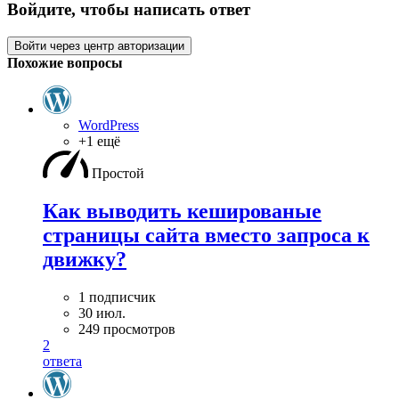
Войдите, чтобы написать ответ
Войти через центр авторизации
Похожие вопросы
WordPress
+1 ещё
Простой
Как выводить кешированые
страницы сайта вместо запроса к
движку?
1 подписчик
30 июл.
249 просмотров
2
ответа