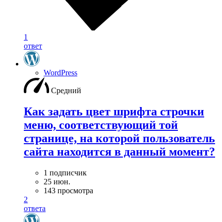
1
ответ
WordPress
Средний
Как задать цвет шрифта строчки
меню, соответствующий той
странице, на которой пользователь
сайта находится в данный момент?
1 подписчик
25 июн.
143 просмотра
2
ответа