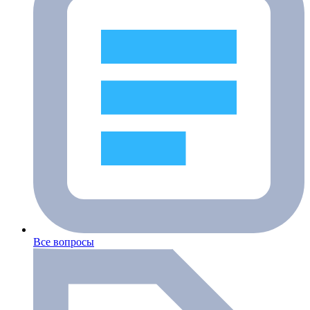
Все вопросы