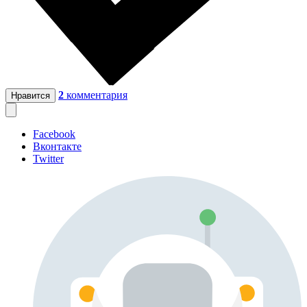
2
комментария
Нравится
Facebook
Вконтакте
Twitter