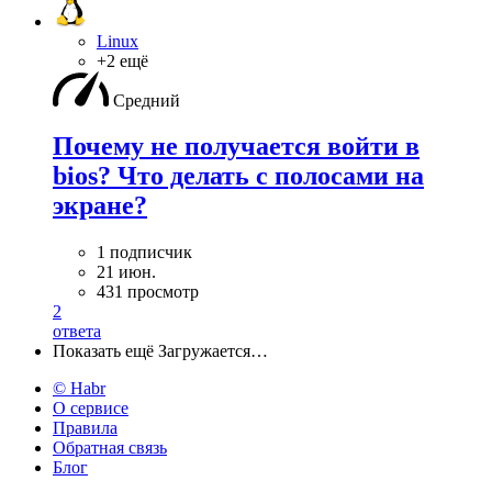
Linux
+2 ещё
Средний
Почему не получается войти в
bios? Что делать с полосами на
экране?
1 подписчик
21 июн.
431 просмотр
2
ответа
Показать ещё
Загружается…
© Habr
О сервисе
Правила
Обратная связь
Блог