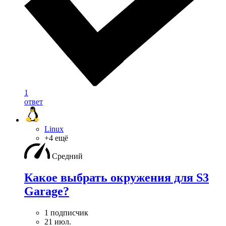
1
ответ
Linux
+4 ещё
Средний
Какое выбрать окружения для S3
Garage?
1 подписчик
21 июл.