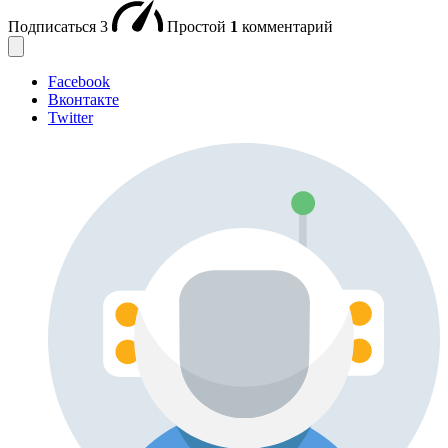
Подписаться
3
Простой
1
комментарий
Facebook
Вконтакте
Twitter