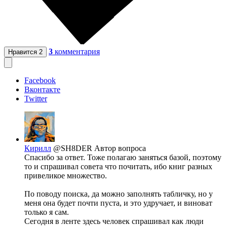
3
комментария
Нравится
2
Facebook
Вконтакте
Twitter
Кирилл
@SH8DER
Автор вопроса
Спасибо за ответ. Тоже полагаю заняться базой, поэтому
то и спрашивал совета что почитать, ибо книг разных
привеликое множество.
По поводу поиска, да можно заполнять табличку, но у
меня она будет почти пуста, и это удручает, и виноват
только я сам.
Сегодня в ленте здесь человек спрашивал как люди