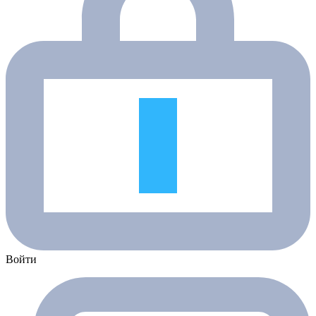
Войти