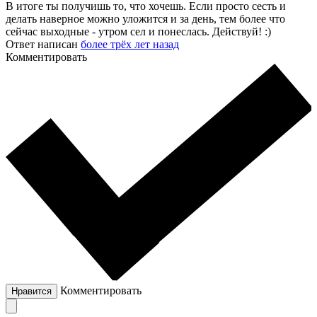
В итоге ты получишь то, что хочешь. Если просто сесть и
делать наверное можно уложится и за день, тем более что
сейчас выходные - утром сел и понеслась. Действуй! :)
Ответ написан
более трёх лет назад
Комментировать
Комментировать
Нравится