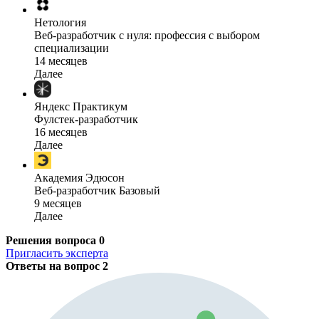
Нетология
Веб-разработчик с нуля: профессия с выбором
специализации
14 месяцев
Далее
Яндекс Практикум
Фулстек-разработчик
16 месяцев
Далее
Академия Эдюсон
Веб-разработчик Базовый
9 месяцев
Далее
Решения вопроса
0
Пригласить эксперта
Ответы на вопрос
2