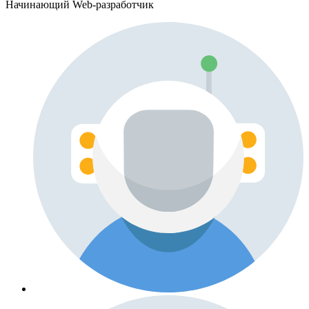
Начинающий Web-разработчик