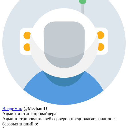
Владимир
@MechanID
Админ хостинг провайдера
Администрирование веб серверов предполагает наличие
базовых знаний о: