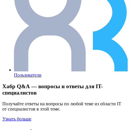
Пользователи
Хабр Q&A — вопросы и ответы для IT-
специалистов
Получайте ответы на вопросы по любой теме из области IT
от специалистов в этой теме.
Узнать больше