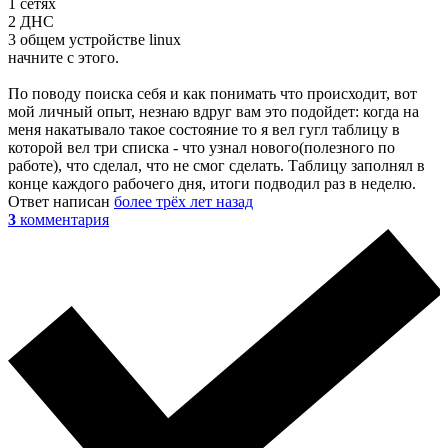
1 сетях
2 ДНС
3 общем устройстве linux
начните с этого.
По поводу поиска себя и как понимать что происходит, вот
мой личный опыт, незнаю вдруг вам это подойдет: когда на
меня накатывало такое состояние то я вел гугл таблицу в
которой вел три списка - что узнал нового(полезного по
работе), что сделал, что не смог сделать. Таблицу заполнял в
конце каждого рабочего дня, итоги подводил раз в неделю.
Ответ написан
более трёх лет назад
3
комментария