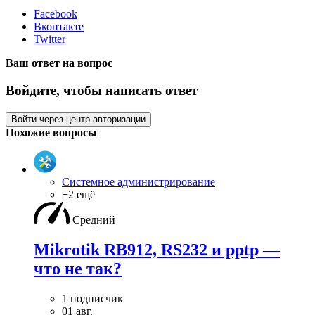
Facebook
Вконтакте
Twitter
Ваш ответ на вопрос
Войдите, чтобы написать ответ
Войти через центр авторизации
Похожие вопросы
Системное администрирование
+2 ещё
Средний
Mikrotik RB912, RS232 и pptp —
что не так?
1 подписчик
01 авг.