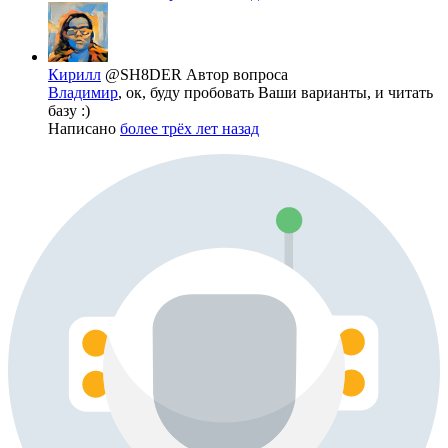
Кирилл
@SH8DER
Автор вопроса
Владимир
, ок, буду пробовать Ваши варианты, и читать
базу :)
Написано
более трёх лет назад