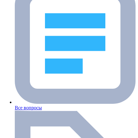
Все вопросы