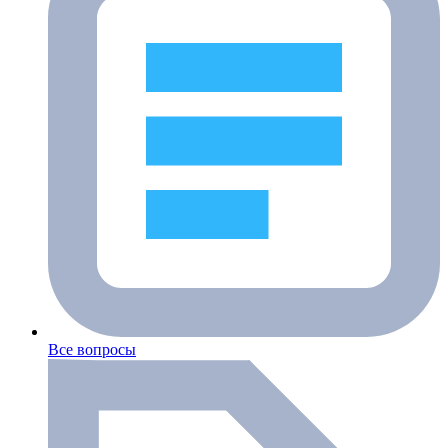
Все вопросы