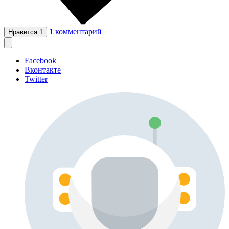
1
комментарий
Нравится
1
Facebook
Вконтакте
Twitter