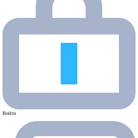
Войти