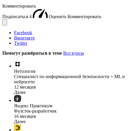
Комментировать
Подписаться
4
Оценить
Комментировать
Facebook
Вконтакте
Twitter
Помогут разобраться в теме
Все курсы
Нетология
Специалист по информационной безопасности + ML и
нейросети
12 месяцев
Далее
Яндекс Практикум
Фулстек-разработчик
16 месяцев
Далее