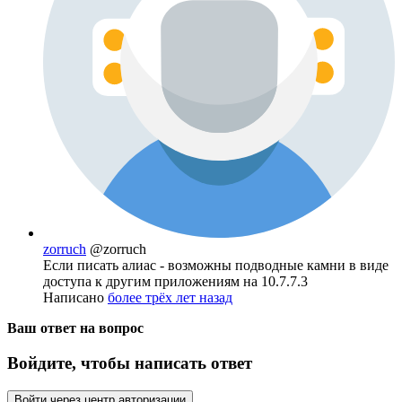
zorruch
@zorruch
Если писать алиас - возможны подводные камни в виде
доступа к другим приложениям на 10.7.7.3
Написано
более трёх лет назад
Ваш ответ на вопрос
Войдите, чтобы написать ответ
Войти через центр авторизации