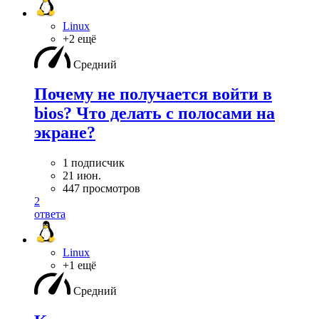
Linux
+2 ещё
Средний
Почему не получается войти в
bios? Что делать с полосами на
экране?
1 подписчик
21 июн.
447 просмотров
2
ответа
Linux
+1 ещё
Средний