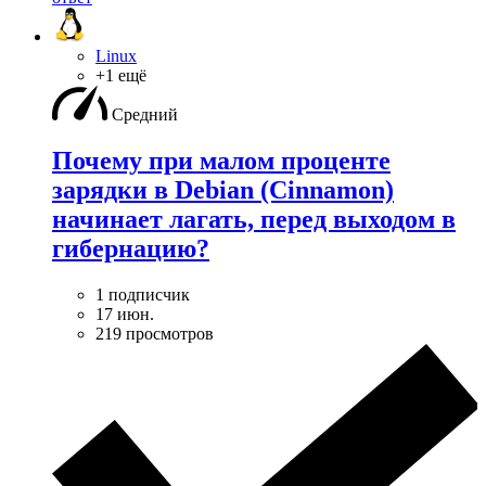
Linux
+1 ещё
Средний
Почему при малом проценте
зарядки в Debian (Cinnamon)
начинает лагать, перед выходом в
гибернацию?
1 подписчик
17 июн.
219 просмотров