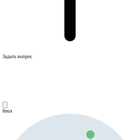
Задать вопрос
linux