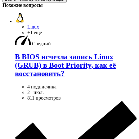
Похожие вопросы
Linux
+1 ещё
Средний
В BIOS исчезла запись Linux
(GRUB) в Boot Priority, как её
восстановить?
4 подписчика
21 июл.
811 просмотров