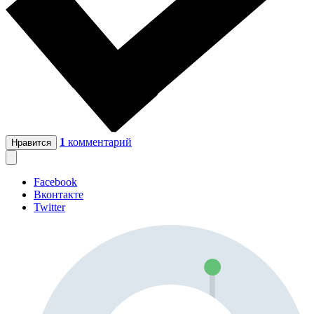
1
комментарий
Нравится
Facebook
Вконтакте
Twitter