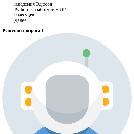
Академия Эдюсон
Python-разработчик + ИИ
9 месяцев
Далее
Решения вопроса
1