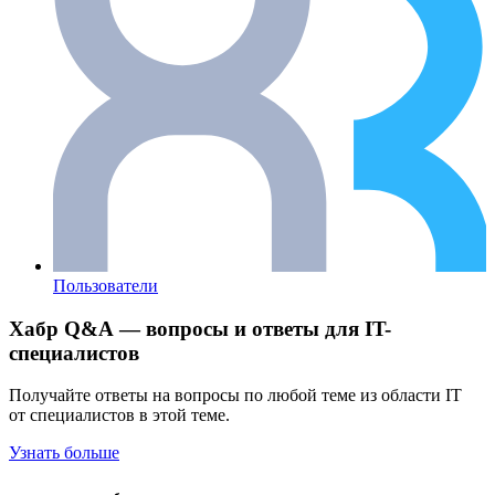
Пользователи
Хабр Q&A — вопросы и ответы для IT-
специалистов
Получайте ответы на вопросы по любой теме из области IT
от специалистов в этой теме.
Узнать больше