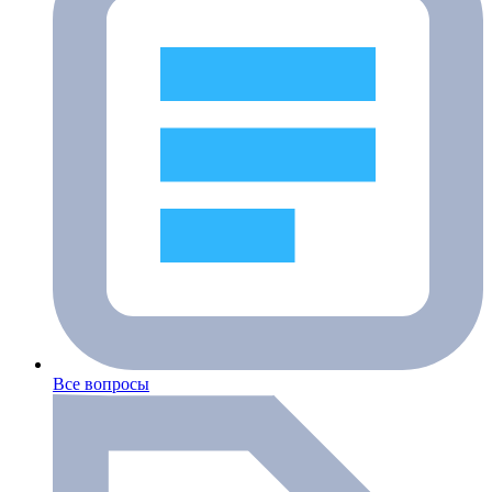
Все вопросы