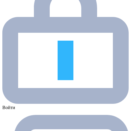
Войти