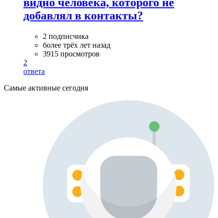
видно человека, которого не
добавлял в контакты?
2 подписчика
более трёх лет назад
3915 просмотров
2
ответа
Самые активные сегодня