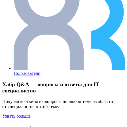
Пользователи
Хабр Q&A — вопросы и ответы для IT-
специалистов
Получайте ответы на вопросы по любой теме из области IT
от специалистов в этой теме.
Узнать больше