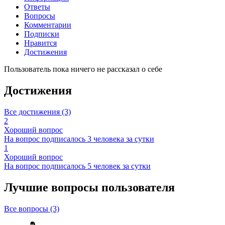
Ответы
Вопросы
Комментарии
Подписки
Нравится
Достижения
Пользователь пока ничего не рассказал о себе
Достижения
Все достижения (3)
2
Хороший вопрос
На вопрос подписалось 3 человека за сутки
1
Хороший вопрос
На вопрос подписалось 5 человек за сутки
Лучшие вопросы
пользователя
Все вопросы (3)