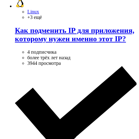
Linux
+3 ещё
Как подменить IP для приложения,
которому нужен именно этот IP?
4 подписчика
более трёх лет назад
3944 просмотра