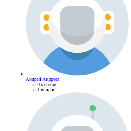
Андрей Андреев
0 ответов
1 вопрос