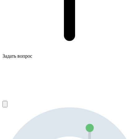
Задать вопрос