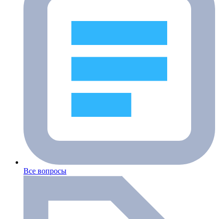
Все вопросы