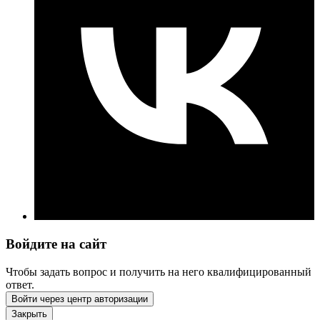
Войдите на сайт
Чтобы задать вопрос и получить на него квалифицированный
ответ.
Войти через центр авторизации
Закрыть