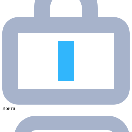
Войти