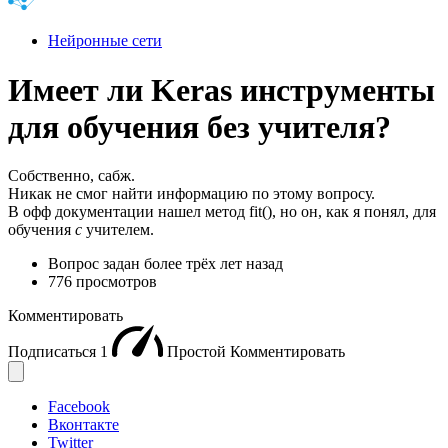
Нейронные сети
Имеет ли Keras инструменты
для обучения без учителя?
Собственно, сабж.
Никак не смог найти информацию по этому вопросу.
В офф документации нашел метод fit(), но он, как я понял, для
обучения
с
учителем.
Вопрос задан
более трёх лет назад
776 просмотров
Комментировать
Подписаться
1
Простой
Комментировать
Facebook
Вконтакте
Twitter