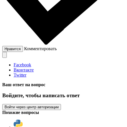
Комментировать
Нравится
Facebook
Вконтакте
Twitter
Ваш ответ на вопрос
Войдите, чтобы написать ответ
Войти через центр авторизации
Похожие вопросы