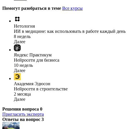
Помогут разобраться в теме
Все курсы
Нетология
ИИ в медицине: как использовать в работе каждый день
8 недель
Далее
Яндекс Практикум
Нейросети для бизнеса
10 недель
Далее
Академия Эдюсон
Нейросети в строительстве
2 месяца
Далее
Решения вопроса
0
Пригласить эксперта
Ответы на вопрос
3