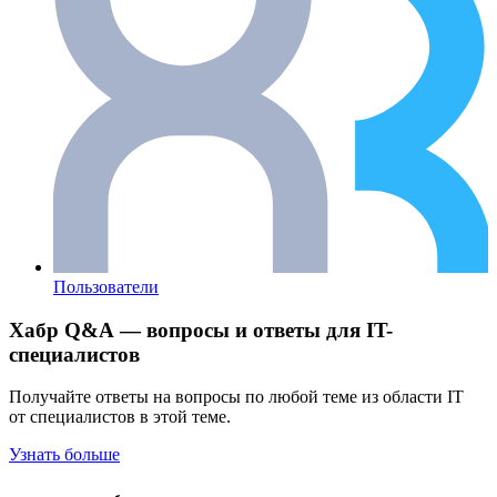
Пользователи
Хабр Q&A — вопросы и ответы для IT-
специалистов
Получайте ответы на вопросы по любой теме из области IT
от специалистов в этой теме.
Узнать больше