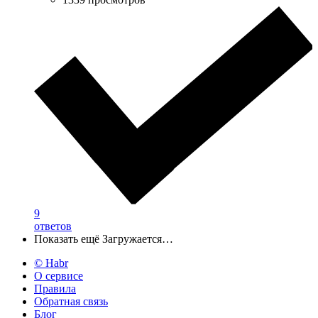
9
ответов
Показать ещё
Загружается…
© Habr
О сервисе
Правила
Обратная связь
Блог