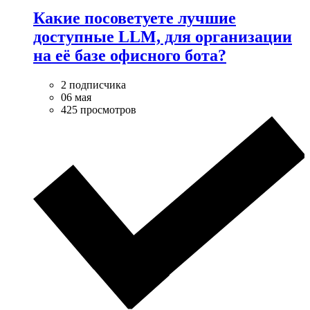
Какие посоветуете лучшие
доступные LLM, для организации
на её базе офисного бота?
2 подписчика
06 мая
425 просмотров