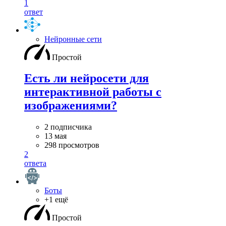
1
ответ
Нейронные сети
Простой
Есть ли нейросети для
интерактивной работы с
изображениями?
2 подписчика
13 мая
298 просмотров
2
ответа
Боты
+1 ещё
Простой