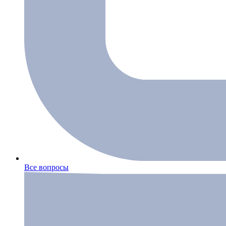
Все вопросы