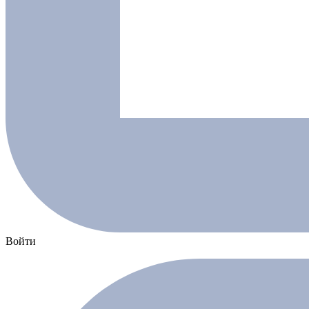
Войти