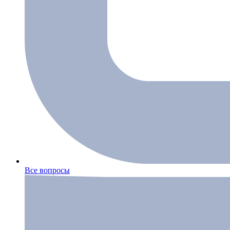
Все вопросы