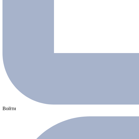
Войти