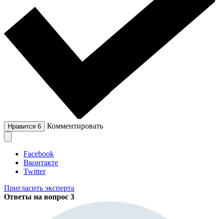
Комментировать
Нравится
6
Facebook
Вконтакте
Twitter
Пригласить эксперта
Ответы на вопрос
3