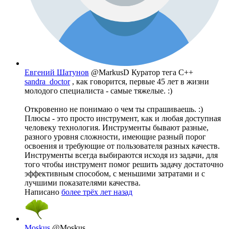
Евгений Шатунов
@MarkusD
Куратор тега C++
sandra_doctor
, как говорится, первые 45 лет в жизни
молодого специалиста - самые тяжелые. :)
Откровенно не понимаю о чем ты спрашиваешь. :)
Плюсы - это просто инструмент, как и любая доступная
человеку технология. Инструменты бывают разные,
разного уровня сложности, имеющие разный порог
освоения и требующие от пользователя разных качеств.
Инструменты всегда выбираются исходя из задачи, для
того чтобы инструмент помог решить задачу достаточно
эффективным способом, с меньшими затратами и с
лучшими показателями качества.
Написано
более трёх лет назад
Moskus
@Moskus