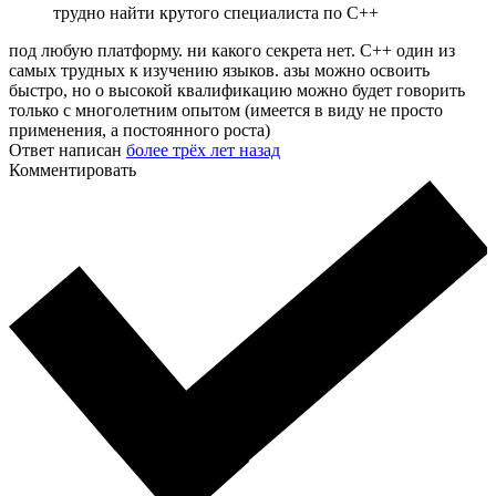
трудно найти крутого специалиста по С++
под любую платформу. ни какого секрета нет. С++ один из
самых трудных к изучению языков. азы можно освоить
быстро, но о высокой квалификацию можно будет говорить
только с многолетним опытом (имеется в виду не просто
применения, а постоянного роста)
Ответ написан
более трёх лет назад
Комментировать