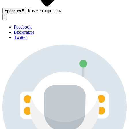
Комментировать
Нравится
5
Facebook
Вконтакте
Twitter