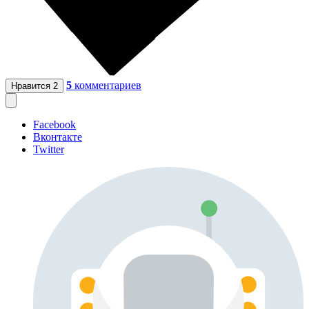
5
комментариев
Нравится
2
Facebook
Вконтакте
Twitter