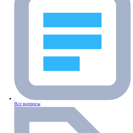
Все вопросы