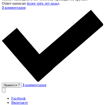
Ответ написан
более трёх лет назад
3
комментария
3
комментария
Нравится
7
Facebook
Вконтакте