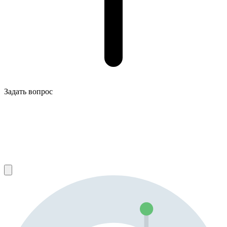
Задать вопрос