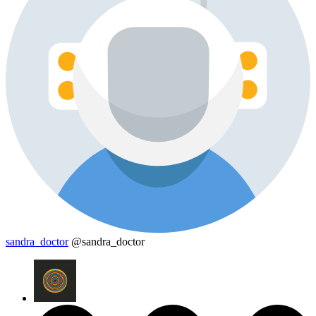
sandra_doctor
@sandra_doctor