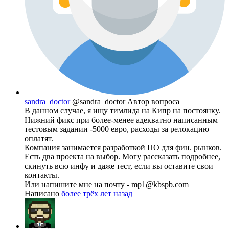
sandra_doctor
@sandra_doctor
Автор вопроса
В данном случае, я ищу тимлида на Кипр на постоянку.
Нижний фикс при более-менее адекватно написанным
тестовым задании -5000 евро, расходы за релокацию
оплатят.
Компания занимается разработкой ПО для фин. рынков.
Есть два проекта на выбор. Могу рассказать подробнее,
скинуть всю инфу и даже тест, если вы оставите свои
контакты.
Или напишите мне на почту - mp1@kbspb.com
Написано
более трёх лет назад