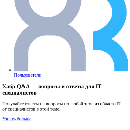
Пользователи
Хабр Q&A — вопросы и ответы для IT-
специалистов
Получайте ответы на вопросы по любой теме из области IT
от специалистов в этой теме.
Узнать больше