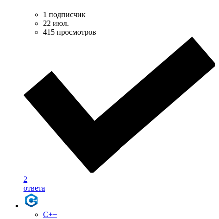
1 подписчик
22 июл.
415 просмотров
2
ответа
C++