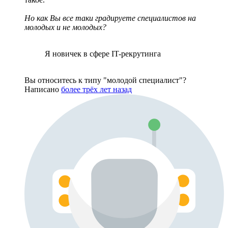
Но как Вы все таки градируете специалистов на
молодых и не молодых?
Я новичек в сфере IT-рекрутинга
Вы относитесь к типу "молодой специалист"?
Написано
более трёх лет назад