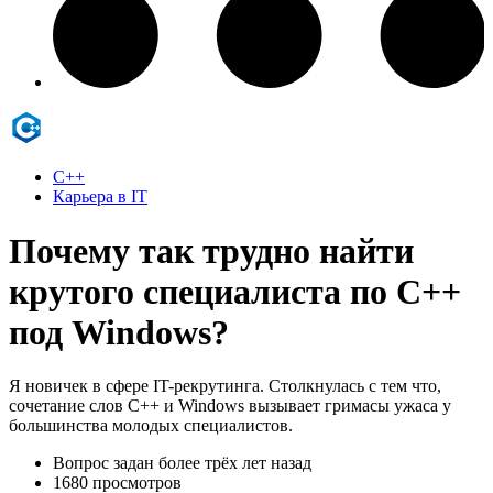
C++
Карьера в IT
Почему так трудно найти
крутого специалиста по С++
под Windows?
Я новичек в сфере IT-рекрутинга. Столкнулась с тем что,
сочетание слов С++ и Windows вызывает гримасы ужаса у
большинства молодых специалистов.
Вопрос задан
более трёх лет назад
1680 просмотров