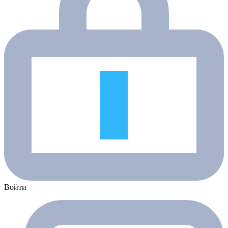
Войти