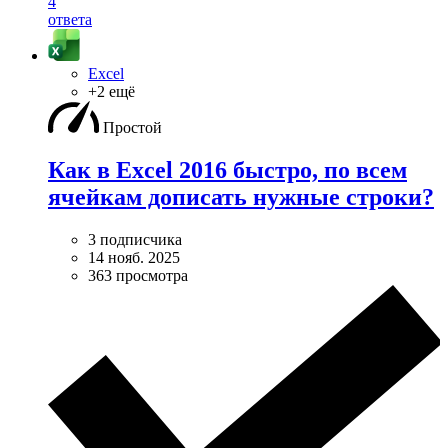
4
ответа
Excel
+2 ещё
Простой
Как в Excel 2016 быстро, по всем
ячейкам дописать нужные строки?
3 подписчика
14 нояб. 2025
363 просмотра