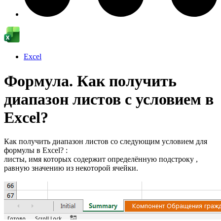
Excel
Формула. Как получить
диапазон листов с условием в
Excel?
Как получить диапазон листов со следующим условием для
формулы в Excel? :
листы, имя которых содержит определённую подстроку ,
равную значению из некоторой ячейки.