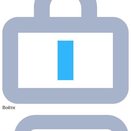
Войти