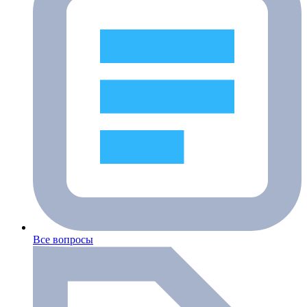
Все вопросы