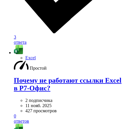
3
ответа
Excel
Простой
Почему не работают ссылки Excel
в Р7-Офис?
2 подписчика
11 нояб. 2025
427 просмотров
0
ответов