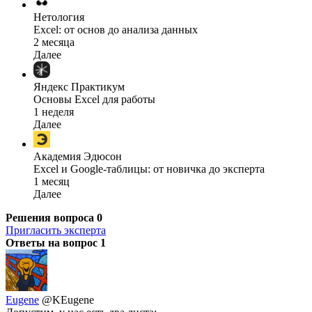
Нетология
Excel: от основ до анализа данных
2 месяца
Далее
Яндекс Практикум
Основы Excel для работы
1 неделя
Далее
Академия Эдюсон
Excel и Google-таблицы: от новичка до эксперта
1 месяц
Далее
Решения вопроса
0
Пригласить эксперта
Ответы на вопрос
1
Eugene
@KEugene