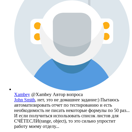
Xambey
@Xambey
Автор вопроса
John Smith
, нет, это не домашнее задание:) Пытаюсь
автоматизировать отчет по тестированию и есть
необходимость не писать некоторые формулы по 50 раз...
И если получиться использовать список листов для
СЧЁТЕСЛИ(range, object), то это сильно упростит
работу моему отделу...