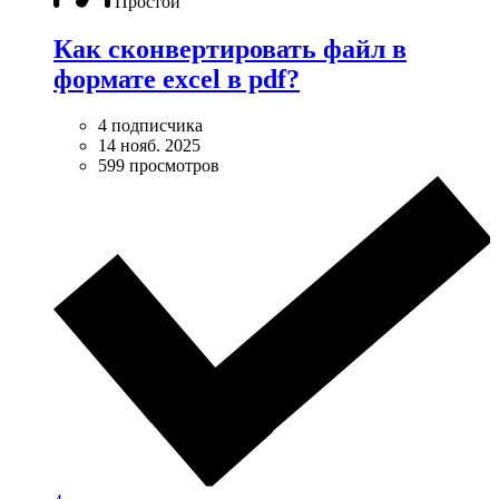
Простой
Как сконвертировать файл в
формате excel в pdf?
4 подписчика
14 нояб. 2025
599 просмотров