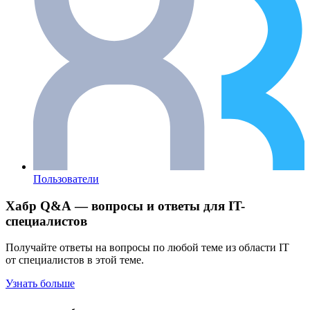
Пользователи
Хабр Q&A — вопросы и ответы для IT-
специалистов
Получайте ответы на вопросы по любой теме из области IT
от специалистов в этой теме.
Узнать больше