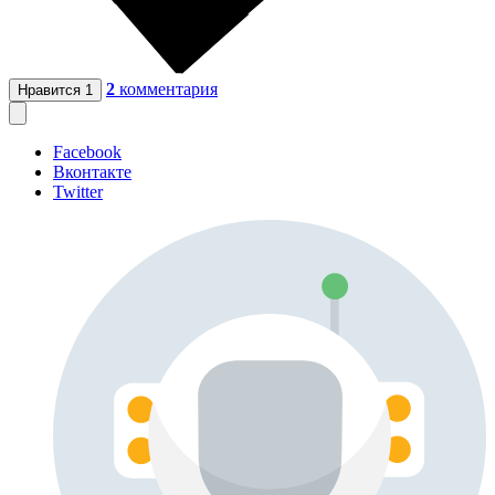
2
комментария
Нравится
1
Facebook
Вконтакте
Twitter