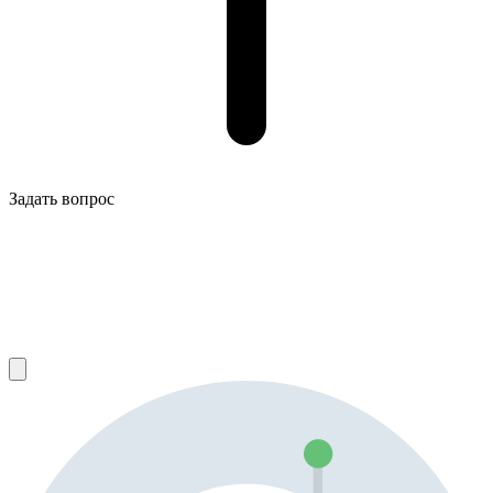
Задать вопрос