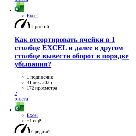
Excel
Простой
Как отсортировать ячейки в 1
столбце EXCEL и далее в другом
столбце вывести оборот в порядке
убывания?
1 подписчик
31 дек. 2025
172 просмотра
2
ответа
Excel
+1 ещё
Средний