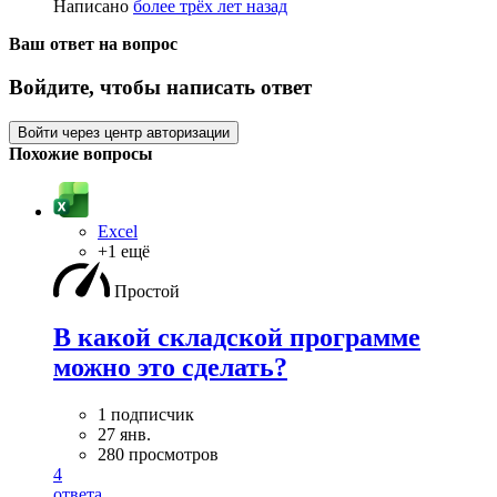
Написано
более трёх лет назад
Ваш ответ на вопрос
Войдите, чтобы написать ответ
Войти через центр авторизации
Похожие вопросы
Excel
+1 ещё
Простой
В какой складской программе
можно это сделать?
1 подписчик
27 янв.
280 просмотров
4
ответа