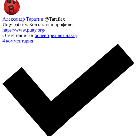
Александр Таратин
@Taraflex
Ищу работу. Контакты в профиле.
https://www.putty.org/
Ответ написан
более трёх лет назад
4
комментария