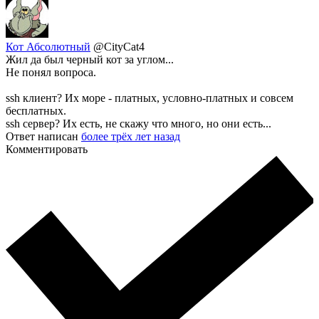
Кот Абсолютный
@CityCat4
Жил да был черный кот за углом...
Не понял вопроса.
ssh клиент? Их море - платных, условно-платных и совсем
бесплатных.
ssh сервер? Их есть, не скажу что много, но они есть...
Ответ написан
более трёх лет назад
Комментировать