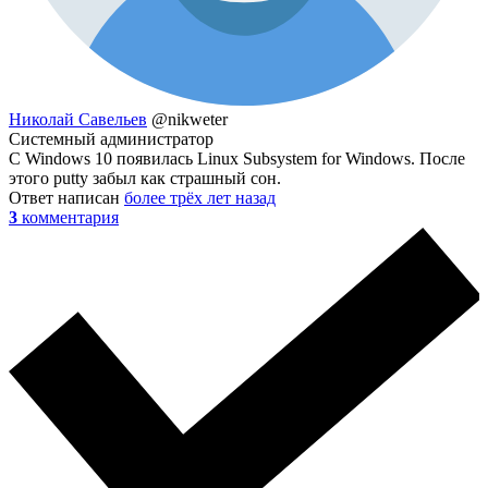
Николай Савельев
@nikweter
Системный администратор
С Windows 10 появилась Linux Subsystem for Windows. После
этого putty забыл как страшный сон.
Ответ написан
более трёх лет назад
3
комментария