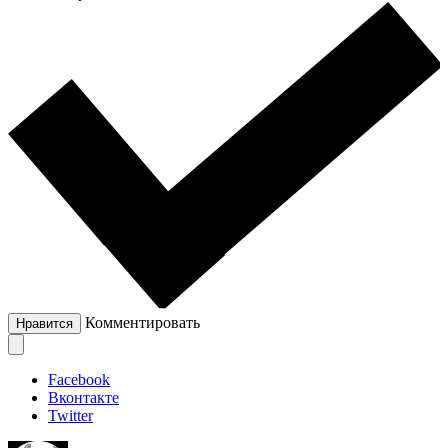
Комментировать
Нравится
Facebook
Вконтакте
Twitter