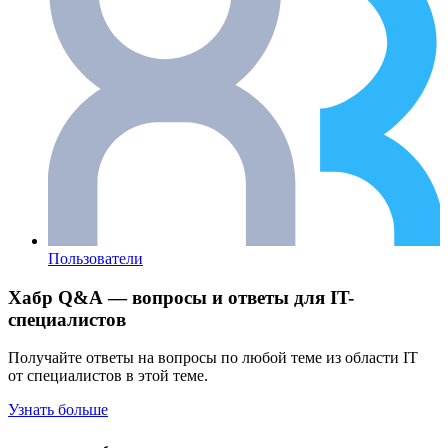
Пользователи
Хабр Q&A — вопросы и ответы для IT-
специалистов
Получайте ответы на вопросы по любой теме из области IT
от специалистов в этой теме.
Узнать больше