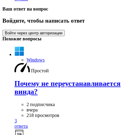
Ваш ответ на вопрос
Войдите, чтобы написать ответ
Войти через центр авторизации
Похожие вопросы
Windows
Простой
Почему не переустанавливается
винда?
2 подписчика
вчера
218 просмотров
3
ответа