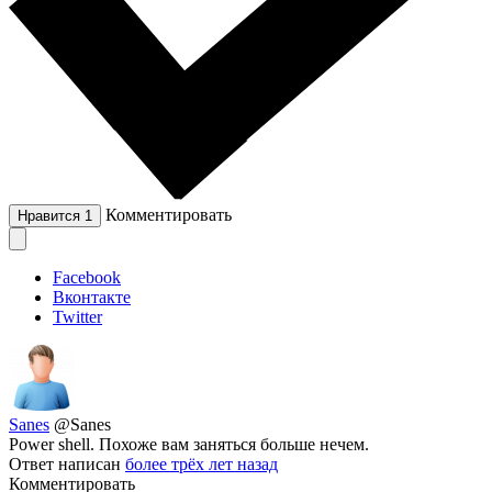
Комментировать
Нравится
1
Facebook
Вконтакте
Twitter
Sanes
@Sanes
Power shell. Похоже вам заняться больше нечем.
Ответ написан
более трёх лет назад
Комментировать