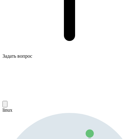
Задать вопрос
linux