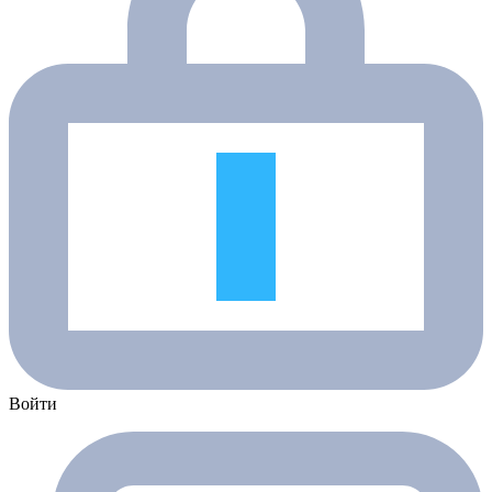
Войти