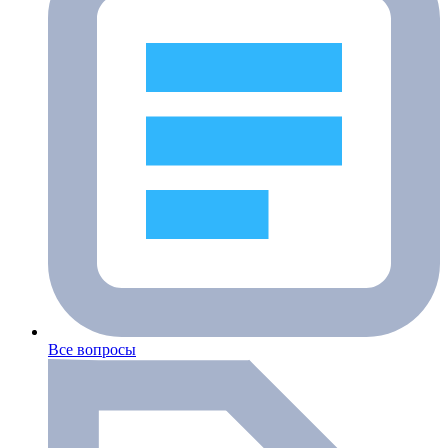
Все вопросы