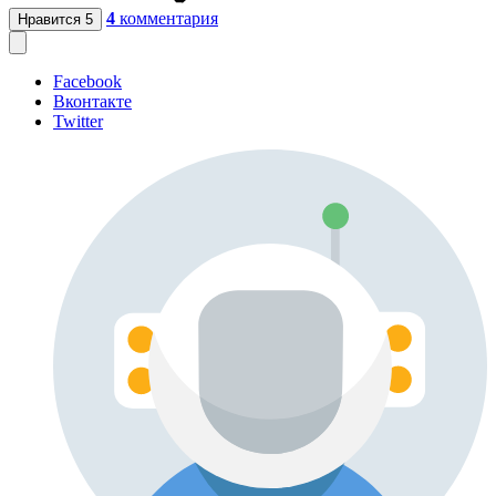
4
комментария
Нравится
5
Facebook
Вконтакте
Twitter