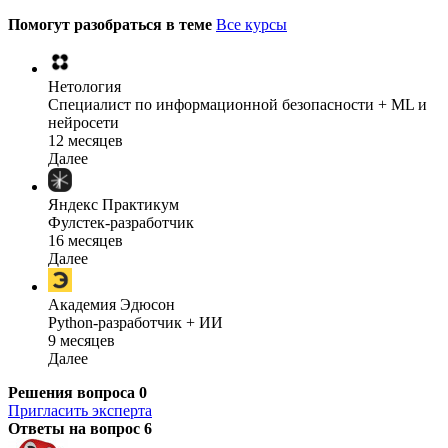
Помогут разобраться в теме
Все курсы
Нетология
Специалист по информационной безопасности + ML и
нейросети
12 месяцев
Далее
Яндекс Практикум
Фулстек-разработчик
16 месяцев
Далее
Академия Эдюсон
Python-разработчик + ИИ
9 месяцев
Далее
Решения вопроса
0
Пригласить эксперта
Ответы на вопрос
6