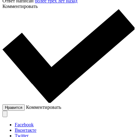
Ответ написан
более трёх лет назад
Комментировать
Комментировать
Нравится
Facebook
Вконтакте
Twitter