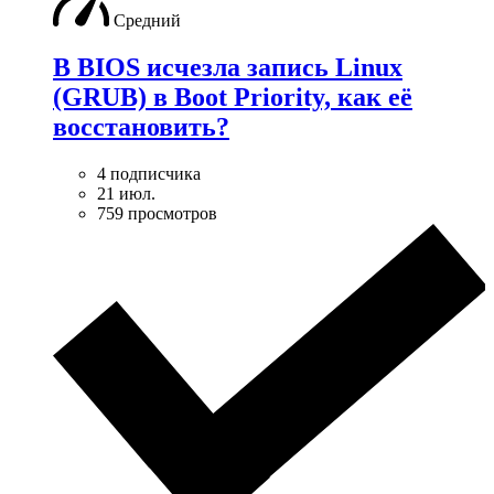
Средний
В BIOS исчезла запись Linux
(GRUB) в Boot Priority, как её
восстановить?
4 подписчика
21 июл.
759 просмотров