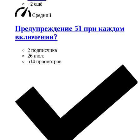
+2 ещё
Средний
Предупреждение 51 при каждом
включении?
2 подписчика
26 июл.
514 просмотров