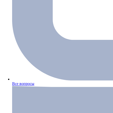
Все вопросы