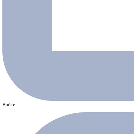
Войти