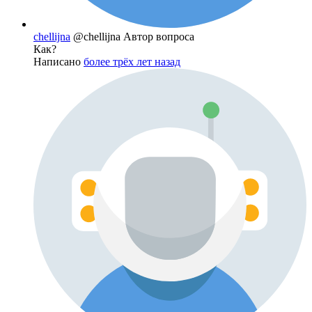
chellijna
@chellijna
Автор вопроса
Как?
Написано
более трёх лет назад