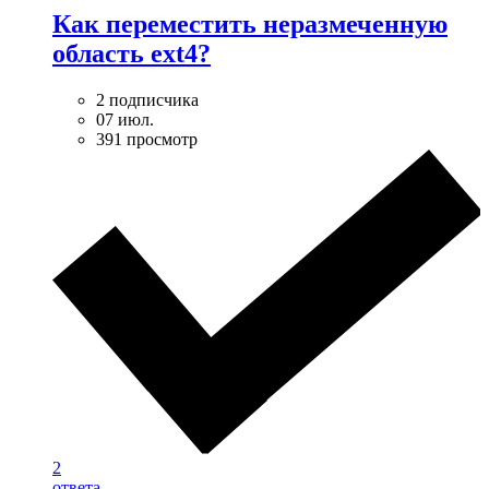
Как переместить неразмеченную
область ext4?
2 подписчика
07 июл.
391 просмотр
2
ответа