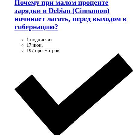
Почему при малом проценте
зарядки в Debian (Cinnamon)
начинает лагать, перед выходом в
гибернацию?
1 подписчик
17 июн.
197 просмотров