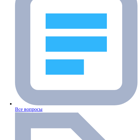
Все вопросы