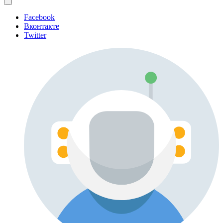
Facebook
Вконтакте
Twitter