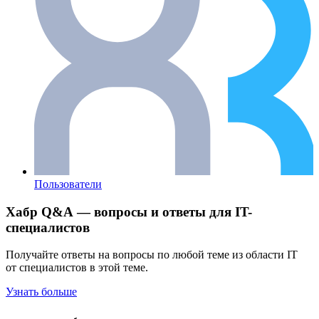
Пользователи
Хабр Q&A — вопросы и ответы для IT-
специалистов
Получайте ответы на вопросы по любой теме из области IT
от специалистов в этой теме.
Узнать больше