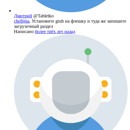
Дмитрий
@Tabletko
chellijna
, Установите grub на флешку и туда же запишите
загрузочный раздел
Написано
более трёх лет назад