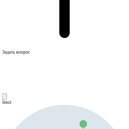
Задать вопрос
linux