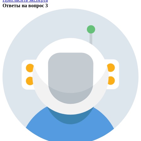
Ответы на вопрос
3