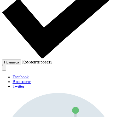
Комментировать
Нравится
Facebook
Вконтакте
Twitter