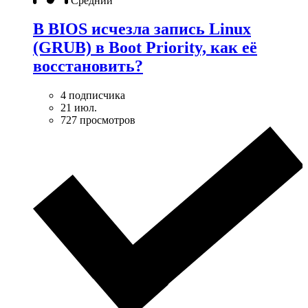
Средний
В BIOS исчезла запись Linux
(GRUB) в Boot Priority, как её
восстановить?
4 подписчика
21 июл.
727 просмотров