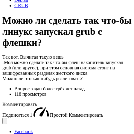
Debian
GRUB
Можно ли сделать так что-бы
линукс запускал grub с
флешки?
Так вот. Вычитал такую вещь.
-Мол можно сделать так что-бы флеш накопитель запускал
grub (или другое), при этом основная система стоит на
зашифрованных разделах жесткого диска.
Можно ли это как нибудь реализовать?
Вопрос задан
более трёх лет назад
118 просмотров
Комментировать
Подписаться
1
Простой
Комментировать
Facebook