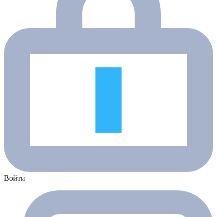
Войти