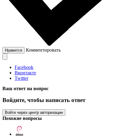
Комментировать
Нравится
Facebook
Вконтакте
Twitter
Ваш ответ на вопрос
Войдите, чтобы написать ответ
Войти через центр авторизации
Похожие вопросы