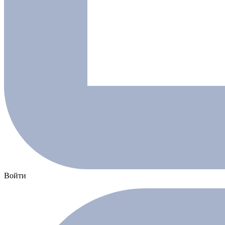
Войти