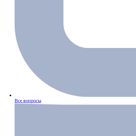
Все вопросы