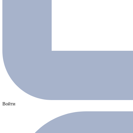
Войти