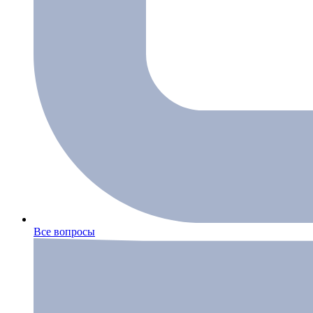
Все вопросы