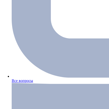
Все вопросы