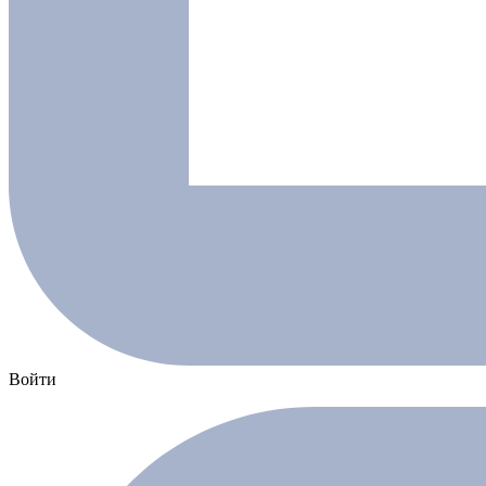
Войти