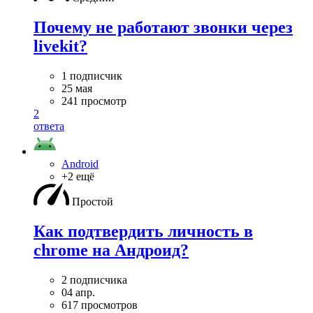
Почему не работают звонки через
livekit?
1 подписчик
25 мая
241 просмотр
2
ответа
Android
+2 ещё
Простой
Как подтвердить личность в
chrome на Андроид?
2 подписчика
04 апр.
617 просмотров