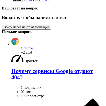
Написано
24 сент. 2025
Ваш ответ на вопрос
Войдите, чтобы написать ответ
Войти через центр авторизации
Похожие вопросы
Chrome
+2 ещё
Простой
Почему сервисы Google отдают
404?
1 подписчик
02 авг.
193 просмотра