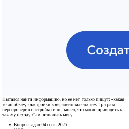
Пытался найти информацию, но её нет, только пишут: «какая-
то ошибка», «настройки конфиденциальности». Три раза
перепроверил настройки и не нашел, что могло приводить к
такому исходу. Сам позвонить могу
Вопрос задан
04 сент. 2025