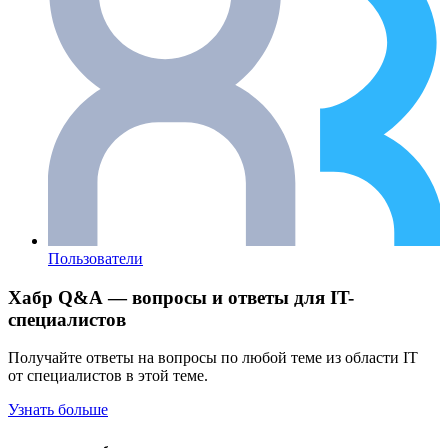
Пользователи
Хабр Q&A — вопросы и ответы для IT-
специалистов
Получайте ответы на вопросы по любой теме из области IT
от специалистов в этой теме.
Узнать больше