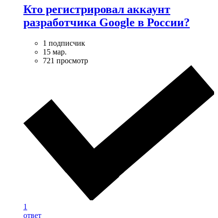
Кто регистрировал аккаунт
разработчика Google в России?
1 подписчик
15 мар.
721 просмотр
1
ответ