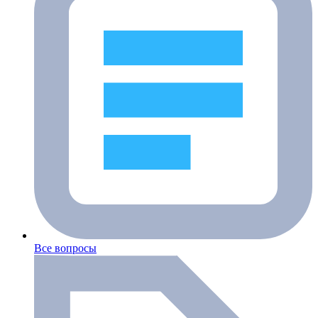
Все вопросы