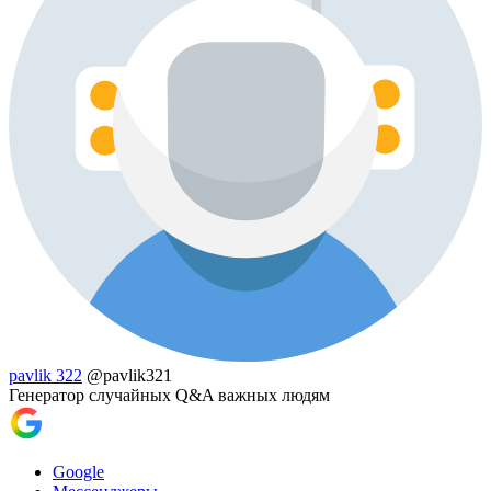
pavlik 322
@pavlik321
Генератор случайных Q&A важных людям
Google