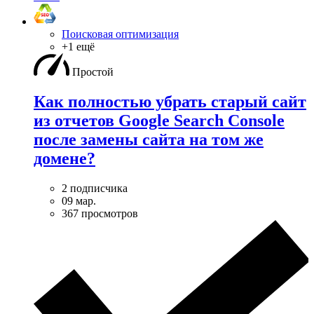
Поисковая оптимизация
+1 ещё
Простой
Как полностью убрать старый сайт
из отчетов Google Search Console
после замены сайта на том же
домене?
2 подписчика
09 мар.
367 просмотров