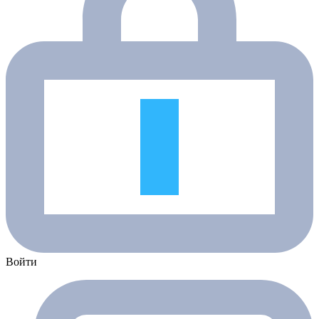
Войти