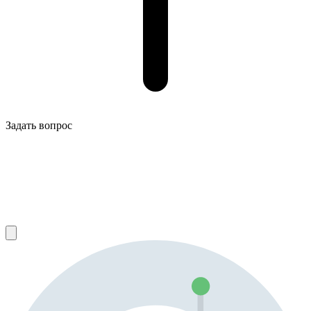
Задать вопрос