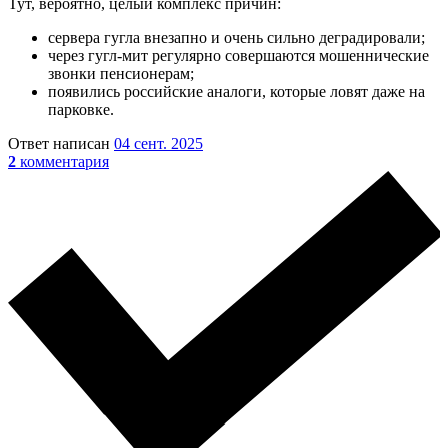
Тут, вероятно, целый комплекс причин:
сервера гугла внезапно и очень сильно деградировали;
через гугл-мит регулярно совершаются мошеннические
звонки пенсионерам;
появились российские аналоги, которые ловят даже на
парковке.
Ответ написан
04 сент. 2025
2
комментария