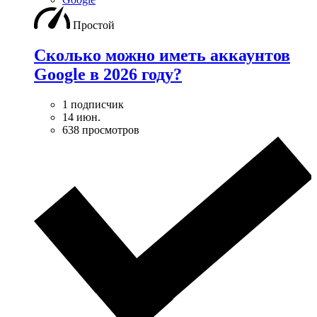
Простой
Сколько можно иметь аккаунтов
Google в 2026 году?
1 подписчик
14 июн.
638 просмотров