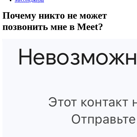
Мессенджеры
Почему никто не может
позвонить мне в Meet?