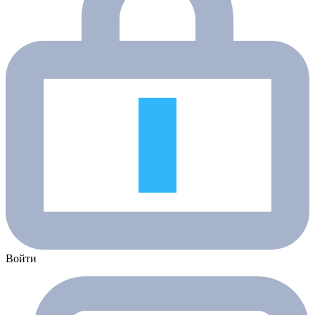
Войти