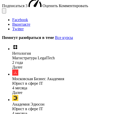
Подписаться
3
Оценить
Комментировать
Facebook
Вконтакте
Twitter
Помогут разобраться в теме
Все курсы
Нетология
Магистратура LegalTech
2 года
Далее
Московская Бизнес Академия
Юрист в сфере IT
4 месяца
Далее
Академия Эдюсон
Юрист в сфере IT
4 месяца