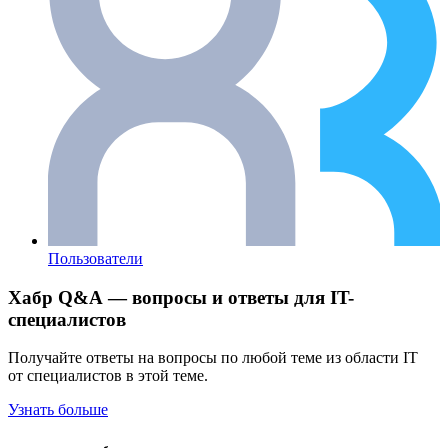
Пользователи
Хабр Q&A — вопросы и ответы для IT-
специалистов
Получайте ответы на вопросы по любой теме из области IT
от специалистов в этой теме.
Узнать больше