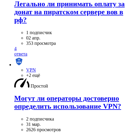
Легально ли принимать оплату за
донат на пиратском сервере вов в
рф?
1 подписчик
02 апр.
353 просмотра
4
ответа
VPN
+2 ещё
Простой
Могут ли операторы достоверно
определить использование VPN?
2 подписчика
31 мар.
2626 просмотров