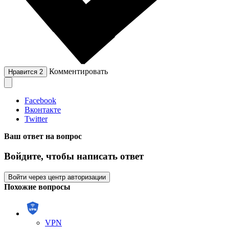
Комментировать
Нравится
2
Facebook
Вконтакте
Twitter
Ваш ответ на вопрос
Войдите, чтобы написать ответ
Войти через центр авторизации
Похожие вопросы
VPN