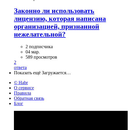
Законно ли использовать
лицензию, которая написана
организацией, признанной
нежелательной?
2 подписчика
04 мар.
589 просмотров
2
ответа
Показать ещё
Загружается…
© Habr
О сервисе
Правила
Обратная связь
Блог