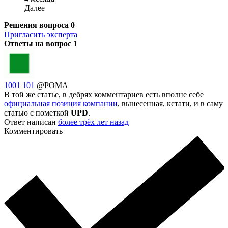
Далее
Решения вопроса
0
Пригласить эксперта
Ответы на вопрос
1
1001 101
@POMA
В той же статье, в дебрях комментариев есть вполне себе
официальная позиция компании
, вынесенная, кстати, и в саму
статью с пометкой
UPD
.
Ответ написан
более трёх лет назад
Комментировать