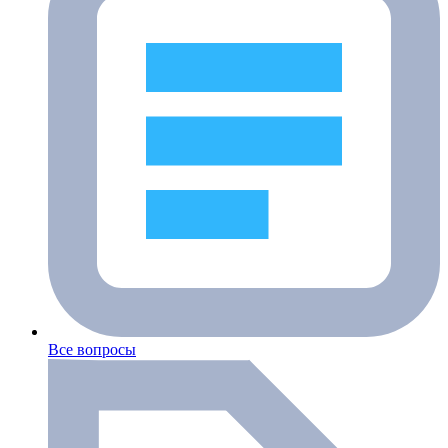
Все вопросы