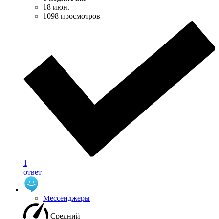
18 июн.
1098 просмотров
1
ответ
Мессенджеры
Средний