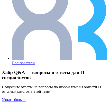
Пользователи
Хабр Q&A — вопросы и ответы для IT-
специалистов
Получайте ответы на вопросы по любой теме из области IT
от специалистов в этой теме.
Узнать больше