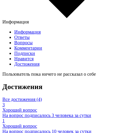
Информация
Информация
Ответы
Вопросы
Комментарии
Подписки
Нравится
Достижения
Пользователь пока ничего не рассказал о себе
Достижения
Все достижения (4)
3
Хороший вопрос
На вопрос подписалось 3 человека за сутки
1
Хороший вопрос
На вопрос подписалось 10 человек за сутки