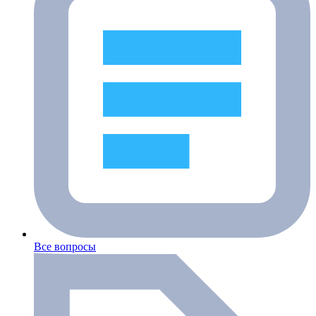
Все вопросы