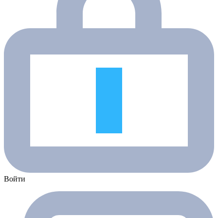
Войти