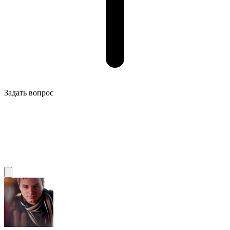
Задать вопрос