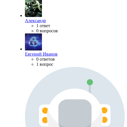
Александр
1 ответ
0 вопросов
Евгений Иванов
0 ответов
1 вопрос