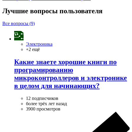
Лучшие вопросы
пользователя
Все вопросы (9)
Электроника
+2 ещё
Какие знаете хорошие книги по
програмированию
микроконтроллеров и электронике
в целом для начинающих?
12 подписчиков
более трёх лет назад
3900 просмотров