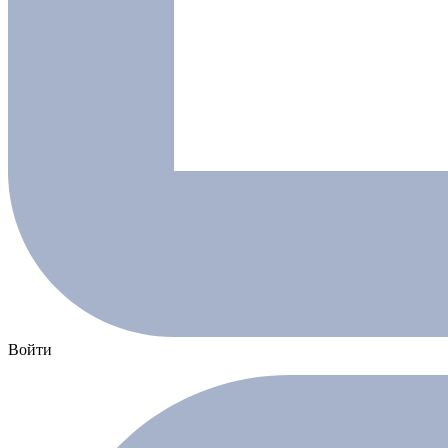
Войти