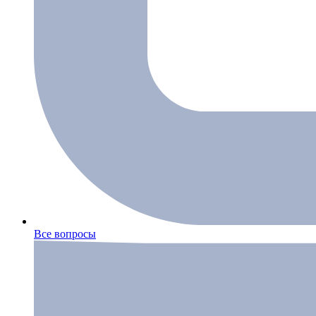
Все вопросы