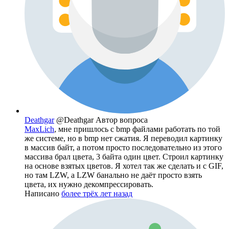
Deathgar
@Deathgar
Автор вопроса
MaxLich
, мне пришлось с bmp файлами работать по той
же системе, но в bmp нет сжатия. Я переводил картинку
в массив байт, а потом просто последовательно из этого
массива брал цвета, 3 байта один цвет. Строил картинку
на основе взятых цветов. Я хотел так же сделать и с GIF,
но там LZW, а LZW банально не даёт просто взять
цвета, их нужно декомпрессировать.
Написано
более трёх лет назад