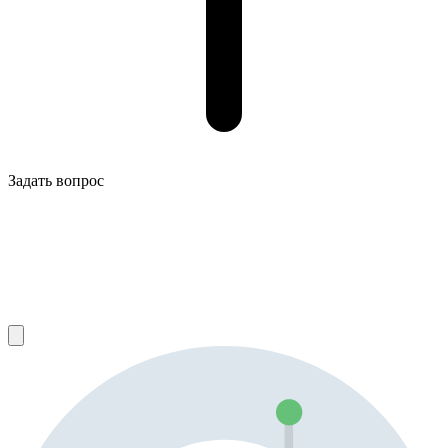
Задать вопрос