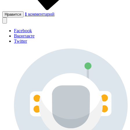
1
комментарий
Нравится
Facebook
Вконтакте
Twitter