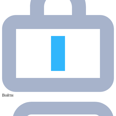
Войти