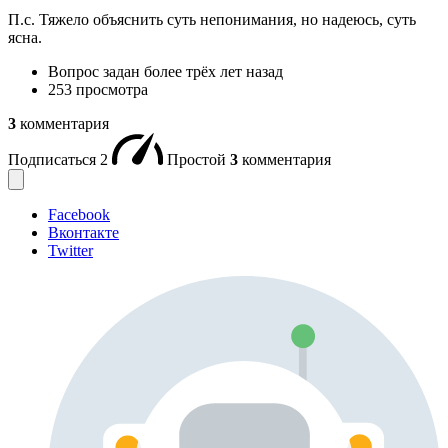
П.с. Тяжело объяснить суть непонимания, но надеюсь, суть
ясна.
Вопрос задан
более трёх лет назад
253 просмотра
3
комментария
Подписаться
2
Простой
3
комментария
Facebook
Вконтакте
Twitter