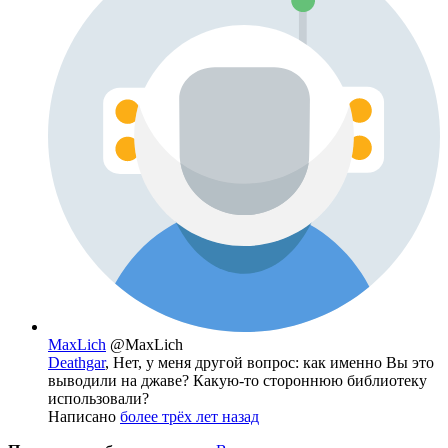
MaxLich
@MaxLich
Deathgar
, Нет, у меня другой вопрос: как именно Вы это
выводили на джаве? Какую-то стороннюю библиотеку
использовали?
Написано
более трёх лет назад