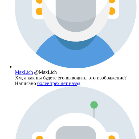
MaxLich
@MaxLich
Хм, а как вы будете его выводить, это изображение?
Написано
более трёх лет назад