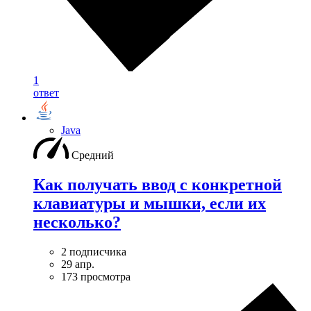
1
ответ
Java
Средний
Как получать ввод с конкретной
клавиатуры и мышки, если их
несколько?
2 подписчика
29 апр.
173 просмотра