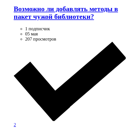
Возможно ли добавлять методы в
пакет чужой библиотеки?
1 подписчик
05 мая
207 просмотров
2