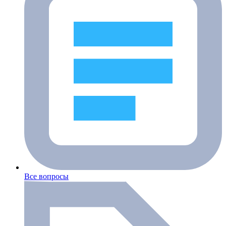
Все вопросы