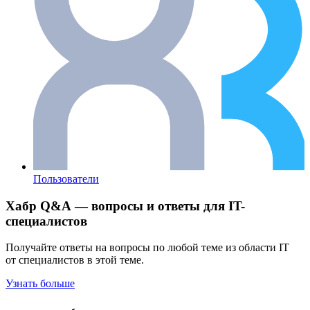
Пользователи
Хабр Q&A — вопросы и ответы для IT-
специалистов
Получайте ответы на вопросы по любой теме из области IT
от специалистов в этой теме.
Узнать больше