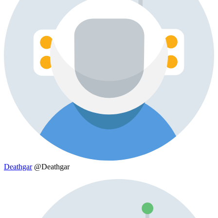
Deathgar
@Deathgar