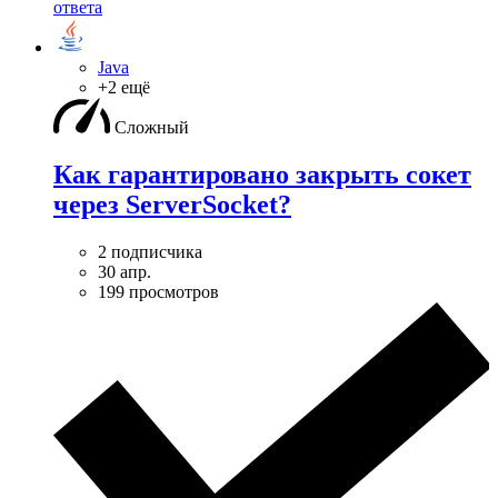
ответа
Java
+2 ещё
Сложный
Как гарантировано закрыть сокет
через ServerSocket?
2 подписчика
30 апр.
199 просмотров