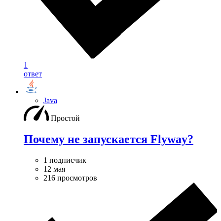
1
ответ
Java
Простой
Почему не запускается Flyway?
1 подписчик
12 мая
216 просмотров