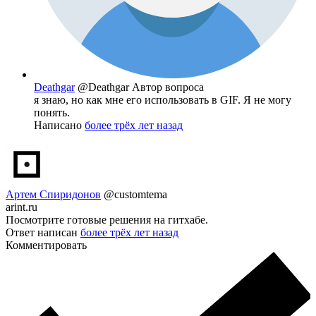
Deathgar
@Deathgar
Автор вопроса
я знаю, но как мне его использовать в GIF. Я не могу
понять.
Написано
более трёх лет назад
Артем Спиридонов
@customtema
arint.ru
Посмотрите готовые решения на гитхабе.
Ответ написан
более трёх лет назад
Комментировать