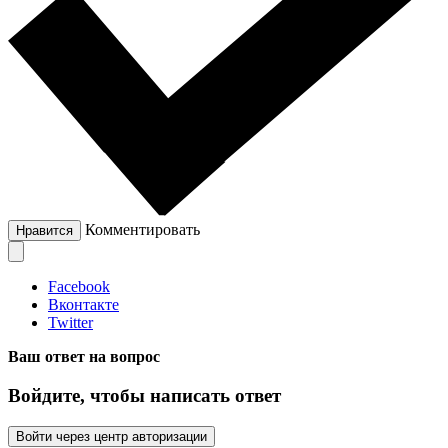
Комментировать
Нравится
Facebook
Вконтакте
Twitter
Ваш ответ на вопрос
Войдите, чтобы написать ответ
Войти через центр авторизации