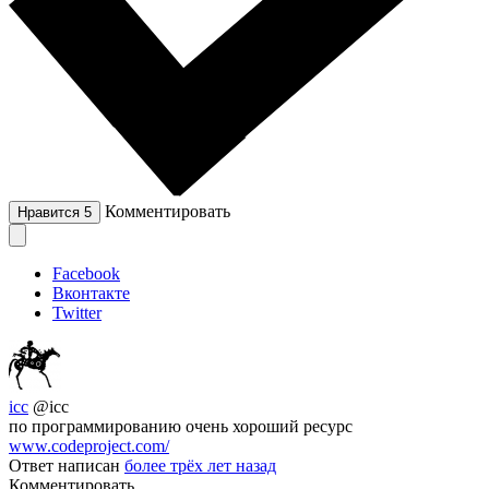
Комментировать
Нравится
5
Facebook
Вконтакте
Twitter
icc
@icc
по программированию очень хороший ресурс
www.codeproject.com/
Ответ написан
более трёх лет назад
Комментировать