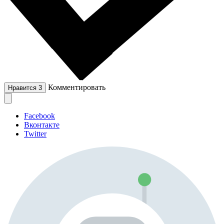
Комментировать
Нравится
3
Facebook
Вконтакте
Twitter