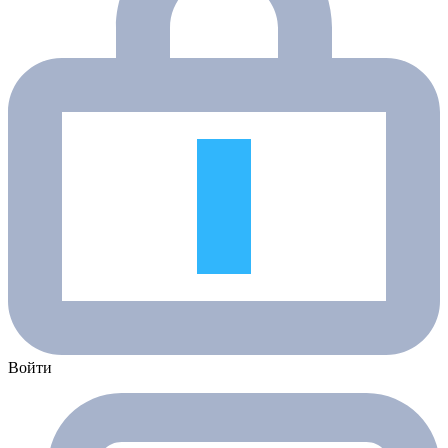
Войти