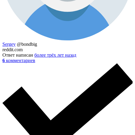
Sergey
@bondbig
reddit.com
Ответ написан
более трёх лет назад
6
комментариев