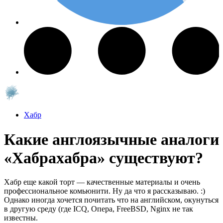
Хабр
Какие англоязычные аналоги
«Хабрахабра» существуют?
Хабр еще какой торт — качественные материалы и очень
профессиональное комьюнити. Ну да что я рассказываю. :)
Однако иногда хочется почитать что на английском, окунуться
в другую среду (где ICQ, Опера, FreeBSD, Nginx не так
известны.