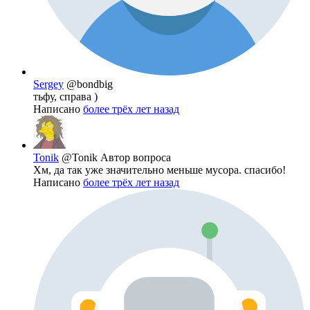
Sergey
@bondbig
тьфу, справа )
Написано
более трёх лет назад
Tonik
@Tonik
Автор вопроса
Хм, да так уже значительно меньше мусора. спасибо!
Написано
более трёх лет назад