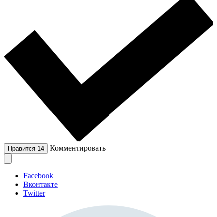
Комментировать
Нравится
14
Facebook
Вконтакте
Twitter