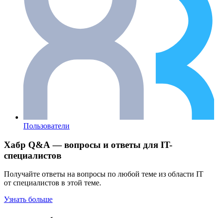
Пользователи
Хабр Q&A — вопросы и ответы для IT-
специалистов
Получайте ответы на вопросы по любой теме из области IT
от специалистов в этой теме.
Узнать больше