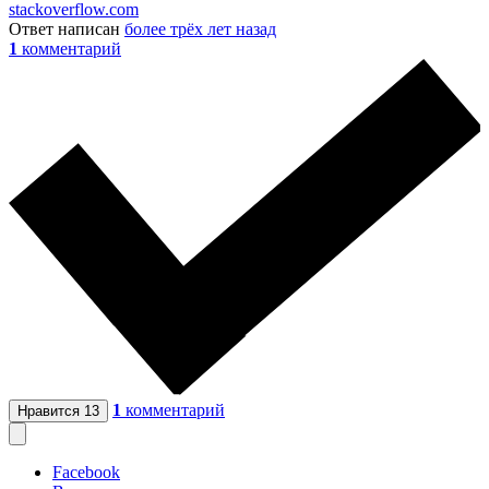
stackoverflow.com
Ответ написан
более трёх лет назад
1
комментарий
1
комментарий
Нравится
13
Facebook