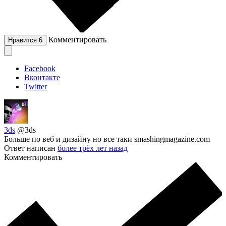
Комментировать
Нравится
6
Facebook
Вконтакте
Twitter
3ds
@3ds
Больше по веб и дизайну но все таки smashingmagazine.com
Ответ написан
более трёх лет назад
Комментировать