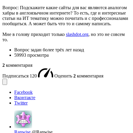
Вопрос: Подскажите какие сайты для вас являются аналогом
хабры в англоязычном интернете? То есть, где и интересные
статьи на ИТ тематику можно почитать и с профессионалами
пообщаться. А может быть что то и самому написать.
Мне в голову приходит только
slashdot.org
, но это не совсем
то.
Вопрос задан
более трёх лет назад
59993 просмотра
2
комментария
Подписаться
120
Оценить
2
комментария
Facebook
Вконтакте
Twitter
Ranwise
@Ranwise