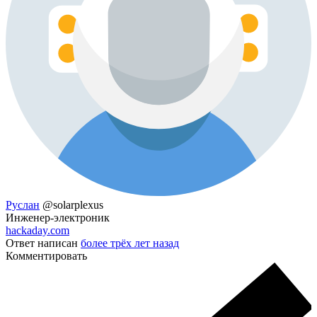
Руслан
@solarplexus
Инженер-электроник
hackaday.com
Ответ написан
более трёх лет назад
Комментировать