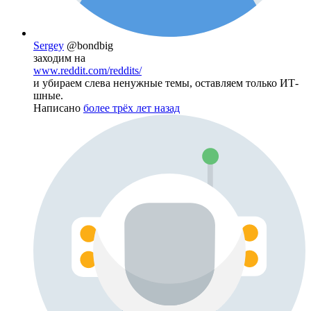
Sergey
@bondbig
заходим на
www.reddit.com/reddits/
и убираем слева ненужные темы, оставляем только ИТ-
шные.
Написано
более трёх лет назад