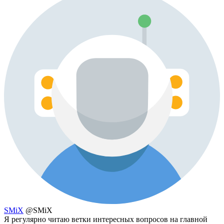
SMiX
@SMiX
Я регулярно читаю ветки интересных вопросов на главной