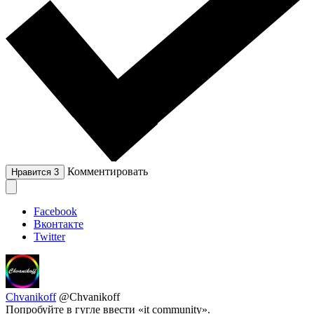
Комментировать
Нравится
3
Facebook
Вконтакте
Twitter
Chvanikoff
@Chvanikoff
Попробуйте в гугле ввести «it community».