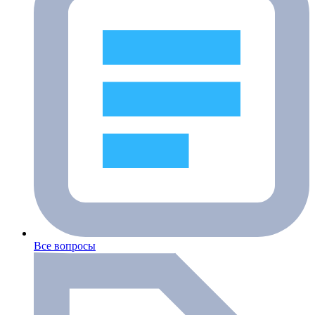
Все вопросы