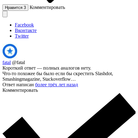
Комментировать
Нравится
3
Facebook
Вконтакте
Twitter
fatal
@fatal
Короткий ответ — полных аналогов нету.
Что-то похожее бы было если бы скрестить Slashdot,
Smashingmagazine, Stackoverflow…
Ответ написан
более трёх лет назад
Комментировать