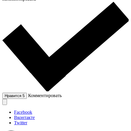
Комментировать
Нравится
5
Facebook
Вконтакте
Twitter