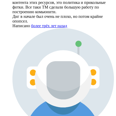
контента этих ресурсов, это политика и прикольные
фотки. Все таки ТМ сделали большую работу по
построению комьюнити.
Диг в начале был очень не плохо, но потом крайне
опопсел.
Написано
более трёх лет назад