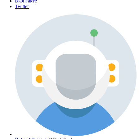
Вконтакте
Twitter