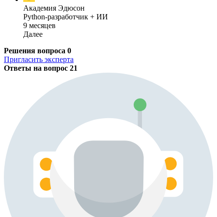
Академия Эдюсон
Python-разработчик + ИИ
9 месяцев
Далее
Решения вопроса
0
Пригласить эксперта
Ответы на вопрос
21