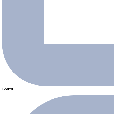
Войти