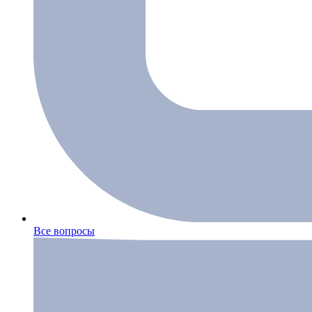
Все вопросы