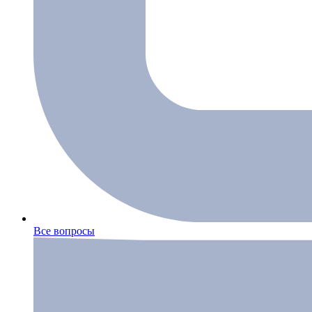
Все вопросы