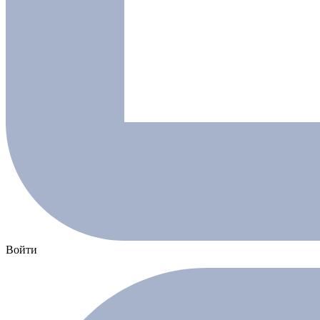
Войти