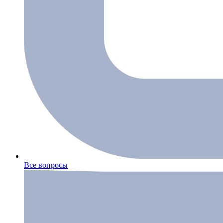
Все вопросы