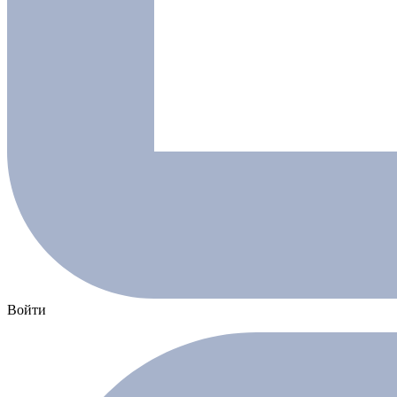
Войти